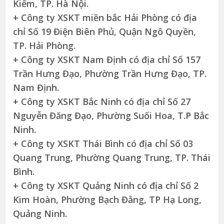
Kiếm, TP. Hà Nội.
+ Công ty XSKT miền bắc Hải Phòng có địa
chỉ Số 19 Điện Biên Phủ, Quận Ngô Quyền,
TP. Hải Phòng.
+ Công ty XSKT Nam Định có địa chỉ Số 157
Trần Hưng Đạo, Phường Trần Hưng Đạo, TP.
Nam Định.
+ Công ty XSKT Bắc Ninh có địa chỉ Số 27
Nguyễn Đăng Đạo, Phường Suối Hoa, T.P Bắc
Ninh.
+ Công ty XSKT Thái Bình có địa chỉ Số 03
Quang Trung, Phường Quang Trung, TP. Thái
Bình.
+ Công ty XSKT Quảng Ninh có địa chỉ Số 2
Kim Hoàn, Phường Bạch Đằng, TP Hạ Long,
Quảng Ninh.