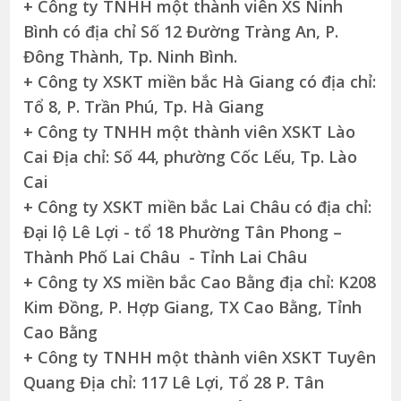
+ Công ty TNHH một thành viên XS Ninh
Bình có địa chỉ Số 12 Đường Tràng An, P.
Đông Thành, Tp. Ninh Bình.
+ Công ty XSKT miền bắc Hà Giang có địa chỉ:
Tổ 8, P. Trần Phú, Tp. Hà Giang
+ Công ty TNHH một thành viên XSKT Lào
Cai Địa chỉ: Số 44, phường Cốc Lếu, Tp. Lào
Cai
+ Công ty XSKT miền bắc Lai Châu có địa chỉ:
Đại lộ Lê Lợi - tổ 18 Phường Tân Phong –
Thành Phố Lai Châu - Tỉnh Lai Châu
+ Công ty XS miền bắc Cao Bằng địa chỉ: K208
Kim Đồng, P. Hợp Giang, TX Cao Bằng, Tỉnh
Cao Bằng
+ Công ty TNHH một thành viên XSKT Tuyên
Quang Địa chỉ: 117 Lê Lợi, Tổ 28 P. Tân