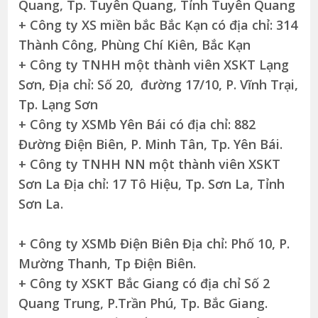
Quang, Tp. Tuyên Quang, Tỉnh Tuyên Quang
+ Công ty XS miền bắc Bắc Kạn có địa chỉ: 314
Thành Công, Phùng Chí Kiên, Bắc Kạn
+ Công ty TNHH một thành viên XSKT Lạng
Sơn, Địa chỉ: Số 20, đường 17/10, P. Vĩnh Trại,
Tp. Lạng Sơn
+ Công ty XSMb Yên Bái có địa chỉ: 882
Đường Điện Biên, P. Minh Tân, Tp. Yên Bái.
+ Công ty TNHH NN một thành viên XSKT
Sơn La Địa chỉ: 17 Tô Hiệu, Tp. Sơn La, Tỉnh
Sơn La.
+ Công ty XSMb Điện Biên Địa chỉ: Phố 10, P.
Mường Thanh, Tp Điện Biên.
+ Công ty XSKT Bắc Giang có địa chỉ Số 2
Quang Trung, P.Trần Phú, Tp. Bắc Giang.