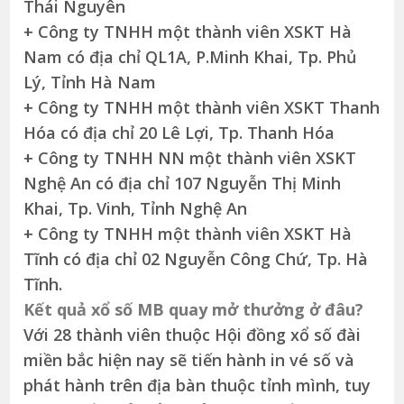
Thái Nguyên
+ Công ty TNHH một thành viên XSKT Hà
Nam có địa chỉ QL1A, P.Minh Khai, Tp. Phủ
Lý, Tỉnh Hà Nam
+ Công ty TNHH một thành viên XSKT Thanh
Hóa có địa chỉ 20 Lê Lợi, Tp. Thanh Hóa
+ Công ty TNHH NN một thành viên XSKT
Nghệ An có địa chỉ 107 Nguyễn Thị Minh
Khai, Tp. Vinh, Tỉnh Nghệ An
+ Công ty TNHH một thành viên XSKT Hà
Tĩnh có địa chỉ 02 Nguyễn Công Chứ, Tp. Hà
Tĩnh.
Kết quả xổ số MB quay mở thưởng ở đâu?
Với 28 thành viên thuộc Hội đồng xổ số đài
miền bắc hiện nay sẽ tiến hành in vé số và
phát hành trên địa bàn thuộc tỉnh mình, tuy