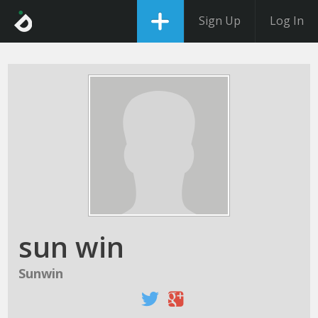
Sign Up
Log In
sun win
Sunwin