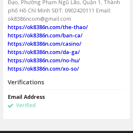
Đạo, Phường Phạm Ngũ Lão, Quận 1, Thành
phố Hồ Chí Minh SĐT: 0902420111 Email:
ok8386ncom@gmail.com
https://ok8386n.com/the-thao/
https://ok8386n.com/ban-ca/
https://ok8386n.com/casino/
https://ok8386n.com/da-ga/
https://ok8386n.com/no-hu/
https://ok8386n.com/xo-so/
Verifications
Email Address
Verified