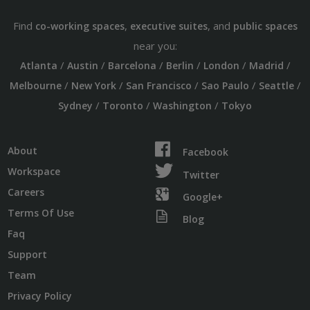
Find
,
, and
co-working spaces
executive suites
public spaces
near you:
/
/
/
/
/
/
Atlanta
Austin
Barcelona
Berlin
London
Madrid
/
/
/
/
/
Melbourne
New York
San Francisco
Sao Paulo
Seattle
/
/
/
Sydney
Toronto
Washington
Tokyo
About
Facebook
Workspace
Twitter
Careers
Google+
Terms Of Use
Blog
Faq
Support
Team
Privacy Policy