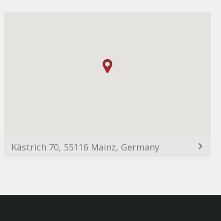
Kästrich 70, 55116 Mainz, Germany