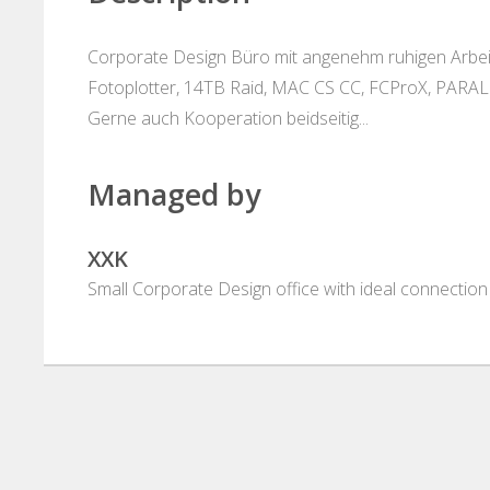
Corporate Design Büro mit angenehm ruhigen Arbeits
Fotoplotter, 14TB Raid, MAC CS CC, FCProX, PARALL
Gerne auch Kooperation beidseitig...
Managed by
XXK
Small Corporate Design office with ideal connection 