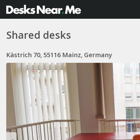
Shared desks
Kästrich 70, 55116 Mainz, Germany