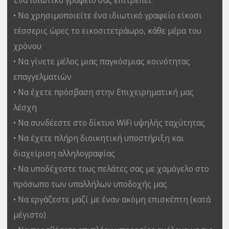
• Να χρησιμοποιείτε ένα ιδιωτικό γραφείο είκοσι
τέσσερις ώρες το εικοσιτετράωρο, κάθε μέρα του
χρόνου
• Να γίνετε μέλος μιας παγκόσμιας κοινότητας
επαγγελματιών
• Να έχετε πρόσβαση στην Επιχειρηματική μας
λέσχη
• Να συνδέεστε στο δίκτυο WiFi υψηλής ταχύτητας
• Να έχετε πλήρη διοικητική υποστήριξη και
διαχείριση αλληλογραφίας
• Να υποδέχεστε τους πελάτες σας με χαμόγελο στο
πρόσωπο των υπαλλήλων υποδοχής μας
• Να εργάζεστε μαζί με έναν ακόμη επισκέπτη (κατά
μέγιστο)