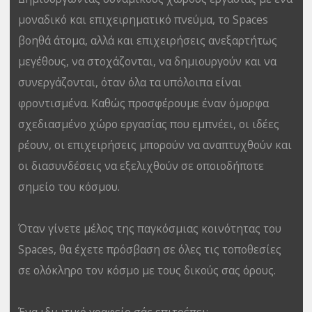
μοναδικό και επιχειρηματικό πνεύμα, το Spaces
βοηθά άτομα, αλλά και επιχειρήσεις ανεξαρτήτως
μεγέθους, να στοχάζονται, να δημιουργούν και να
συνεργάζονται, όταν όλα τα υπόλοιπα είναι
φροντισμένα. Καθώς προσφέρουμε έναν όμορφα
σχεδιασμένο χώρο εργασίας που εμπνέει, οι ιδέες
ρέουν, οι επιχειρήσεις μπορούν να αναπτυχθούν και
οι διασυνδέσεις να εξελιχθούν σε οποιοδήποτε
σημείο του κόσμου.
Όταν γίνετε μέλος της παγκόσμιας κοινότητας του
Spaces, θα έχετε πρόσβαση σε όλες τις τοποθεσίες
σε ολόκληρο τον κόσμο με τους δικούς σας όρους.
Ένα ιδιωτικό γραφείο σάς επιτρέπει: