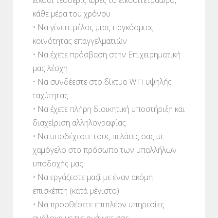
κάθε μέρα του χρόνου
• Να γίνετε μέλος μιας παγκόσμιας
κοινότητας επαγγελματιών
• Να έχετε πρόσβαση στην Επιχειρηματική
μας λέσχη
• Να συνδέεστε στο δίκτυο WiFi υψηλής
ταχύτητας
• Να έχετε πλήρη διοικητική υποστήριξη και
διαχείριση αλληλογραφίας
• Να υποδέχεστε τους πελάτες σας με
χαμόγελο στο πρόσωπο των υπαλλήλων
υποδοχής μας
• Να εργάζεστε μαζί με έναν ακόμη
επισκέπτη (κατά μέγιστο)
• Να προσθέσετε επιπλέον υπηρεσίες
ανάλογα με τις ανάγκες σας