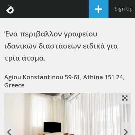
Sign Up
Ένα περιβάλλον γραφείου
ιδανικών διαστάσεων ειδικά για
τρία άτομα.
Agiou Konstantinou 59-61, Athina 151 24,
Greece