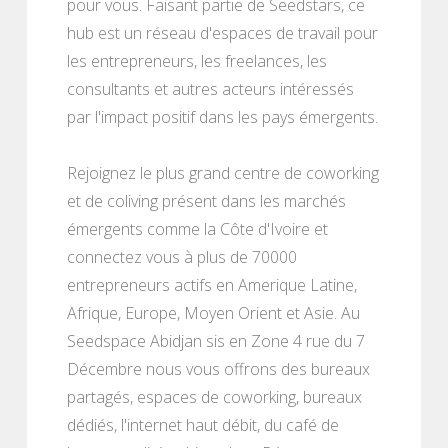
pour vous. Faisant partie de Seedstars, ce
hub est un réseau d'espaces de travail pour
les entrepreneurs, les freelances, les
consultants et autres acteurs intéressés
par l'impact positif dans les pays émergents.
Rejoignez le plus grand centre de coworking
et de coliving présent dans les marchés
émergents comme la Côte d'Ivoire et
connectez vous à plus de 70000
entrepreneurs actifs en Amerique Latine,
Afrique, Europe, Moyen Orient et Asie. Au
Seedspace Abidjan sis en Zone 4 rue du 7
Décembre nous vous offrons des bureaux
partagés, espaces de coworking, bureaux
dédiés, l'internet haut débit, du café de