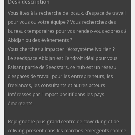
Desk description
Vous êtes à la recherche de locaux, d’espace de travail
pour vous ou votre équipe ? Vous recherchez des
bureaux temporaires pour vos rendez-vous express à
Abidjan ou des évènements ?
Vous cherchez à impacter l’écosystème ivoirien ?
Le seedspace Abidjan est l’endroit idéal pour vous.
Faisant partie de Seedstars, ce hub est un réseau
d'espaces de travail pour les entrepreneurs, les
freelances, les consultants et autres acteurs
intéressés par l'impact positif dans les pays
émergents.
Rejoignez le plus grand centre de coworking et de
coliving présent dans les marchés émergents comme