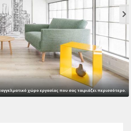
παγγελματικό χώρο εργασίας που σας ταιριάζει περισσότερο.