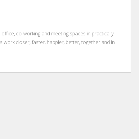
 office, co-working and meeting spaces in practically
es work closer, faster, happier, better, together and in