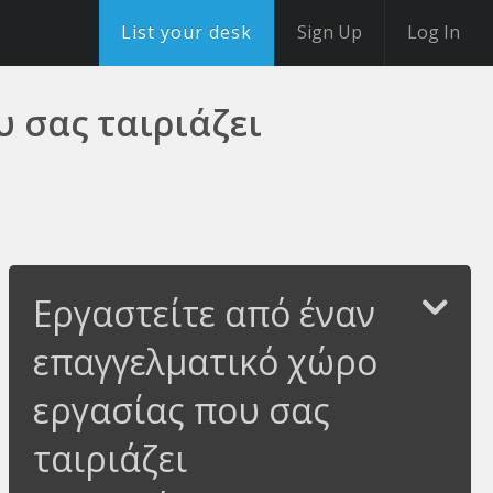
List your desk
Sign Up
Log In
 σας ταιριάζει
Εργαστείτε από έναν
επαγγελματικό χώρο
εργασίας που σας
ταιριάζει