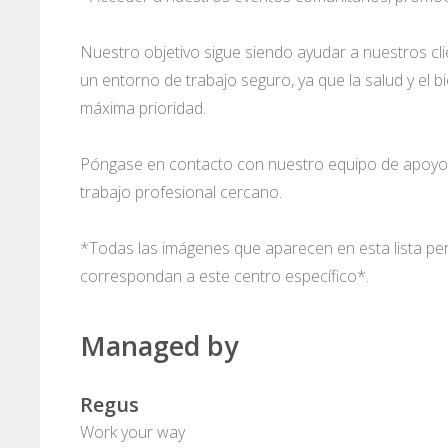
Nuestro objetivo sigue siendo ayudar a nuestros cl
un entorno de trabajo seguro, ya que la salud y el 
máxima prioridad.
Póngase en contacto con nuestro equipo de apoyo
trabajo profesional cercano.
*Todas las imágenes que aparecen en esta lista pe
correspondan a este centro específico*.
Managed by
Regus
Work your way