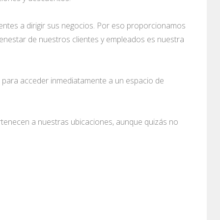
ientes a dirigir sus negocios. Por eso proporcionamos
bienestar de nuestros clientes y empleados es nuestra
 para acceder inmediatamente a un espacio de
rtenecen a nuestras ubicaciones, aunque quizás no