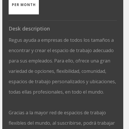
PER MONTH
Desk description
Regus ayuda a empresas de todos los tamaños a
encontrar y crear el espacio de trabajo adecuado
para sus empleados. Para ello, ofrece una gran
variedad de opciones, flexibilidad, comunidad,
espacios de trabajo personalizados y ubicaciones,
todas ellas profesionales, en todo el mundo.
Gracias a la mayor red de espacios de trabajo
flexibles del mundo, al suscribirse, podrá trabajar