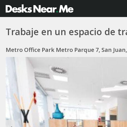
Trabaje en un espacio de t
Metro Office Park Metro Parque 7, San Juan