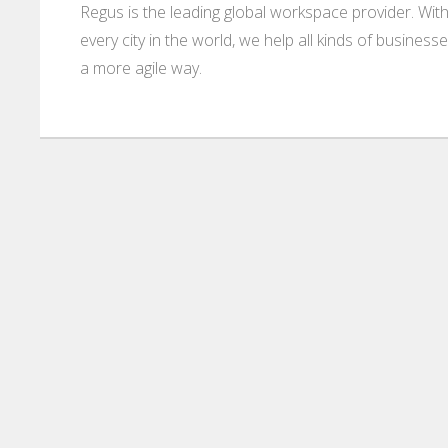
Regus is the leading global workspace provider. With
every city in the world, we help all kinds of business
a more agile way.