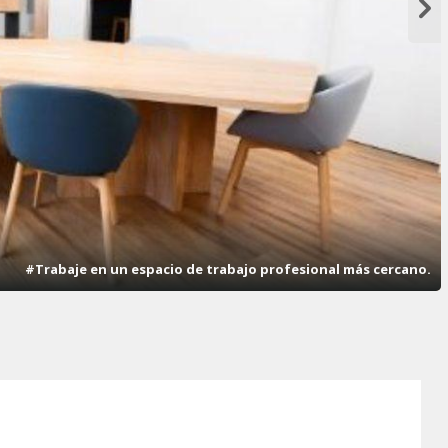
#Trabaje en un espacio de trabajo profesional más cercano.