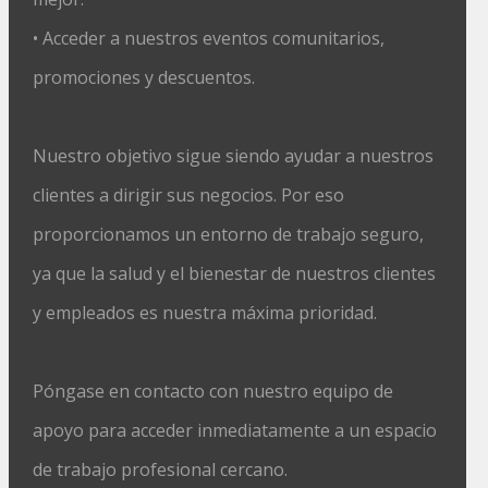
• Acceder a nuestros eventos comunitarios,
promociones y descuentos.
Nuestro objetivo sigue siendo ayudar a nuestros
clientes a dirigir sus negocios. Por eso
proporcionamos un entorno de trabajo seguro,
ya que la salud y el bienestar de nuestros clientes
y empleados es nuestra máxima prioridad.
Póngase en contacto con nuestro equipo de
apoyo para acceder inmediatamente a un espacio
de trabajo profesional cercano.