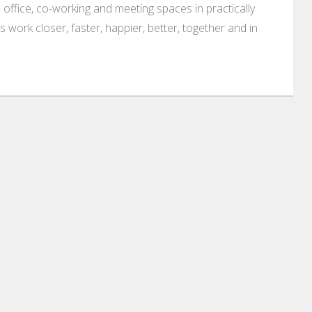
 office, co-working and meeting spaces in practically
es work closer, faster, happier, better, together and in