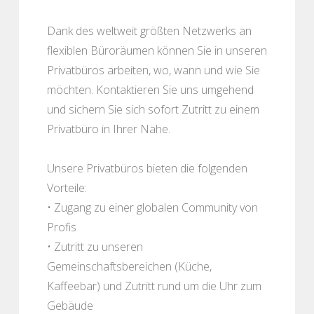
Dank des weltweit größten Netzwerks an
flexiblen Büroräumen können Sie in unseren
Privatbüros arbeiten, wo, wann und wie Sie
möchten. Kontaktieren Sie uns umgehend
und sichern Sie sich sofort Zutritt zu einem
Privatbüro in Ihrer Nähe.
Unsere Privatbüros bieten die folgenden
Vorteile:
• Zugang zu einer globalen Community von
Profis
• Zutritt zu unseren
Gemeinschaftsbereichen (Küche,
Kaffeebar) und Zutritt rund um die Uhr zum
Gebäude