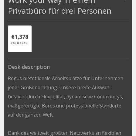
Privatbüro für drei Personen
€1,378
PER MONTH
Desk description
Regus bietet ideale Arbeitsplätze für Unternehmen
jeder Größenordnung. Unsere breite Auswahl
besticht durch Flexibilität, dynamische Communitys,
maßgefertigte Büros und professionelle Standorte
auf der ganzen Welt.
Dank des weltweit größten Netzwerks an flexiblen