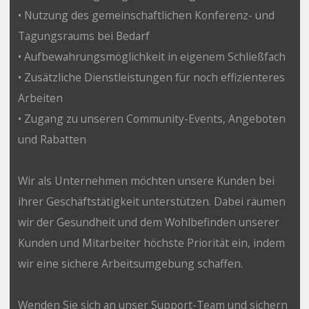
• Nutzung des gemeinschaftlichen Konferenz- und
Tagungsraums bei Bedarf
• Aufbewahrungsmöglichkeit in eigenem Schließfach
• Zusätzliche Dienstleistungen für noch effizienteres
Arbeiten
• Zugang zu unseren Community-Events, Angeboten
und Rabatten
Wir als Unternehmen möchten unsere Kunden bei
ihrer Geschäftstätigkeit unterstützen. Dabei räumen
wir der Gesundheit und dem Wohlbefinden unserer
Kunden und Mitarbeiter höchste Priorität ein, indem
wir eine sichere Arbeitsumgebung schaffen.
Wenden Sie sich an unser Support-Team und sichern