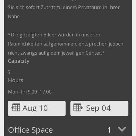
Sie sich sofort Zutritt zu einem Privatbüro in Ihrer
Nähe.
*Die gezeigten Bilder wurden in unseren
Räumlichkeiten aufgenommen, entsprechen jedoch
nicht zwangsläufig dem jeweiligen Center.*
Capacity
3
Hours
Mon–Fri 9:00–17:00
Aug 10
Sep 04
Office Space
1