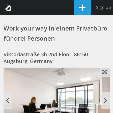
Sign Up
Work your way in einem Privatbüro
für drei Personen
Viktoriastraße 3b 2nd Floor, 86150
Augsburg, Germany