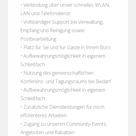
• Verbindung über unser schnelles WLAN,
LAN und Telefondienst
• Vollständiger Support bei Verwaltung,
Empfang und Reinigung sowie
Postbearbeitung
• Platz für Sie und für Gäste in Ihrem Büro
• Aufbewahrungsmöglichkeit in eigenem
Schließfach
• Nutzung des gemeinschaftlichen
Konferenz- und Tagungsraums bei Bedarf
• Aufbewahrungsmöglichkeit in eigenem
Schließfach
• Zusätzliche Dienstleistungen für noch
effizienteres Arbeiten
• Zugang zu unseren Community-Events,
Angeboten und Rabatten