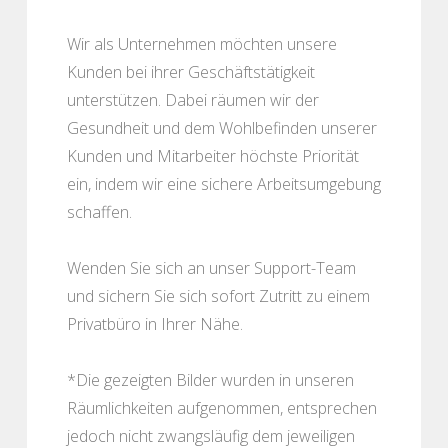
Wir als Unternehmen möchten unsere
Kunden bei ihrer Geschäftstätigkeit
unterstützen. Dabei räumen wir der
Gesundheit und dem Wohlbefinden unserer
Kunden und Mitarbeiter höchste Priorität
ein, indem wir eine sichere Arbeitsumgebung
schaffen.
Wenden Sie sich an unser Support-Team
und sichern Sie sich sofort Zutritt zu einem
Privatbüro in Ihrer Nähe.
*Die gezeigten Bilder wurden in unseren
Räumlichkeiten aufgenommen, entsprechen
jedoch nicht zwangsläufig dem jeweiligen