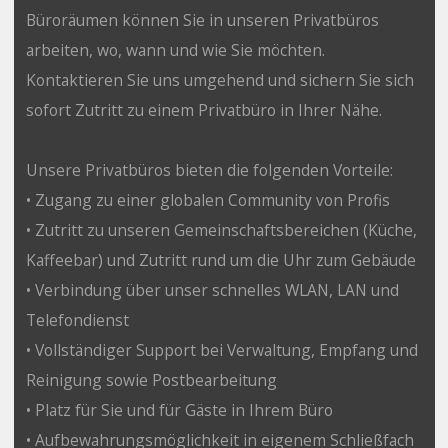
Büroräumen können Sie in unseren Privatbüros
arbeiten, wo, wann und wie Sie möchten.
Kontaktieren Sie uns umgehend und sichern Sie sich
sofort Zutritt zu einem Privatbüro in Ihrer Nähe.
Unsere Privatbüros bieten die folgenden Vorteile:
• Zugang zu einer globalen Community von Profis
• Zutritt zu unseren Gemeinschaftsbereichen (Küche,
Kaffeebar) und Zutritt rund um die Uhr zum Gebäude
• Verbindung über unser schnelles WLAN, LAN und
Telefondienst
• Vollständiger Support bei Verwaltung, Empfang und
Reinigung sowie Postbearbeitung
• Platz für Sie und für Gäste in Ihrem Büro
• Aufbewahrungsmöglichkeit in eigenem Schließfach