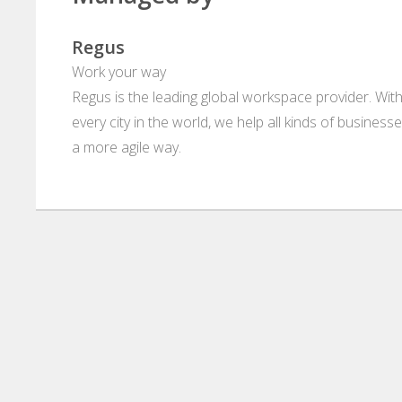
Regus
Work your way
Regus is the leading global workspace provider. With
every city in the world, we help all kinds of business
a more agile way.