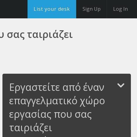
List your desk
Sign Up
Log In
 σας ταιριάζει
Εργαστείτε από έναν
επαγγελματικό χώρο
εργασίας που σας
ταιριάζει