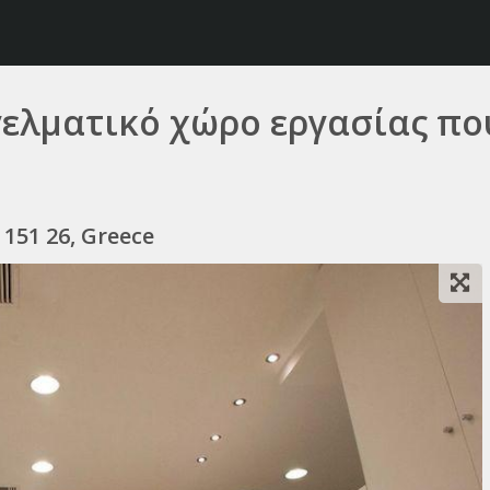
γελματικό χώρο εργασίας που
 151 26, Greece