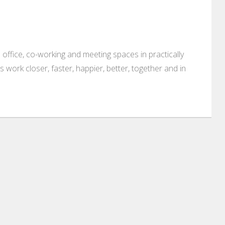
 office, co-working and meeting spaces in practically
es work closer, faster, happier, better, together and in