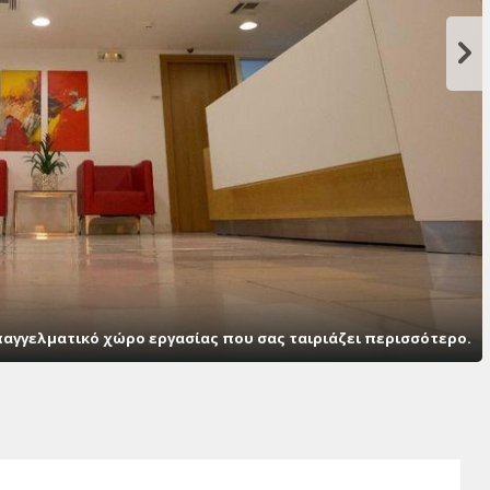
παγγελματικό χώρο εργασίας που σας ταιριάζει περισσότερο.