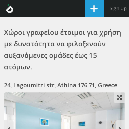
Sign Up
Χώροι γραφείου έτοιμοι για χρήση
με δυνατότητα να φιλοξενούν
αυξανόμενες ομάδες έως 15
ατόμων.
24, Lagoumitzi str, Athina 176 71, Greece