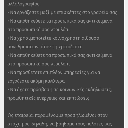
αλληλογραφίας
• Να εργάζεστε μαζί με επισκέπτες στο γραφείο σας
• Να αποθηκεύετε τα προσωπικά σας αντικείμενα
στο προσωπικό σας ντουλάπι
• Να χρησιμοποιείτε κοινόχρηστη αίθουσα
συνεδριάσεων, όταν τη χρειάζεστε
• Να αποθηκεύετε τα προσωπικά σας αντικείμενα
στο προσωπικό σας ντουλάπι
• Να προσθέτετε επιπλέον υπηρεσίες για να
εργάζεστε ακόμη καλύτερα
• Να έχετε πρόσβαση σε κοινωνικές εκδηλώσεις,
προωθητικές ενέργειες και εκπτώσεις
Ως εταιρεία, παραμένουμε προσηλωμένοι στον
στόχο μας: δηλαδή, να βοηθάμε τους πελάτες μας