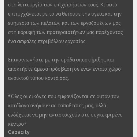
στη λειτουργία των επιχειρήσεών τους. Κι αυτό
επιτυγχάνεται με το να θέτουμε την υγεία και την
ευημερία των πελατών και των εργαζομένων μας
στη κορυφή των προτεραιοτήτων μας παρέχοντας
ένα ασφαλές περιβάλλον εργασίας.
Επικοινωνήστε με την ομάδα υποστήριξης και
αποκτήστε άμεσα πρόσβαση σε έναν ενιαίο χώρο
ανοικτού τύπου κοντά σας.
*Όλες οι εικόνες που εμφανίζονται σε αυτόν τον
κατάλογο ανήκουν σε τοποθεσίες μας, αλλά
ενδέχεται να μην αντιστοιχούν στο συγκεκριμένο
κέντρο*
Capacity