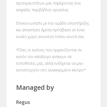
προτεραιοτήτων μας παρέχοντας ένα
ασφαλές περιβάλλον εργασίας.
Επικοινωνήστε με την ομάδα υποστήριξης
και αποκτήστε άμεσα πρόσβαση σε έναν
ενιαίο χώρο ανοικτού τύπου κοντά σας.
*Όλες οι εικόνες που εμφανίζονται σε
αυτόν τον κατάλογο ανήκουν σε
τοποθεσίες μας, αλλά ενδέχεται να μην
αντιστοιχούν στο συγκεκριμένο κέντρο*
Managed by
Regus