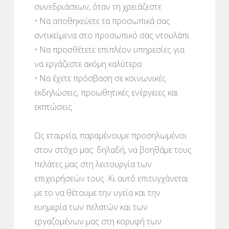
συνεδριάσεων, όταν τη χρειάζεστε
• Να αποθηκεύετε τα προσωπικά σας
αντικείμενα στο προσωπικό σας ντουλάπι
• Να προσθέτετε επιπλέον υπηρεσίες για
να εργάζεστε ακόμη καλύτερα
• Να έχετε πρόσβαση σε κοινωνικές
εκδηλώσεις, προωθητικές ενέργειες και
εκπτώσεις
Ως εταιρεία, παραμένουμε προσηλωμένοι
στον στόχο μας: δηλαδή, να βοηθάμε τους
πελάτες μας στη λειτουργία των
επιχειρήσεών τους. Κι αυτό επιτυγχάνεται
με το να θέτουμε την υγεία και την
ευημερία των πελατών και των
εργαζομένων μας στη κορυφή των