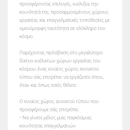
προσφέροντας επιλογές, ευελιξία, την
κοινότητά της, προσαρμοσμένους χώρους
εργασίας και επαγγελματικές τοποθεσίες με
ομοιόμορφη ταυτότητα σε ολόκληρο τον
κόσμο.
Παρέχοντας πρόσβαση στο μεγαλύτερο
δίκτυο ευέλικτων χώρων εργασίας του
κόσμου, ένας ενιαίος χώρος ανοικτού
τύπου σάς επιτρέπει να εργάζεστε όπου,
όταν και όπως εσείς θέλετε.
Ο ενιαίος χώρος ανοικτού τύπου που
προσφέρουμε σάς επιτρέπει:
• Να γίνετε μέλος μιας παγκόσμιας
κοινότητας επαγγελματιών