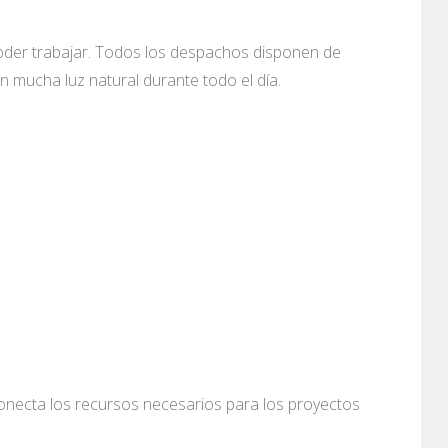
der trabajar. Todos los despachos disponen de
 mucha luz natural durante todo el día.
necta los recursos necesarios para los proyectos