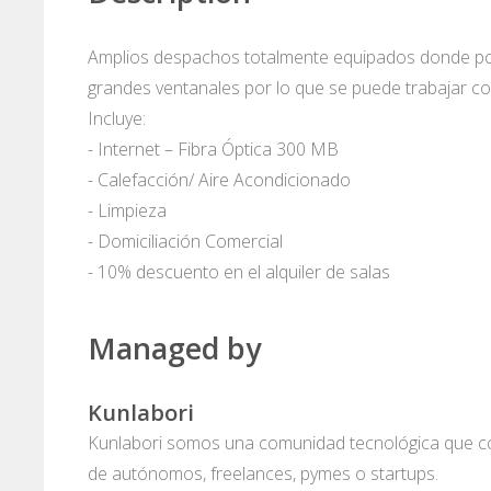
Amplios despachos totalmente equipados donde po
grandes ventanales por lo que se puede trabajar con
Incluye:
- Internet – Fibra Óptica 300 MB
- Calefacción/ Aire Acondicionado
- Limpieza
- Domiciliación Comercial
- 10% descuento en el alquiler de salas
Managed by
Kunlabori
Kunlabori somos una comunidad tecnológica que co
de autónomos, freelances, pymes o startups.