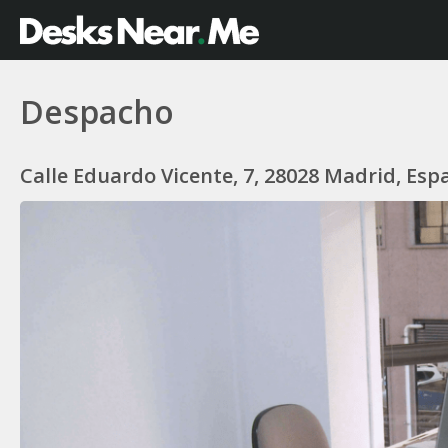
Despacho
Calle Eduardo Vicente, 7, 28028 Madrid, Esp