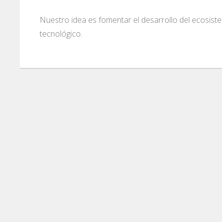
Nuestro idea es fomentar el desarrollo del ecos
tecnológico.