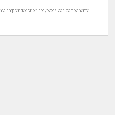
istema emprendedor en proyectos con componente