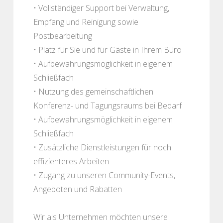
• Vollständiger Support bei Verwaltung,
Empfang und Reinigung sowie
Postbearbeitung
• Platz für Sie und für Gäste in Ihrem Büro
• Aufbewahrungsmöglichkeit in eigenem
Schließfach
• Nutzung des gemeinschaftlichen
Konferenz- und Tagungsraums bei Bedarf
• Aufbewahrungsmöglichkeit in eigenem
Schließfach
• Zusätzliche Dienstleistungen für noch
effizienteres Arbeiten
• Zugang zu unseren Community-Events,
Angeboten und Rabatten
Wir als Unternehmen möchten unsere