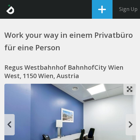
Sign Up
Work your way in einem Privatbüro
für eine Person
Regus Westbahnhof BahnhofCity Wien
West, 1150 Wien, Austria