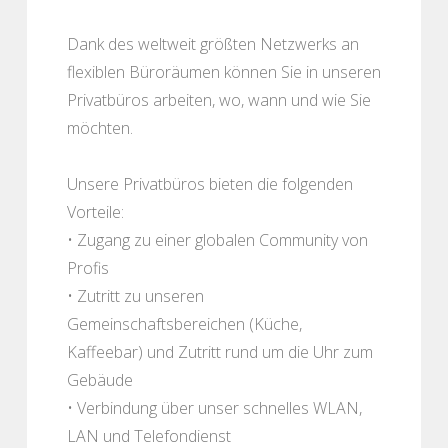
Dank des weltweit größten Netzwerks an
flexiblen Büroräumen können Sie in unseren
Privatbüros arbeiten, wo, wann und wie Sie
möchten.
Unsere Privatbüros bieten die folgenden
Vorteile:
• Zugang zu einer globalen Community von
Profis
• Zutritt zu unseren
Gemeinschaftsbereichen (Küche,
Kaffeebar) und Zutritt rund um die Uhr zum
Gebäude
• Verbindung über unser schnelles WLAN,
LAN und Telefondienst