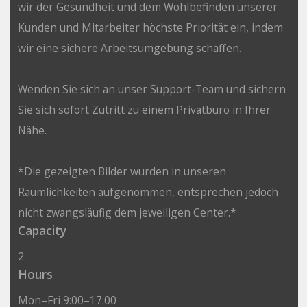
wir der Gesundheit und dem Wohlbefinden unserer
Kunden und Mitarbeiter höchste Priorität ein, indem
wir eine sichere Arbeitsumgebung schaffen.
Wenden Sie sich an unser Support-Team und sichern
Sie sich sofort Zutritt zu einem Privatbüro in Ihrer
Nähe.
*Die gezeigten Bilder wurden in unseren
Räumlichkeiten aufgenommen, entsprechen jedoch
nicht zwangsläufig dem jeweiligen Center.*
Capacity
2
Hours
Mon–Fri 9:00–17:00