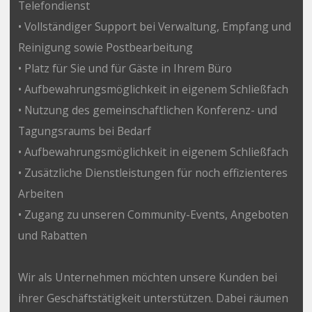
Telefondienst
• Vollständiger Support bei Verwaltung, Empfang und
Reinigung sowie Postbearbeitung
• Platz für Sie und für Gäste in Ihrem Büro
• Aufbewahrungsmöglichkeit in eigenem Schließfach
• Nutzung des gemeinschaftlichen Konferenz- und
Tagungsraums bei Bedarf
• Aufbewahrungsmöglichkeit in eigenem Schließfach
• Zusätzliche Dienstleistungen für noch effizienteres
Arbeiten
• Zugang zu unseren Community-Events, Angeboten
und Rabatten
Wir als Unternehmen möchten unsere Kunden bei
ihrer Geschäftstätigkeit unterstützen. Dabei räumen