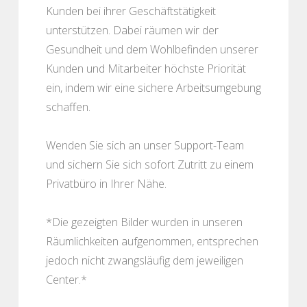
Kunden bei ihrer Geschäftstätigkeit
unterstützen. Dabei räumen wir der
Gesundheit und dem Wohlbefinden unserer
Kunden und Mitarbeiter höchste Priorität
ein, indem wir eine sichere Arbeitsumgebung
schaffen.
Wenden Sie sich an unser Support-Team
und sichern Sie sich sofort Zutritt zu einem
Privatbüro in Ihrer Nähe.
*Die gezeigten Bilder wurden in unseren
Räumlichkeiten aufgenommen, entsprechen
jedoch nicht zwangsläufig dem jeweiligen
Center.*