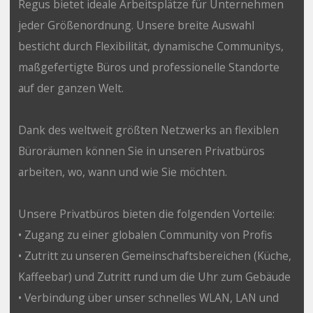
Regus bietet ideale Arbeitsplätze für Unternehmen
jeder Größenordnung. Unsere breite Auswahl
besticht durch Flexibilität, dynamische Communitys,
maßgefertigte Büros und professionelle Standorte
auf der ganzen Welt.
Dank des weltweit größten Netzwerks an flexiblen
Büroräumen können Sie in unseren Privatbüros
arbeiten, wo, wann und wie Sie möchten.
Unsere Privatbüros bieten die folgenden Vorteile:
• Zugang zu einer globalen Community von Profis
• Zutritt zu unseren Gemeinschaftsbereichen (Küche,
Kaffeebar) und Zutritt rund um die Uhr zum Gebäude
• Verbindung über unser schnelles WLAN, LAN und