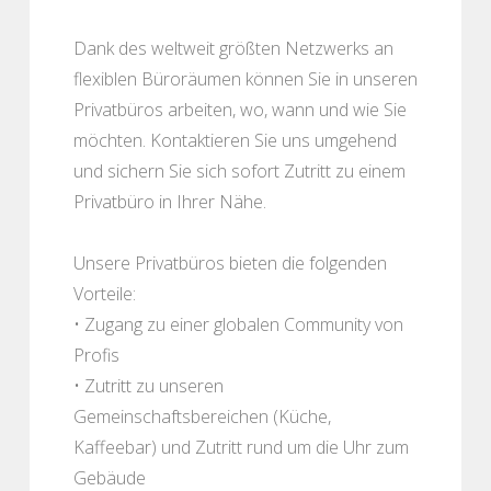
Dank des weltweit größten Netzwerks an
flexiblen Büroräumen können Sie in unseren
Privatbüros arbeiten, wo, wann und wie Sie
möchten. Kontaktieren Sie uns umgehend
und sichern Sie sich sofort Zutritt zu einem
Privatbüro in Ihrer Nähe.
Unsere Privatbüros bieten die folgenden
Vorteile:
• Zugang zu einer globalen Community von
Profis
• Zutritt zu unseren
Gemeinschaftsbereichen (Küche,
Kaffeebar) und Zutritt rund um die Uhr zum
Gebäude