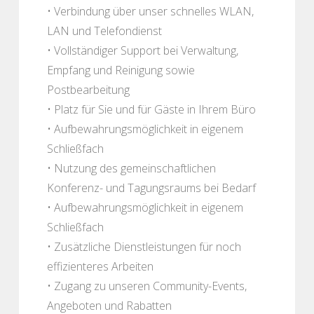
• Verbindung über unser schnelles WLAN,
LAN und Telefondienst
• Vollständiger Support bei Verwaltung,
Empfang und Reinigung sowie
Postbearbeitung
• Platz für Sie und für Gäste in Ihrem Büro
• Aufbewahrungsmöglichkeit in eigenem
Schließfach
• Nutzung des gemeinschaftlichen
Konferenz- und Tagungsraums bei Bedarf
• Aufbewahrungsmöglichkeit in eigenem
Schließfach
• Zusätzliche Dienstleistungen für noch
effizienteres Arbeiten
• Zugang zu unseren Community-Events,
Angeboten und Rabatten