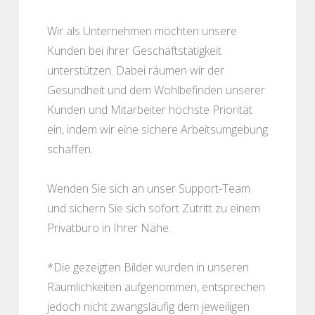
Wir als Unternehmen möchten unsere
Kunden bei ihrer Geschäftstätigkeit
unterstützen. Dabei räumen wir der
Gesundheit und dem Wohlbefinden unserer
Kunden und Mitarbeiter höchste Priorität
ein, indem wir eine sichere Arbeitsumgebung
schaffen.
Wenden Sie sich an unser Support-Team
und sichern Sie sich sofort Zutritt zu einem
Privatbüro in Ihrer Nähe.
*Die gezeigten Bilder wurden in unseren
Räumlichkeiten aufgenommen, entsprechen
jedoch nicht zwangsläufig dem jeweiligen