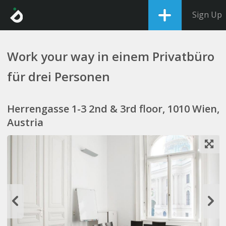
Sign Up
Work your way in einem Privatbüro
für drei Personen
Herrengasse 1-3 2nd & 3rd floor, 1010 Wien,
Austria