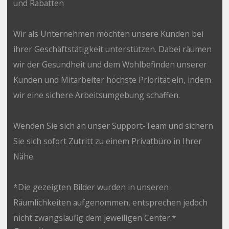
und Rabatten
Wir als Unternehmen möchten unsere Kunden bei
ihrer Geschäftstätigkeit unterstützen. Dabei räumen
wir der Gesundheit und dem Wohlbefinden unserer
Kunden und Mitarbeiter höchste Priorität ein, indem
wir eine sichere Arbeitsumgebung schaffen.
Wenden Sie sich an unser Support-Team und sichern
Sie sich sofort Zutritt zu einem Privatbüro in Ihrer
Nähe.
*Die gezeigten Bilder wurden in unseren
Räumlichkeiten aufgenommen, entsprechen jedoch
nicht zwangsläufig dem jeweiligen Center.*