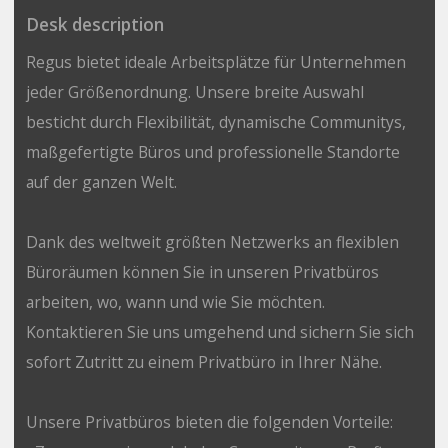
Desk description
Regus bietet ideale Arbeitsplätze für Unternehmen
jeder Größenordnung. Unsere breite Auswahl
besticht durch Flexibilität, dynamische Communitys,
maßgefertigte Büros und professionelle Standorte
auf der ganzen Welt.
Dank des weltweit größten Netzwerks an flexiblen
Büroräumen können Sie in unseren Privatbüros
arbeiten, wo, wann und wie Sie möchten.
Kontaktieren Sie uns umgehend und sichern Sie sich
sofort Zutritt zu einem Privatbüro in Ihrer Nähe.
Unsere Privatbüros bieten die folgenden Vorteile: