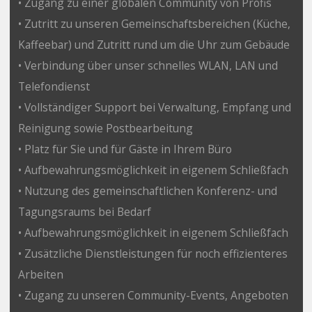
• Zugang zu einer globalen Community von Profis
• Zutritt zu unseren Gemeinschaftsbereichen (Küche,
Kaffeebar) und Zutritt rund um die Uhr zum Gebäude
• Verbindung über unser schnelles WLAN, LAN und
Telefondienst
• Vollständiger Support bei Verwaltung, Empfang und
Reinigung sowie Postbearbeitung
• Platz für Sie und für Gäste in Ihrem Büro
• Aufbewahrungsmöglichkeit in eigenem Schließfach
• Nutzung des gemeinschaftlichen Konferenz- und
Tagungsraums bei Bedarf
• Aufbewahrungsmöglichkeit in eigenem Schließfach
• Zusätzliche Dienstleistungen für noch effizienteres
Arbeiten
• Zugang zu unseren Community-Events, Angeboten