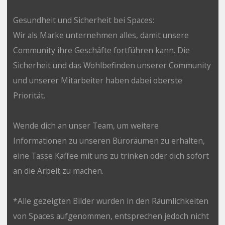
Gesundheit und Sicherheit bei Spaces:
Wir als Marke unternehmen alles, damit unsere
Community ihre Geschäfte fortführen kann. Die
Sicherheit und das Wohlbefinden unserer Community
und unserer Mitarbeiter haben dabei oberste
Priorität.
Wende dich an unser Team, um weitere
Informationen zu unseren Büroräumen zu erhalten,
eine Tasse Kaffee mit uns zu trinken oder dich sofort
an die Arbeit zu machen.
*Alle gezeigten Bilder wurden in den Räumlichkeiten
von Spaces aufgenommen, entsprechen jedoch nicht