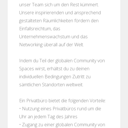
unser Team sich um den Rest kümmert.
Unsere inspirierenden und ansprechend
gestalteten Räumlichkeiten fördern den
Einfallsreichtum, das
Unternehmenswachstum und das
Networking überall auf der Welt.
Indem du Teil der globalen Community von
Spaces wirst, erhältst du zu deinen
individuellen Bedingungen Zutritt zu
sämtlichen Standorten weltweit.
Ein Privatbüro bietet die folgenden Vorteile:
• Nutzung eines Privatbüros rund um die
Uhr an jedem Tag des Jahres
• Zugang zu einer globalen Community von