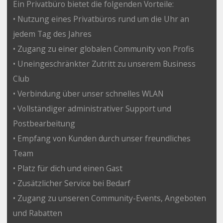
Ein Privatbüro bietet die folgenden Vorteile:
• Nutzung eines Privatbüros rund um die Uhr an
jedem Tag des Jahres
• Zugang zu einer globalen Community von Profis
• Uneingeschränkter Zutritt zu unserem Business
Club
• Verbindung über unser schnelles WLAN
• Vollständiger administrativer Support und
Postbearbeitung
• Empfang von Kunden durch unser freundliches
Team
• Platz für dich und einen Gast
• Zusätzlicher Service bei Bedarf
• Zugang zu unseren Community-Events, Angeboten
und Rabatten