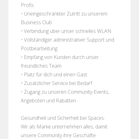
Profis
• Uneingeschränkter Zutritt zu unserem
Business Club
• Verbindung über unser schnelles WLAN
• Vollständiger administrativer Support und
Postbearbeitung
• Empfang von Kunden durch unser
freundliches Team
• Platz für dich und einen Gast
• Zusätzlicher Service bei Bedarf
• Zugang zu unseren Community-Events,
Angeboten und Rabatten
Gesundheit und Sicherheit bei Spaces:
Wir als Marke unternehmen alles, damit
unsere Community ihre Geschäfte