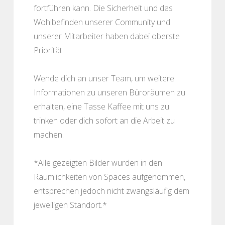
fortführen kann. Die Sicherheit und das
Wohlbefinden unserer Community und
unserer Mitarbeiter haben dabei oberste
Priorität.
Wende dich an unser Team, um weitere
Informationen zu unseren Büroräumen zu
erhalten, eine Tasse Kaffee mit uns zu
trinken oder dich sofort an die Arbeit zu
machen.
*Alle gezeigten Bilder wurden in den
Räumlichkeiten von Spaces aufgenommen,
entsprechen jedoch nicht zwangsläufig dem
jeweiligen Standort.*