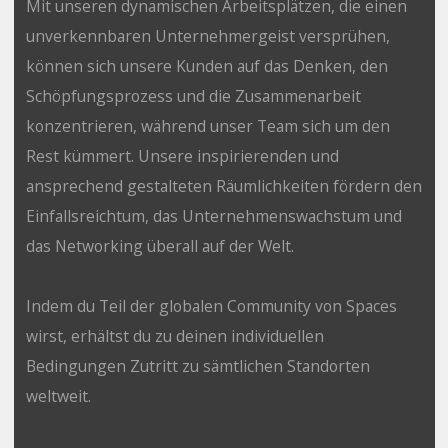
Mit unseren dynamischen Arbeitsplätzen, die einen
unverkennbaren Unternehmergeist versprühen,
können sich unsere Kunden auf das Denken, den
Schöpfungsprozess und die Zusammenarbeit
konzentrieren, während unser Team sich um den
Rest kümmert. Unsere inspirierenden und
ansprechend gestalteten Räumlichkeiten fördern den
Einfallsreichtum, das Unternehmenswachstum und
das Networking überall auf der Welt.
Indem du Teil der globalen Community von Spaces
wirst, erhältst du zu deinen individuellen
Bedingungen Zutritt zu sämtlichen Standorten
weltweit.