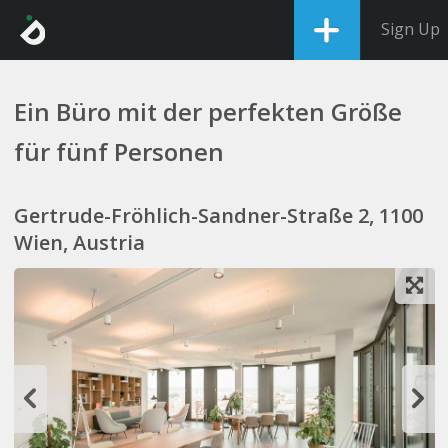
Sign Up
Ein Büro mit der perfekten Größe
für fünf Personen
Gertrude-Fröhlich-Sandner-Straße 2, 1100
Wien, Austria