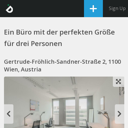
Sign Up
Ein Büro mit der perfekten Größe
für drei Personen
Gertrude-Fröhlich-Sandner-Straße 2, 1100
Wien, Austria