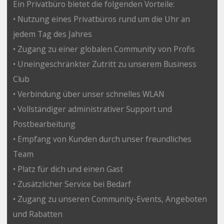
Ein Privatbüro bietet die folgenden Vorteile:
• Nutzung eines Privatbüros rund um die Uhr an
jedem Tag des Jahres
• Zugang zu einer globalen Community von Profis
• Uneingeschränkter Zutritt zu unserem Business
Club
• Verbindung über unser schnelles WLAN
• Vollständiger administrativer Support und
Postbearbeitung
• Empfang von Kunden durch unser freundliches
Team
• Platz für dich und einen Gast
• Zusätzlicher Service bei Bedarf
• Zugang zu unseren Community-Events, Angeboten
und Rabatten