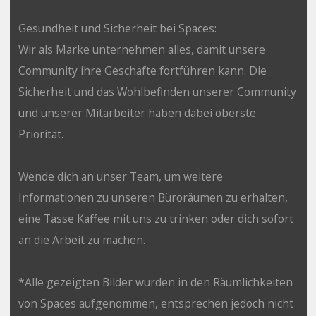
Gesundheit und Sicherheit bei Spaces:
Wir als Marke unternehmen alles, damit unsere
Community ihre Geschäfte fortführen kann. Die
Sicherheit und das Wohlbefinden unserer Community
und unserer Mitarbeiter haben dabei oberste
Priorität.
Wende dich an unser Team, um weitere
Informationen zu unseren Büroräumen zu erhalten,
eine Tasse Kaffee mit uns zu trinken oder dich sofort
an die Arbeit zu machen.
*Alle gezeigten Bilder wurden in den Räumlichkeiten
von Spaces aufgenommen, entsprechen jedoch nicht