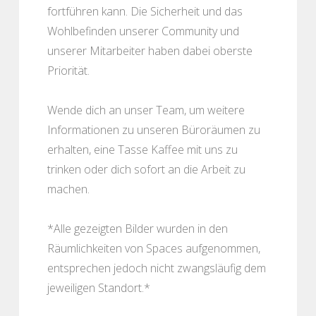
fortführen kann. Die Sicherheit und das
Wohlbefinden unserer Community und
unserer Mitarbeiter haben dabei oberste
Priorität.
Wende dich an unser Team, um weitere
Informationen zu unseren Büroräumen zu
erhalten, eine Tasse Kaffee mit uns zu
trinken oder dich sofort an die Arbeit zu
machen.
*Alle gezeigten Bilder wurden in den
Räumlichkeiten von Spaces aufgenommen,
entsprechen jedoch nicht zwangsläufig dem
jeweiligen Standort.*