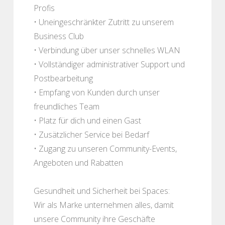
Profis
• Uneingeschränkter Zutritt zu unserem
Business Club
• Verbindung über unser schnelles WLAN
• Vollständiger administrativer Support und
Postbearbeitung
• Empfang von Kunden durch unser
freundliches Team
• Platz für dich und einen Gast
• Zusätzlicher Service bei Bedarf
• Zugang zu unseren Community-Events,
Angeboten und Rabatten
Gesundheit und Sicherheit bei Spaces:
Wir als Marke unternehmen alles, damit
unsere Community ihre Geschäfte