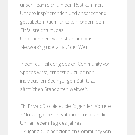
unser Team sich um den Rest kümmert.
Unsere inspirierenden und ansprechend
gestalteten Räumlichkeiten fördern den
Einfallsreichtum, das
Unternehmenswachstum und das
Networking überall auf der Welt.
Indem du Teil der globalen Community von
Spaces wirst, erhältst du zu deinen
individuellen Bedingungen Zutritt zu
sämtlichen Standorten weltweit.
Ein Privatbüro bietet die folgenden Vorteile:
• Nutzung eines Privatbüros rund um die
Uhr an jedem Tag des Jahres
• Zugang zu einer globalen Community von