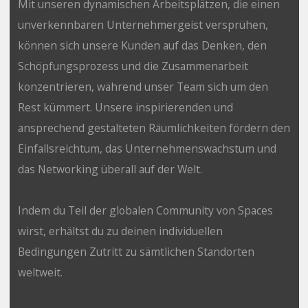
Mit unseren dynamischen Arbeitsplätzen, die einen
unverkennbaren Unternehmergeist versprühen,
können sich unsere Kunden auf das Denken, den
Schöpfungsprozess und die Zusammenarbeit
konzentrieren, während unser Team sich um den
Rest kümmert. Unsere inspirierenden und
ansprechend gestalteten Räumlichkeiten fördern den
Einfallsreichtum, das Unternehmenswachstum und
das Networking überall auf der Welt.
Indem du Teil der globalen Community von Spaces
wirst, erhältst du zu deinen individuellen
Bedingungen Zutritt zu sämtlichen Standorten
weltweit.