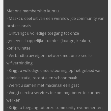
Met ons membership kunt u:
• Maakt u deel uit van een wereldwijde community van
professionals
• Ontvangt u volledige toegang tot onze
gemeenschappelijke ruimtes (lounge, keuken,
koffieruimte)
• Verbindt u uw eigen netwerk met onze snelle
wifiverbinding
• Krijgt u volledige ondersteuning op het gebied van
administratie, receptie en schoonmaak
• Werkt u samen met maximaal één gast
• Voegt u extra services toe om nog beter te kunnen
werken
• Krijgt u toegang tot onze community-evenementen,