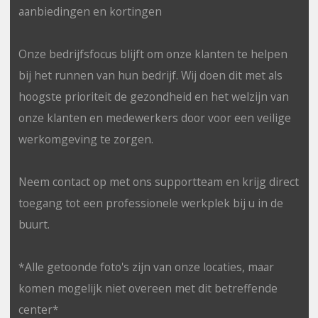
aanbiedingen en kortingen
Onze bedrijfsfocus blijft om onze klanten te helpen
bij het runnen van hun bedrijf. Wij doen dit met als
hoogste prioriteit de gezondheid en het welzijn van
onze klanten en medewerkers door voor een veilige
werkomgeving te zorgen.
Neem contact op met ons supportteam en krijg direct
toegang tot een professionele werkplek bij u in de
buurt.
*Alle getoonde foto's zijn van onze locaties, maar
komen mogelijk niet overeen met dit betreffende
center*