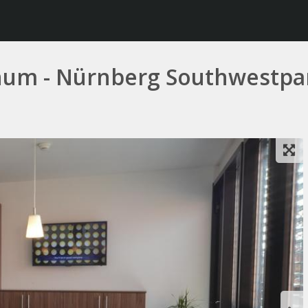
inum - Nürnberg Southwestpa