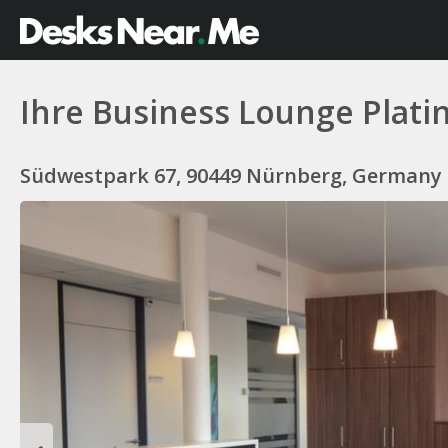
Ihre Business Lounge Plat
Südwestpark 67, 90449 Nürnberg, Germany