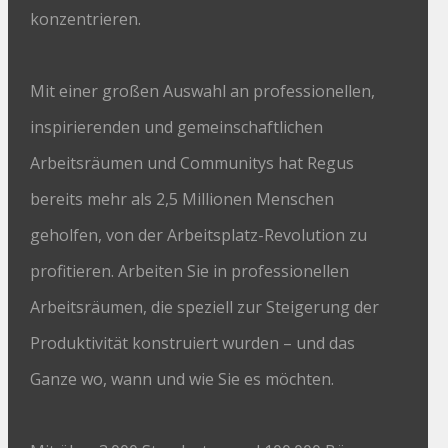
konzentrieren.
Mit einer großen Auswahl an professionellen,
inspirierenden und gemeinschaftlichen
Arbeitsräumen und Communitys hat Regus
bereits mehr als 2,5 Millionen Menschen
geholfen, von der Arbeitsplatz-Revolution zu
profitieren. Arbeiten Sie in professionellen
Arbeitsräumen, die speziell zur Steigerung der
Produktivität konstruiert wurden – und das
Ganze wo, wann und wie Sie es möchten.