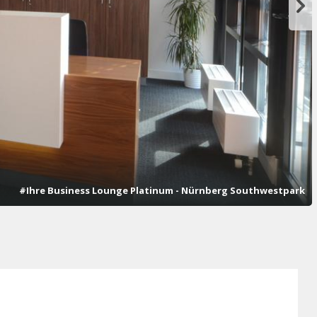
#Ihre Business Lounge Platinum - Nürnberg Southwestpark