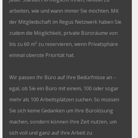
arbeiten, wie und wann immer Sie möchten. Mit
der Mitgliedschaft im Regus Netzwerk haben Sie
zudem die Möglichkeit, private Büroräume von
bis zu 60 m² zu reservieren, wenn Privatsphäre
einmal oberste Priorität hat.
Wir passen Ihr Büro auf Ihre Bedürfnisse an –
egal, ob Sie ein Büro mit einem, 100 oder sogar
mehr als 100 Arbeitsplätzen suchen. So müssen
Sie sich keine Gedanken um Ihre Bürolösung
machen, sondern können Ihre Zeit nutzen, um
sich voll und ganz auf Ihre Arbeit zu