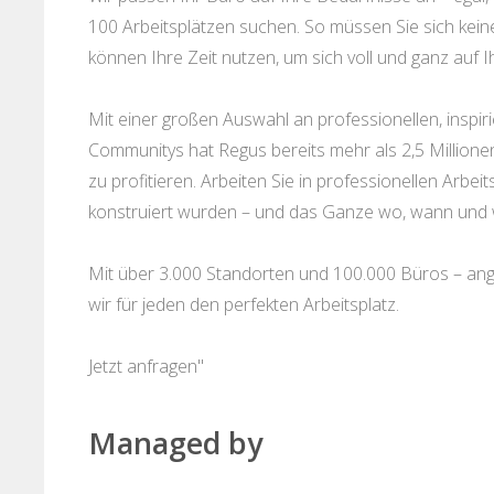
100 Arbeitsplätzen suchen. So müssen Sie sich ke
können Ihre Zeit nutzen, um sich voll und ganz auf I
Mit einer großen Auswahl an professionellen, insp
Communitys hat Regus bereits mehr als 2,5 Millione
zu profitieren. Arbeiten Sie in professionellen Arbeit
konstruiert wurden – und das Ganze wo, wann und 
Mit über 3.000 Standorten und 100.000 Büros – ange
wir für jeden den perfekten Arbeitsplatz.
Jetzt anfragen"
Managed by