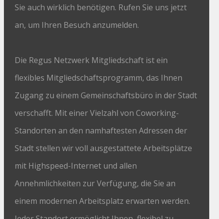
Sie auch wirklich benötigen. Rufen Sie uns jetzt
an, um Ihren Besuch anzumelden.
Die Regus Netzwerk Mitgliedschaft ist ein
flexibles Mitgliedschaftsprogramm, das Ihnen
Zugang zu einem Gemeinschaftsbüro in der Stadt
verschafft. Mit einer Vielzahl von Coworking-
Standorten an den namhaftesten Adressen der
Stadt stellen wir voll ausgestattete Arbeitsplätze
mit Highspeed-Internet und allen
Annehmlichkeiten zur Verfügung, die Sie an
einem modernen Arbeitsplatz erwarten werden.
Jeder Standort ermöglicht Ihnen, flexibel zu