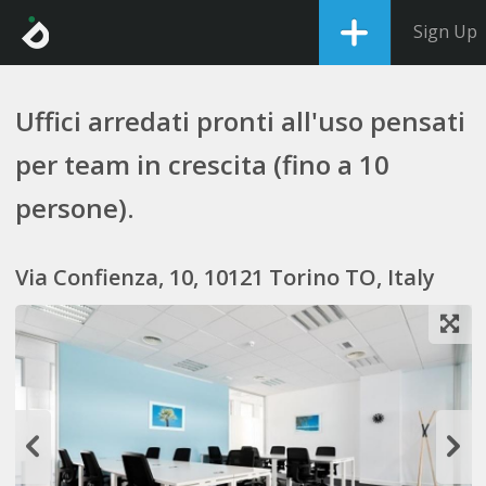
Sign Up
Uffici arredati pronti all'uso pensati
per team in crescita (fino a 10
persone).
Via Confienza, 10, 10121 Torino TO, Italy