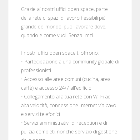
Grazie ai nostri uffici open space, parte
della rete di spazi di lavoro flessibili più
grande del mondo, puoi lavorare dove,
quando e come vuoi. Senza limiti.
I nostri uffici open space ti offrono:
• Partecipazione a una community globale di
professionisti
• Accesso alle aree comuni (cucina, area
caffè) e accesso 24/7 all'edificio
• Collegamento alla tua rete con Wi-Fi ad
alta velocità, connessione Internet via cavo
e servizi telefonici
• Servizi amministrativi, di reception e di
pulizia completi, nonché servizio di gestione