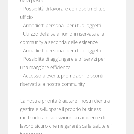
della posta
• Possibilità di lavorare con ospiti nel tuo
ufficio
• Armadietti personali per i tuoi oggetti
• Utilizzo della sala riunioni riservata alla
community a seconda delle esigenze
• Armadietti personali per i tuoi oggetti
• Possibilità di aggiungere altri servizi per
una maggiore efficienza
• Accesso a eventi, promozioni e sconti
riservati alla nostra community
La nostra priorità è aiutare i nostri clienti a
gestire e sviluppare il proprio business
mettendo a disposizione un ambiente di
lavoro sicuro che ne garantisca la salute e il