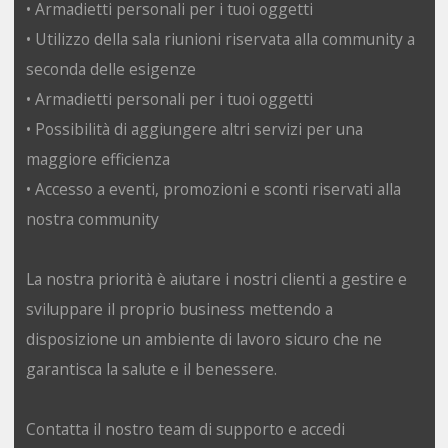
• Armadietti personali per i tuoi oggetti
• Utilizzo della sala riunioni riservata alla community a
seconda delle esigenze
• Armadietti personali per i tuoi oggetti
• Possibilità di aggiungere altri servizi per una
maggiore efficienza
• Accesso a eventi, promozioni e sconti riservati alla
nostra community
La nostra priorità è aiutare i nostri clienti a gestire e
sviluppare il proprio business mettendo a
disposizione un ambiente di lavoro sicuro che ne
garantisca la salute e il benessere.
Contatta il nostro team di supporto e accedi