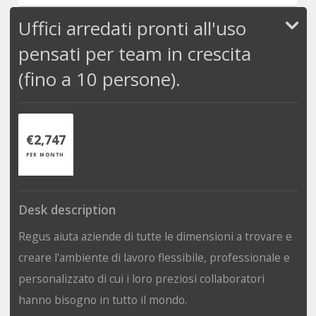
Uffici arredati pronti all'uso
pensati per team in crescita
(fino a 10 persone).
€2,747
PER MONTH
Desk description
Regus aiuta aziende di tutte le dimensioni a trovare e
creare l'ambiente di lavoro flessibile, professionale e
personalizzato di cui i loro preziosi collaboratori
hanno bisogno in tutto il mondo.