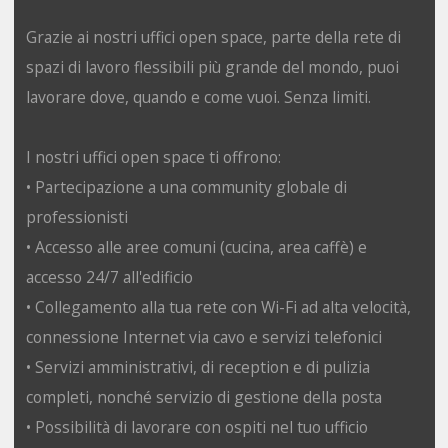
Grazie ai nostri uffici open space, parte della rete di
spazi di lavoro flessibili più grande del mondo, puoi
lavorare dove, quando e come vuoi. Senza limiti.
I nostri uffici open space ti offrono:
• Partecipazione a una community globale di
professionisti
• Accesso alle aree comuni (cucina, area caffè) e
accesso 24/7 all'edificio
• Collegamento alla tua rete con Wi-Fi ad alta velocità,
connessione Internet via cavo e servizi telefonici
• Servizi amministrativi, di reception e di pulizia
completi, nonché servizio di gestione della posta
• Possibilità di lavorare con ospiti nel tuo ufficio