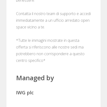
benessere.
Contatta il nostro team di supporto e accedi
immediatamente a un ufficio arredato open
space vicino a te.
*Tutte le immagini mostrate in questa
offerta si riferiscono alle nostre sedi ma
potrebbero non corrispondere a questo
centro specifico*
Managed by
IWG plc