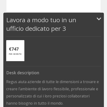
Lavora a modo tuo in un
ufficio dedicato per 3
€747
PER MONTH
Desk description
Regus aiuta aziende di tutte le dimensioni a trovare e
creare l'ambiente di lavoro flessibile, professionale e
personalizzato di cui i loro preziosi collaboratori
hanno bisogno in tutto il mondo.