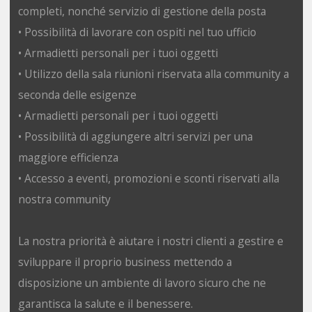
completi, nonché servizio di gestione della posta
• Possibilità di lavorare con ospiti nel tuo ufficio
• Armadietti personali per i tuoi oggetti
• Utilizzo della sala riunioni riservata alla community a
seconda delle esigenze
• Armadietti personali per i tuoi oggetti
• Possibilità di aggiungere altri servizi per una
maggiore efficienza
• Accesso a eventi, promozioni e sconti riservati alla
nostra community
La nostra priorità è aiutare i nostri clienti a gestire e
sviluppare il proprio business mettendo a
disposizione un ambiente di lavoro sicuro che ne
garantisca la salute e il benessere.