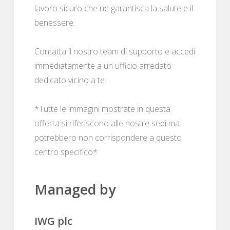
lavoro sicuro che ne garantisca la salute e il
benessere.
Contatta il nostro team di supporto e accedi
immediatamente a un ufficio arredato
dedicato vicino a te.
*Tutte le immagini mostrate in questa
offerta si riferiscono alle nostre sedi ma
potrebbero non corrispondere a questo
centro specifico*
Managed by
IWG plc