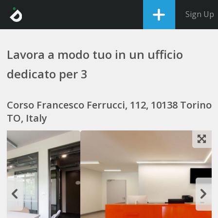
Sign Up
Lavora a modo tuo in un ufficio
dedicato per 3
Corso Francesco Ferrucci, 112, 10138 Torino
TO, Italy