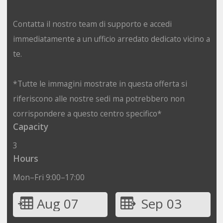
Contatta il nostro team di supporto e accedi
immediatamente a un ufficio arredato dedicato vicino a
te.
*Tutte le immagini mostrate in questa offerta si
riferiscono alle nostre sedi ma potrebbero non
corrispondere a questo centro specifico*
Capacity
3
Hours
Mon–Fri 9:00–17:00
Aug 07
Sep 03