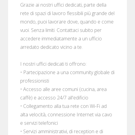
Grazie ai nostri uffici dedicati, parte della
rete di spazi di lavoro flessibili più grande del
mondo, puoi lavorare dove, quando e come
vuoi. Senza limiti. Contattaci subito per
accedere immediatamente a un ufficio
arredato dedicato vicino a te.
I nostri uffici dedicati ti offrono:
• Partecipazione a una community globale di
professionisti
• Accesso alle aree comuni (cucina, area
caffè) e accesso 24/7 all'edificio
• Collegamento alla tua rete con Wi-Fi ad
alta velocità, connessione Internet via cavo
e servizi telefonici
• Servizi amministrativi, di reception e di