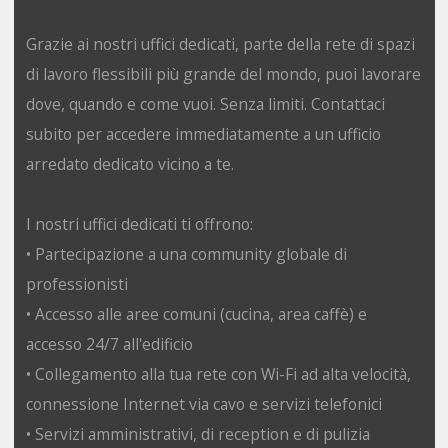
Grazie ai nostri uffici dedicati, parte della rete di spazi
di lavoro flessibili più grande del mondo, puoi lavorare
dove, quando e come vuoi. Senza limiti. Contattaci
subito per accedere immediatamente a un ufficio
arredato dedicato vicino a te.
I nostri uffici dedicati ti offrono:
• Partecipazione a una community globale di
professionisti
• Accesso alle aree comuni (cucina, area caffè) e
accesso 24/7 all'edificio
• Collegamento alla tua rete con Wi-Fi ad alta velocità,
connessione Internet via cavo e servizi telefonici
• Servizi amministrativi, di reception e di pulizia