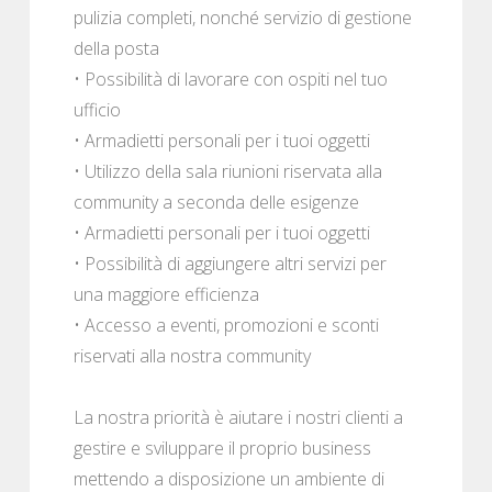
pulizia completi, nonché servizio di gestione
della posta
• Possibilità di lavorare con ospiti nel tuo
ufficio
• Armadietti personali per i tuoi oggetti
• Utilizzo della sala riunioni riservata alla
community a seconda delle esigenze
• Armadietti personali per i tuoi oggetti
• Possibilità di aggiungere altri servizi per
una maggiore efficienza
• Accesso a eventi, promozioni e sconti
riservati alla nostra community
La nostra priorità è aiutare i nostri clienti a
gestire e sviluppare il proprio business
mettendo a disposizione un ambiente di