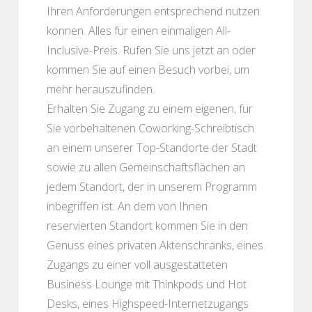
Ihren Anforderungen entsprechend nutzen
können. Alles für einen einmaligen All-
Inclusive-Preis. Rufen Sie uns jetzt an oder
kommen Sie auf einen Besuch vorbei, um
mehr herauszufinden.
Erhalten Sie Zugang zu einem eigenen, für
Sie vorbehaltenen Coworking-Schreibtisch
an einem unserer Top-Standorte der Stadt
sowie zu allen Gemeinschaftsflächen an
jedem Standort, der in unserem Programm
inbegriffen ist. An dem von Ihnen
reservierten Standort kommen Sie in den
Genuss eines privaten Aktenschranks, eines
Zugangs zu einer voll ausgestatteten
Business Lounge mit Thinkpods und Hot
Desks, eines Highspeed-Internetzugangs