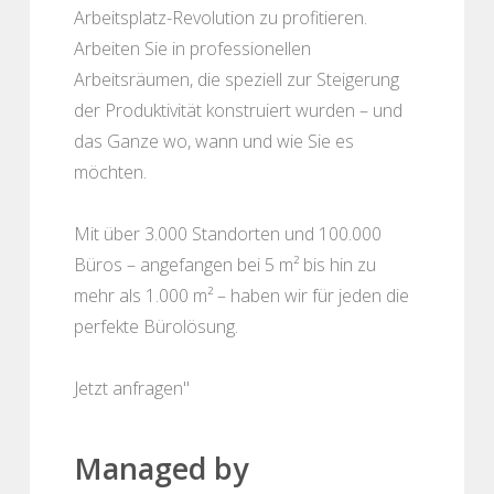
Arbeitsplatz-Revolution zu profitieren.
Arbeiten Sie in professionellen
Arbeitsräumen, die speziell zur Steigerung
der Produktivität konstruiert wurden – und
das Ganze wo, wann und wie Sie es
möchten.
Mit über 3.000 Standorten und 100.000
Büros – angefangen bei 5 m² bis hin zu
mehr als 1.000 m² – haben wir für jeden die
perfekte Bürolösung.
Jetzt anfragen"
Managed by