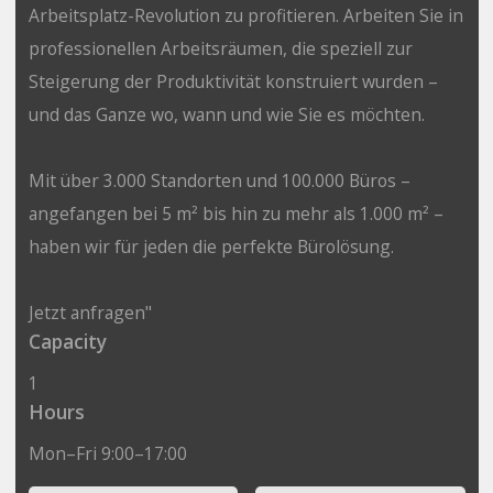
Arbeitsplatz-Revolution zu profitieren. Arbeiten Sie in
professionellen Arbeitsräumen, die speziell zur
Steigerung der Produktivität konstruiert wurden –
und das Ganze wo, wann und wie Sie es möchten.
Mit über 3.000 Standorten und 100.000 Büros –
angefangen bei 5 m² bis hin zu mehr als 1.000 m² –
haben wir für jeden die perfekte Bürolösung.
Jetzt anfragen"
Capacity
1
Hours
Mon–Fri 9:00–17:00