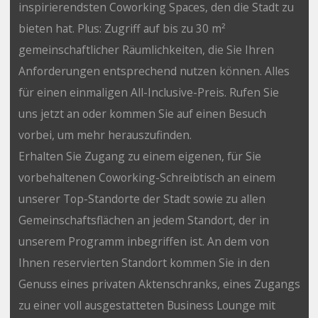
inspirierendsten Coworking Spaces, den die Stadt zu
bieten hat. Plus: Zugriff auf bis zu 30 m²
gemeinschaftlicher Räumlichkeiten, die Sie Ihren
Anforderungen entsprechend nutzen können. Alles
für einen einmaligen All-Inclusive-Preis. Rufen Sie
uns jetzt an oder kommen Sie auf einen Besuch
vorbei, um mehr herauszufinden.
Erhalten Sie Zugang zu einem eigenen, für Sie
vorbehaltenen Coworking-Schreibtisch an einem
unserer Top-Standorte der Stadt sowie zu allen
Gemeinschaftsflächen an jedem Standort, der in
unserem Programm inbegriffen ist. An dem von
Ihnen reservierten Standort kommen Sie in den
Genuss eines privaten Aktenschranks, eines Zugangs
zu einer voll ausgestatteten Business Lounge mit