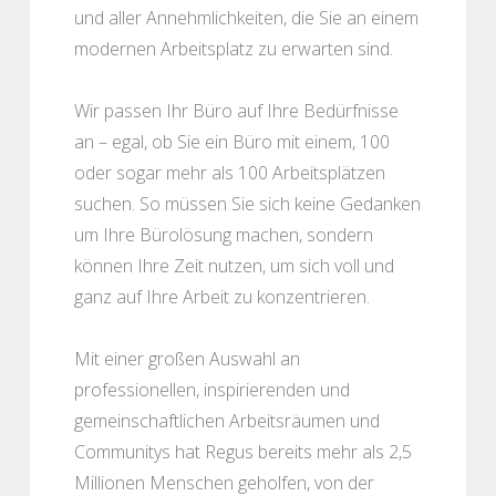
und aller Annehmlichkeiten, die Sie an einem
modernen Arbeitsplatz zu erwarten sind.
Wir passen Ihr Büro auf Ihre Bedürfnisse
an – egal, ob Sie ein Büro mit einem, 100
oder sogar mehr als 100 Arbeitsplätzen
suchen. So müssen Sie sich keine Gedanken
um Ihre Bürolösung machen, sondern
können Ihre Zeit nutzen, um sich voll und
ganz auf Ihre Arbeit zu konzentrieren.
Mit einer großen Auswahl an
professionellen, inspirierenden und
gemeinschaftlichen Arbeitsräumen und
Communitys hat Regus bereits mehr als 2,5
Millionen Menschen geholfen, von der