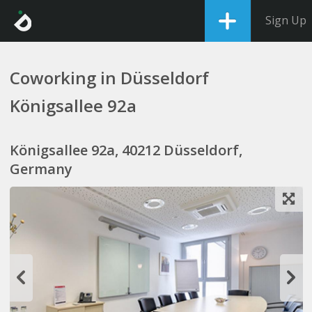
Sign Up
Coworking in Düsseldorf
Königsallee 92a
Königsallee 92a, 40212 Düsseldorf,
Germany