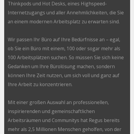
Thinkpods und Hot Desks, eines Highspeed-
Internetzugangs und aller Annehmlichkeiten, die Sie
an einem modernen Arbeitsplatz zu erwarten sind.
Wir passen Ihr Büro auf Ihre Bedürfnisse an – egal,
ob Sie ein Büro mit einem, 100 oder sogar mehr als
100 Arbeitsplätzen suchen. So müssen Sie sich keine
Gedanken um Ihre Bürolösung machen, sondern
können Ihre Zeit nutzen, um sich voll und ganz auf
Ihre Arbeit zu konzentrieren.
Mit einer großen Auswahl an professionellen,
inspirierenden und gemeinschaftlichen
Arbeitsräumen und Communitys hat Regus bereits
mehr als 2,5 Millionen Menschen geholfen, von der