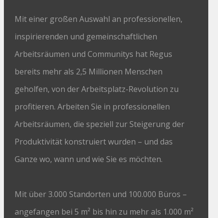
Mit einer großen Auswahl an professionellen,
inspirierenden und gemeinschaftlichen
Arbeitsräumen und Communitys hat Regus
bereits mehr als 2,5 Millionen Menschen
geholfen, von der Arbeitsplatz-Revolution zu
profitieren. Arbeiten Sie in professionellen
Arbeitsräumen, die speziell zur Steigerung der
Produktivität konstruiert wurden – und das
Ganze wo, wann und wie Sie es möchten.
Mit über 3.000 Standorten und 100.000 Büros –
angefangen bei 5 m² bis hin zu mehr als 1.000 m²