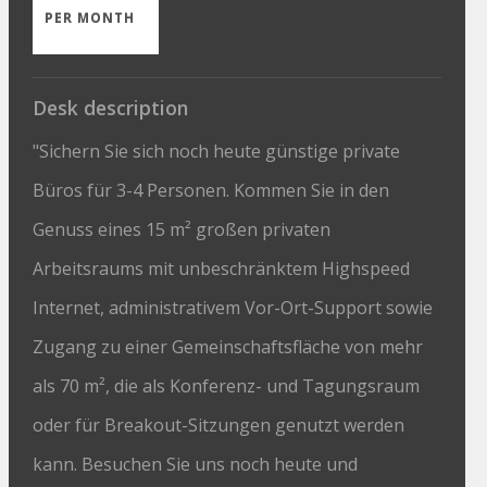
PER MONTH
Desk description
"Sichern Sie sich noch heute günstige private
Büros für 3-4 Personen. Kommen Sie in den
Genuss eines 15 m² großen privaten
Arbeitsraums mit unbeschränktem Highspeed
Internet, administrativem Vor-Ort-Support sowie
Zugang zu einer Gemeinschaftsfläche von mehr
als 70 m², die als Konferenz- und Tagungsraum
oder für Breakout-Sitzungen genutzt werden
kann. Besuchen Sie uns noch heute und