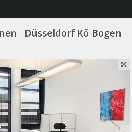
onen - Düsseldorf Kö-Bogen