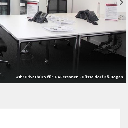
#Ihr Privatbüro für 3-4 Personen - Düsseldorf Kö-Bogen