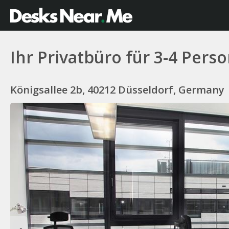
Ihr Privatbüro für 3-4 Pers
Königsallee 2b, 40212 Düsseldorf, Germany