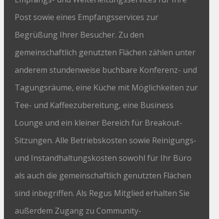
Post sowie eines Empfangsservices zur
Begrüßung Ihrer Besucher. Zu den
gemeinschaftlich genutzten Flächen zählen unter
anderem stundenweise buchbare Konferenz- und
Tagungsräume, eine Küche mit Möglichkeiten zur
Tee- und Kaffeezubereitung, eine Business
Lounge und ein kleiner Bereich für Breakout-
Sitzungen. Alle Betriebskosten sowie Reinigungs-
und Instandhaltungskosten sowohl für Ihr Büro
als auch die gemeinschaftlich genutzten Flächen
sind inbegriffen. Als Regus Mitglied erhalten Sie
außerdem Zugang zu Community-