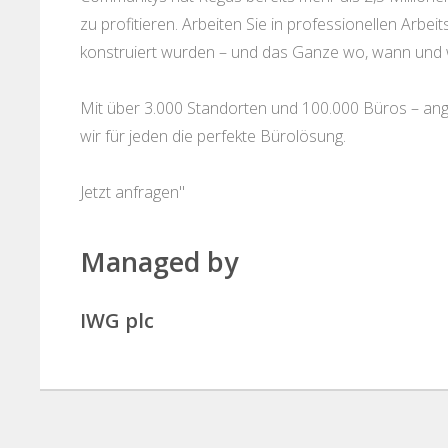
zu profitieren. Arbeiten Sie in professionellen Arbeit
konstruiert wurden – und das Ganze wo, wann und 
Mit über 3.000 Standorten und 100.000 Büros – ange
wir für jeden die perfekte Bürolösung.
Jetzt anfragen"
Managed by
IWG plc