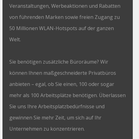
Veranstaltungen, Werbeaktionen und Rabatten
von führenden Marken sowie freien Zugang zu
50 Millionen WLAN-Hotspots auf der ganzen
Welt.
Sie benötigen zusätzliche Büroräume? Wir
können Ihnen maßgeschneiderte Privatbüros
anbieten – egal, ob Sie einen, 100 oder sogar
mehr als 100 Arbeitsplätze benötigen. Überlassen
Sie uns Ihre Arbeitsplatzbedürfnisse und
gewinnen Sie mehr Zeit, um sich auf Ihr
Unternehmen zu konzentrieren.