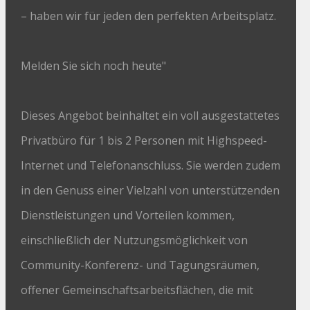
– haben wir für jeden den perfekten Arbeitsplatz.
Melden Sie sich noch heute"
Dieses Angebot beinhaltet ein voll ausgestattetes
Privatbüro für 1 bis 2 Personen mit Highspeed-
Internet und Telefonanschluss. Sie werden zudem
in den Genuss einer Vielzahl von unterstützenden
Dienstleistungen und Vorteilen kommen,
einschließlich der Nutzungsmöglichkeit von
Community-Konferenz- und Tagungsräumen,
offener Gemeinschaftsarbeitsflächen, die mit