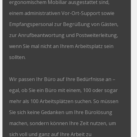
ergonomischem Mobiliar ausgestattet sind,
einem administrativen Vor-Ort-Support sowie
Empfangspersonal zur Begrüßung von Gästen,
zur Anrufbeantwortung und Postweiterleitung,
wenn Sie mal nicht an Ihrem Arbeitsplatz sein
sollten.
Wir passen Ihr Büro auf Ihre Bedürfnisse an –
egal, ob Sie ein Büro mit einem, 100 oder sogar
mehr als 100 Arbeitsplätzen suchen. So müssen
Sie sich keine Gedanken um Ihre Bürolösung
machen, sondern können Ihre Zeit nutzen, um
sich voll und ganz auf Ihre Arbeit zu