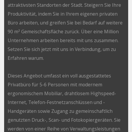
attraktivsten Standorten der Stadt. Steigern Sie Ihre
Produktivität, indem Sie in Ihrem eigenen privaten
Büro arbeiten, und greifen Sie bei Bedarf auf weitere
90 m² Gemeischaftsfläche zurück. Über eine Million
Unternehmen arbeiten bereits mit uns zusammen.
Setzen Sie sich jetzt mit uns in Verbindung, um zu
Erfahren warum.
Dieses Angebot umfasst ein voll ausgestattetes
Privatbüro für 5-6 Personen mit modernem
ergonomischem Mobiliar, drahtlosem Highspeed-
Internet, Telefon-Festnetzanschlüssen und -
Handgeräten sowie Zugang zu gemeinschaftlich
genutzten Druck-, Scan- und Fotokopiergeräten. Sie
werden von einer Reihe von Verwaltungsleistungen