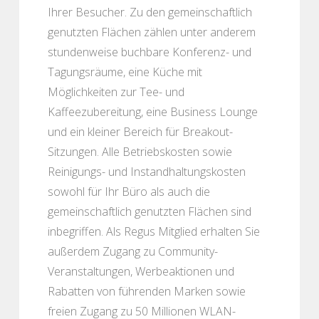
Ihrer Besucher. Zu den gemeinschaftlich
genutzten Flächen zählen unter anderem
stundenweise buchbare Konferenz- und
Tagungsräume, eine Küche mit
Möglichkeiten zur Tee- und
Kaffeezubereitung, eine Business Lounge
und ein kleiner Bereich für Breakout-
Sitzungen. Alle Betriebskosten sowie
Reinigungs- und Instandhaltungskosten
sowohl für Ihr Büro als auch die
gemeinschaftlich genutzten Flächen sind
inbegriffen. Als Regus Mitglied erhalten Sie
außerdem Zugang zu Community-
Veranstaltungen, Werbeaktionen und
Rabatten von führenden Marken sowie
freien Zugang zu 50 Millionen WLAN-