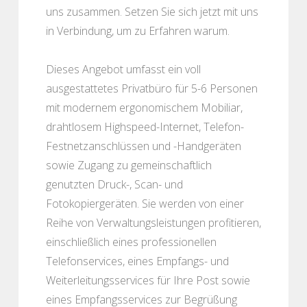
uns zusammen. Setzen Sie sich jetzt mit uns
in Verbindung, um zu Erfahren warum.
Dieses Angebot umfasst ein voll
ausgestattetes Privatbüro für 5-6 Personen
mit modernem ergonomischem Mobiliar,
drahtlosem Highspeed-Internet, Telefon-
Festnetzanschlüssen und -Handgeräten
sowie Zugang zu gemeinschaftlich
genutzten Druck-, Scan- und
Fotokopiergeräten. Sie werden von einer
Reihe von Verwaltungsleistungen profitieren,
einschließlich eines professionellen
Telefonservices, eines Empfangs- und
Weiterleitungsservices für Ihre Post sowie
eines Empfangsservices zur Begrüßung