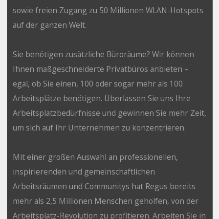
sowie freien Zugang zu 50 Millionen WLAN-Hotspots
auf der ganzen Welt.
Sie benötigen zusätzliche Büroräume? Wir können
Ihnen maßgeschneiderte Privatbüros anbieten –
egal, ob Sie einen, 100 oder sogar mehr als 100
Arbeitsplätze benötigen. Überlassen Sie uns Ihre
Arbeitsplatzbedürfnisse und gewinnen Sie mehr Zeit,
um sich auf Ihr Unternehmen zu konzentrieren.
Mit einer großen Auswahl an professionellen,
inspirierenden und gemeinschaftlichen
Arbeitsräumen und Communitys hat Regus bereits
mehr als 2,5 Millionen Menschen geholfen, von der
Arbeitsplatz-Revolution zu profitieren. Arbeiten Sie in