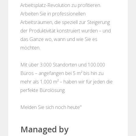
Arbeitsplatz-Revolution zu profitieren.
Arbeiten Sie in professionellen
Arbeitsräumen, die speziell zur Steigerung
der Produktivität konstruiert wurden – und
das Ganze wo, wann und wie Sie es
möchten.
Mit über 3.000 Standorten und 100.000
Büros – angefangen bei 5 m² bis hin zu
mehr als 1.000 m² – haben wir für jeden die
perfekte Bürolösung.
Melden Sie sich noch heute"
Managed by