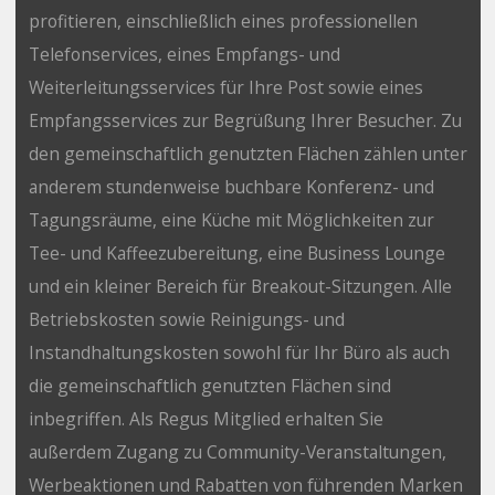
profitieren, einschließlich eines professionellen
Telefonservices, eines Empfangs- und
Weiterleitungsservices für Ihre Post sowie eines
Empfangsservices zur Begrüßung Ihrer Besucher. Zu
den gemeinschaftlich genutzten Flächen zählen unter
anderem stundenweise buchbare Konferenz- und
Tagungsräume, eine Küche mit Möglichkeiten zur
Tee- und Kaffeezubereitung, eine Business Lounge
und ein kleiner Bereich für Breakout-Sitzungen. Alle
Betriebskosten sowie Reinigungs- und
Instandhaltungskosten sowohl für Ihr Büro als auch
die gemeinschaftlich genutzten Flächen sind
inbegriffen. Als Regus Mitglied erhalten Sie
außerdem Zugang zu Community-Veranstaltungen,
Werbeaktionen und Rabatten von führenden Marken