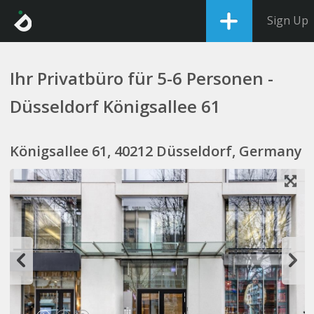
Sign Up
Ihr Privatbüro für 5-6 Personen -
Düsseldorf Königsallee 61
Königsallee 61, 40212 Düsseldorf, Germany