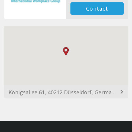
Contact
Königsallee 61, 40212 Düsseldorf, Germany