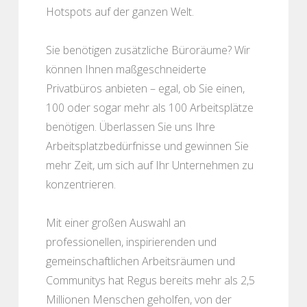
Hotspots auf der ganzen Welt.
Sie benötigen zusätzliche Büroräume? Wir
können Ihnen maßgeschneiderte
Privatbüros anbieten – egal, ob Sie einen,
100 oder sogar mehr als 100 Arbeitsplätze
benötigen. Überlassen Sie uns Ihre
Arbeitsplatzbedürfnisse und gewinnen Sie
mehr Zeit, um sich auf Ihr Unternehmen zu
konzentrieren.
Mit einer großen Auswahl an
professionellen, inspirierenden und
gemeinschaftlichen Arbeitsräumen und
Communitys hat Regus bereits mehr als 2,5
Millionen Menschen geholfen, von der