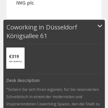
IWG plc
Coworking in Düsseldorf
Königsallee 61
€319
PER MONTH
Desk description
"Sichern Sie sich Ihren eigenen, für Sie reservierten
Schreibtisch in einem der modernsten und
inspirierendsten Coworking Spaces, den die Stadt zu