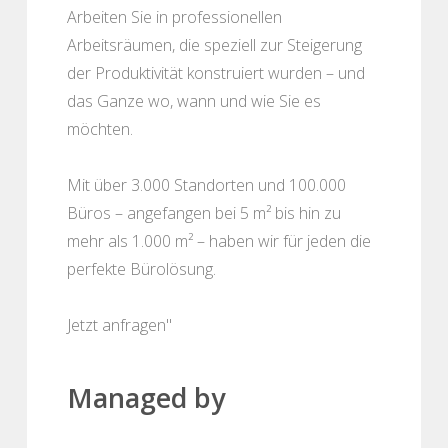
Arbeiten Sie in professionellen
Arbeitsräumen, die speziell zur Steigerung
der Produktivität konstruiert wurden – und
das Ganze wo, wann und wie Sie es
möchten.
Mit über 3.000 Standorten und 100.000
Büros – angefangen bei 5 m² bis hin zu
mehr als 1.000 m² – haben wir für jeden die
perfekte Bürolösung.
Jetzt anfragen"
Managed by