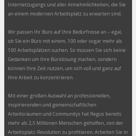
Internetzugangs und aller Annehmlichkeiten, die Sie
an einem modernen Arbeitsplatz zu erwarten sind.
Wir passen Ihr Büro auf Ihre Bedürfnisse an – egal,
ob Sie ein Büro mit einem, 100 oder sogar mehr als
100 Arbeitsplätzen suchen. So müssen Sie sich keine
Gedanken um Ihre Bürolösung machen, sondern
können Ihre Zeit nutzen, um sich voll und ganz auf
Ihre Arbeit zu konzentrieren.
Mit einer großen Auswahl an professionellen,
inspirierenden und gemeinschaftlichen
Arbeitsräumen und Communitys hat Regus bereits
mehr als 2,5 Millionen Menschen geholfen, von der
Arbeitsplatz-Revolution zu profitieren. Arbeiten Sie in