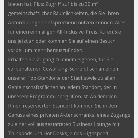
bieten hat. Plus: Zugriff auf bis zu 30 m²
gemeinschaftlicher Räumlichkeiten, die Sie Ihren
Anforderungen entsprechend nutzen können. Alles
für einen einmaligen All-Inclusive-Preis. Rufen Sie
uns jetzt an oder kommen Sie auf einen Besuch
vorbei, um mehr herauszufinden.
Erhalten Sie Zugang zu einem eigenen, für Sie
vorbehaltenen Coworking-Schreibtisch an einem
unserer Top-Standorte der Stadt sowie zu allen
Gemeinschaftsflächen an jedem Standort, der in
unserem Programm inbegriffen ist. An dem von
Ihnen reservierten Standort kommen Sie in den
Genuss eines privaten Aktenschranks, eines Zugangs
zu einer voll ausgestatteten Business Lounge mit
Thinkpods und Hot Desks, eines Highspeed-