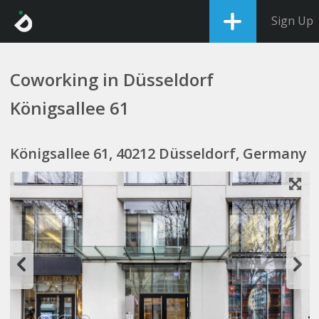
Sign Up
Coworking in Düsseldorf
Königsallee 61
Königsallee 61, 40212 Düsseldorf, Germany