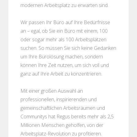
modernen Arbeitsplatz zu erwarten sind.
Wir passen Ihr Büro auf Ihre Bedürfnisse
an – egal, ob Sie ein Büro mit einem, 100
oder sogar mehr als 100 Arbeitsplätzen
suchen. So müssen Sie sich keine Gedanken
um Ihre Bürolösung machen, sondern
können Ihre Zeit nutzen, um sich voll und
ganz auf Ihre Arbeit zu konzentrieren.
Mit einer großen Auswahl an
professionellen, inspirierenden und
gemeinschaftlichen Arbeitsräumen und
Communitys hat Regus bereits mehr als 2,5
Millionen Menschen geholfen, von der
Arbeitsplatz-Revolution zu profitieren.