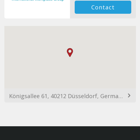
Contact
Königsallee 61, 40212 Düsseldorf, Germany