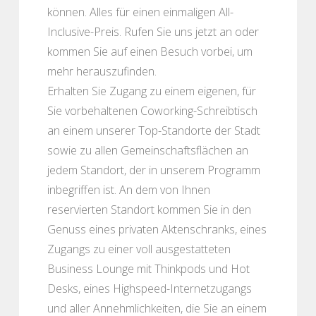
können. Alles für einen einmaligen All-
Inclusive-Preis. Rufen Sie uns jetzt an oder
kommen Sie auf einen Besuch vorbei, um
mehr herauszufinden.
Erhalten Sie Zugang zu einem eigenen, für
Sie vorbehaltenen Coworking-Schreibtisch
an einem unserer Top-Standorte der Stadt
sowie zu allen Gemeinschaftsflächen an
jedem Standort, der in unserem Programm
inbegriffen ist. An dem von Ihnen
reservierten Standort kommen Sie in den
Genuss eines privaten Aktenschranks, eines
Zugangs zu einer voll ausgestatteten
Business Lounge mit Thinkpods und Hot
Desks, eines Highspeed-Internetzugangs
und aller Annehmlichkeiten, die Sie an einem