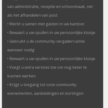
van administratie, receptie en schoonmaak, net
als het afhandelen van post
• Werkt u samen met gasten in uw kantoor
• Bewaart u uw spullen in uw persoonlijke kluisje
• Gebruikt u de community-vergaderruimte
wanneer nodig
• Bewaart u uw spullen in uw persoonlijke kluisje
• Voegt u extra services toe om nog beter te
kunnen werken
• Krijgt u toegang tot onze community-
evenementen, aanbiedingen en kortingen