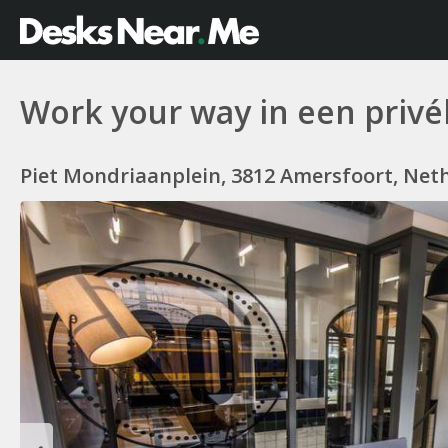
Work your way in een privé
Piet Mondriaanplein, 3812 Amersfoort, Net