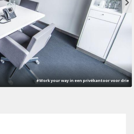
#Work your way in een privékantoor voor drie