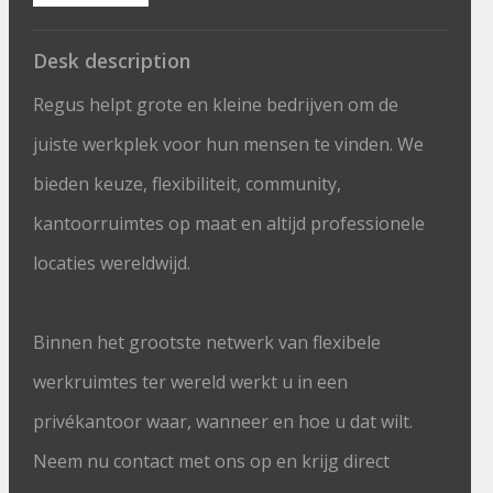
Desk description
Regus helpt grote en kleine bedrijven om de
juiste werkplek voor hun mensen te vinden. We
bieden keuze, flexibiliteit, community,
kantoorruimtes op maat en altijd professionele
locaties wereldwijd.
Binnen het grootste netwerk van flexibele
werkruimtes ter wereld werkt u in een
privékantoor waar, wanneer en hoe u dat wilt.
Neem nu contact met ons op en krijg direct