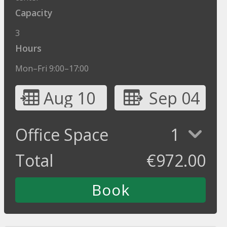
Capacity
3
Hours
Mon–Fri 9:00–17:00
Aug 10
Sep 04
Office Space
1
Total
€
972.00