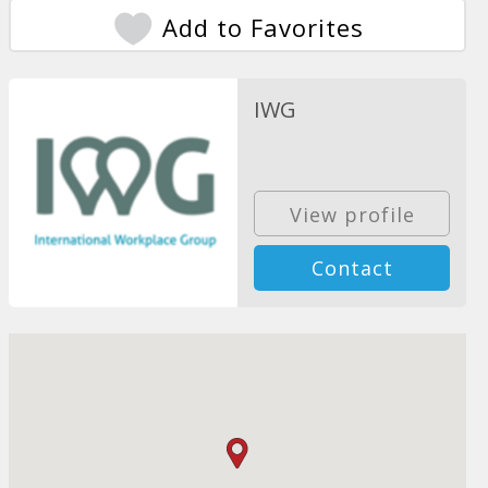
Add to Favorites
IWG
View profile
Contact