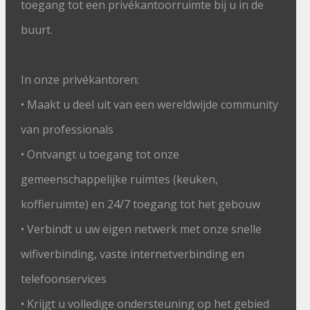
toegang tot een privékantoorruimte bij u in de
buurt.
In onze privékantoren:
• Maakt u deel uit van een wereldwijde community
van professionals
• Ontvangt u toegang tot onze
gemeenschappelijke ruimtes (keuken,
koffieruimte) en 24/7 toegang tot het gebouw
• Verbindt u uw eigen netwerk met onze snelle
wifiverbinding, vaste internetverbinding en
telefoonservices
• Krijgt u volledige ondersteuning op het gebied