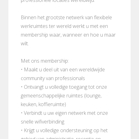
Binnen het grootste netwerk van flexibele
werkruimtes ter wereld werkt u met een
membership waar, wanneer en hoe u maar
wilt.
Met ons membership:
• Maakt u deel uit van een wereldwijde
community van professionals
• Ontvangt u volledige toegang tot onze
gemeenschappelijke ruimtes (lounge,
keuken, koffieruimte)
• Verbindt u uw eigen netwerk met onze
snelle wifiverbinding
• Krijgt u volledige ondersteuning op het
gebied van administratie, receptie en