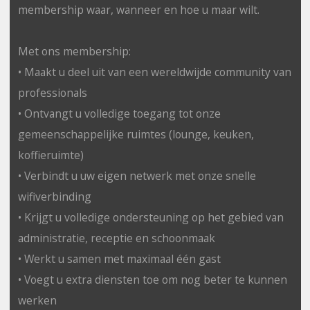
membership waar, wanneer en hoe u maar wilt.
Met ons membership:
• Maakt u deel uit van een wereldwijde community van
professionals
• Ontvangt u volledige toegang tot onze
gemeenschappelijke ruimtes (lounge, keuken,
koffieruimte)
• Verbindt u uw eigen netwerk met onze snelle
wifiverbinding
• Krijgt u volledige ondersteuning op het gebied van
administratie, receptie en schoonmaak
• Werkt u samen met maximaal één gast
• Voegt u extra diensten toe om nog beter te kunnen
werken