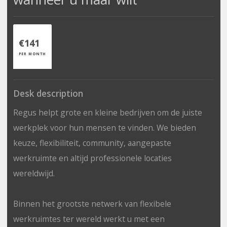
€141
PER MONTH
Desk description
Regus helpt grote en kleine bedrijven om de juiste
werkplek voor hun mensen te vinden. We bieden
keuze, flexibiliteit, community, aangepaste
werkruimte en altijd professionele locaties
wereldwijd.
Binnen het grootste netwerk van flexibele
werkruimtes ter wereld werkt u met een