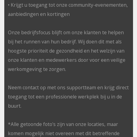
• Krijgt u toegang tot onze community-evenementen,
aanbiedingen en kortingen
Onze bedrijfsfocus blijft om onze klanten te helpen
bij het runnen van hun bedrijf. Wij doen dit met als
hoogste prioriteit de gezondheid en het welzijn van
onze klanten en medewerkers door voor een veilige
werkomgeving te zorgen.
Neem contact op met ons supportteam en krijg direct
toegang tot een professionele werkplek bij u in de
buurt.
*Alle getoonde foto's zijn van onze locaties, maar
komen mogelijk niet overeen met dit betreffende