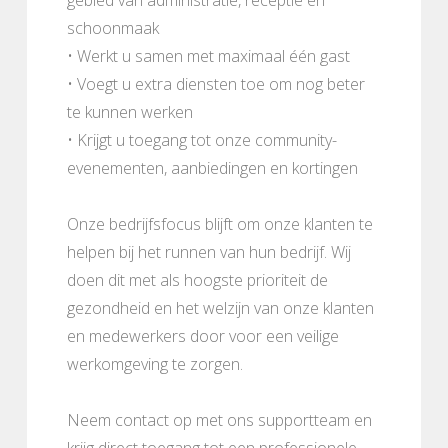
schoonmaak
• Werkt u samen met maximaal één gast
• Voegt u extra diensten toe om nog beter
te kunnen werken
• Krijgt u toegang tot onze community-
evenementen, aanbiedingen en kortingen
Onze bedrijfsfocus blijft om onze klanten te
helpen bij het runnen van hun bedrijf. Wij
doen dit met als hoogste prioriteit de
gezondheid en het welzijn van onze klanten
en medewerkers door voor een veilige
werkomgeving te zorgen.
Neem contact op met ons supportteam en
krijg direct toegang tot een professionele