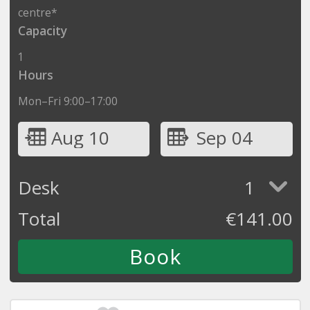
centre*
Capacity
1
Hours
Mon–Fri 9:00–17:00
Aug 10
Sep 04
Desk
1
Total
€
141.00