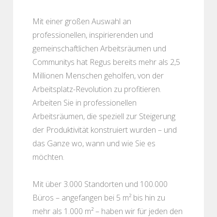
Mit einer großen Auswahl an
professionellen, inspirierenden und
gemeinschaftlichen Arbeitsräumen und
Communitys hat Regus bereits mehr als 2,5
Millionen Menschen geholfen, von der
Arbeitsplatz-Revolution zu profitieren.
Arbeiten Sie in professionellen
Arbeitsräumen, die speziell zur Steigerung
der Produktivität konstruiert wurden – und
das Ganze wo, wann und wie Sie es
möchten.
Mit über 3.000 Standorten und 100.000
Büros – angefangen bei 5 m² bis hin zu
mehr als 1.000 m² – haben wir für jeden den