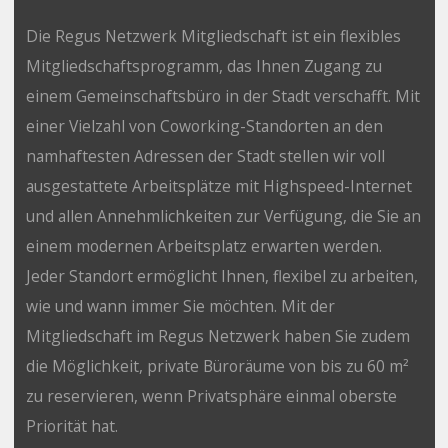
Die Regus Netzwerk Mitgliedschaft ist ein flexibles
Mitgliedschaftsprogramm, das Ihnen Zugang zu
einem Gemeinschaftsbüro in der Stadt verschafft. Mit
einer Vielzahl von Coworking-Standorten an den
namhaftesten Adressen der Stadt stellen wir voll
ausgestattete Arbeitsplätze mit Highspeed-Internet
und allen Annehmlichkeiten zur Verfügung, die Sie an
einem modernen Arbeitsplatz erwarten werden.
Jeder Standort ermöglicht Ihnen, flexibel zu arbeiten,
wie und wann immer Sie möchten. Mit der
Mitgliedschaft im Regus Netzwerk haben Sie zudem
die Möglichkeit, private Büroräume von bis zu 60 m²
zu reservieren, wenn Privatsphäre einmal oberste
Priorität hat.