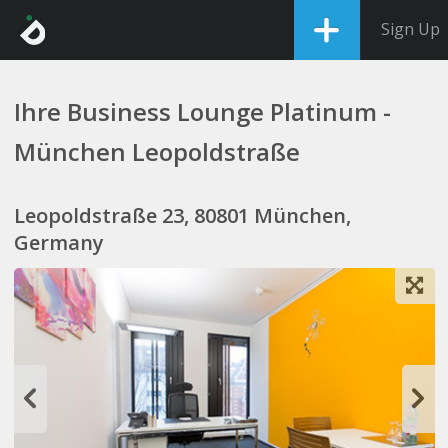
Sign Up
Ihre Business Lounge Platinum -
München Leopoldstraße
Leopoldstraße 23, 80801 München,
Germany