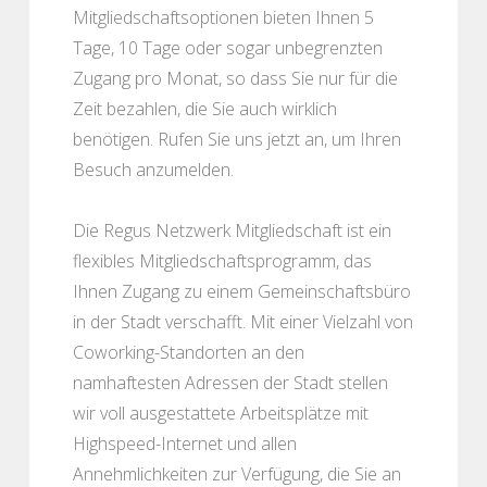
Mitgliedschaftsoptionen bieten Ihnen 5
Tage, 10 Tage oder sogar unbegrenzten
Zugang pro Monat, so dass Sie nur für die
Zeit bezahlen, die Sie auch wirklich
benötigen. Rufen Sie uns jetzt an, um Ihren
Besuch anzumelden.
Die Regus Netzwerk Mitgliedschaft ist ein
flexibles Mitgliedschaftsprogramm, das
Ihnen Zugang zu einem Gemeinschaftsbüro
in der Stadt verschafft. Mit einer Vielzahl von
Coworking-Standorten an den
namhaftesten Adressen der Stadt stellen
wir voll ausgestattete Arbeitsplätze mit
Highspeed-Internet und allen
Annehmlichkeiten zur Verfügung, die Sie an