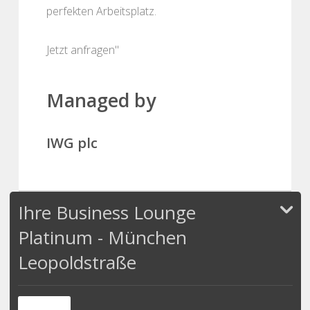
perfekten Arbeitsplatz.
Jetzt anfragen"
Managed by
IWG plc
Ihre Business Lounge
Platinum - München
Leopoldstraße