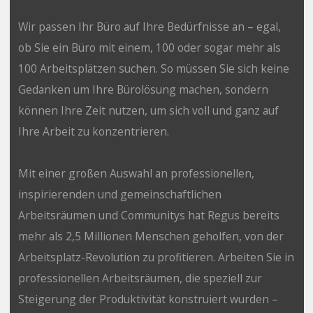
Wir passen Ihr Büro auf Ihre Bedürfnisse an – egal,
ob Sie ein Büro mit einem, 100 oder sogar mehr als
100 Arbeitsplätzen suchen. So müssen Sie sich keine
Gedanken um Ihre Bürolösung machen, sondern
können Ihre Zeit nutzen, um sich voll und ganz auf
Ihre Arbeit zu konzentrieren.
Mit einer großen Auswahl an professionellen,
inspirierenden und gemeinschaftlichen
Arbeitsräumen und Communitys hat Regus bereits
mehr als 2,5 Millionen Menschen geholfen, von der
Arbeitsplatz-Revolution zu profitieren. Arbeiten Sie in
professionellen Arbeitsräumen, die speziell zur
Steigerung der Produktivität konstruiert wurden –