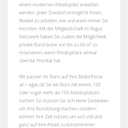
einem modernen Arbeitsplatz erwarten
werden. Jeder Standort ermöglicht Ihnen,
flexibel zu arbeiten, wie und wann immer Sie
möchten. Mit der Mitgliedschaft im Regus
Netzwerk haben Sie zudem die Möglichkeit,
private Büroräume von bis zu 60 m² zu
reservieren, wenn Privatsphäre einmal
oberste Priorität hat.
Wir passen Ihr Büro auf Ihre Bedürfnisse
an – egal, ob Sie ein Büro mit einem, 100
oder sogar mehr als 100 Arbeitsplätzen
suchen. So müssen Sie sich keine Gedanken
um Ihre Bürolösung machen, sondern
können Ihre Zeit nutzen, um sich voll und
ganz auf Ihre Arbeit zu konzentrieren.