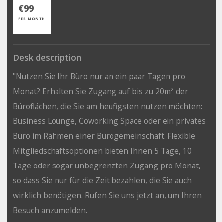
€99
PER MONTH
Desk description
"Nutzen Sie Ihr Büro nur an ein paar Tagen pro
Monat? Erhalten Sie Zugang auf bis zu 20m² der
Büroflächen, die Sie am heufigsten nutzen möchten:
Business Lounge, Coworking Space oder ein privates
Büro im Rahmen einer Bürogemeinschaft. Flexible
Mitgliedschaftsoptionen bieten Ihnen 5 Tage, 10
Tage oder sogar unbegrenzten Zugang pro Monat,
so dass Sie nur für die Zeit bezahlen, die Sie auch
wirklich benötigen. Rufen Sie uns jetzt an, um Ihren
Besuch anzumelden.