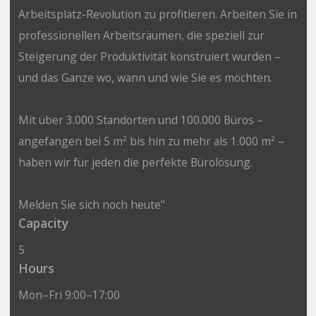
Arbeitsplatz-Revolution zu profitieren. Arbeiten Sie in
professionellen Arbeitsräumen, die speziell zur
Steigerung der Produktivität konstruiert wurden –
und das Ganze wo, wann und wie Sie es möchten.
Mit über 3.000 Standorten und 100.000 Büros –
angefangen bei 5 m² bis hin zu mehr als 1.000 m² –
haben wir für jeden die perfekte Bürolösung.
Melden Sie sich noch heute"
Capacity
5
Hours
Mon–Fri 9:00–17:00