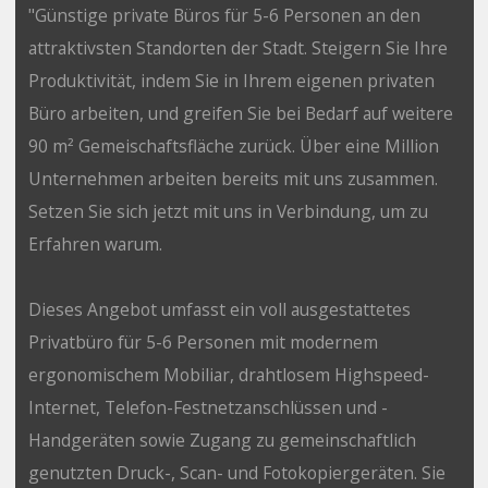
"Günstige private Büros für 5-6 Personen an den
attraktivsten Standorten der Stadt. Steigern Sie Ihre
Produktivität, indem Sie in Ihrem eigenen privaten
Büro arbeiten, und greifen Sie bei Bedarf auf weitere
90 m² Gemeischaftsfläche zurück. Über eine Million
Unternehmen arbeiten bereits mit uns zusammen.
Setzen Sie sich jetzt mit uns in Verbindung, um zu
Erfahren warum.
Dieses Angebot umfasst ein voll ausgestattetes
Privatbüro für 5-6 Personen mit modernem
ergonomischem Mobiliar, drahtlosem Highspeed-
Internet, Telefon-Festnetzanschlüssen und -
Handgeräten sowie Zugang zu gemeinschaftlich
genutzten Druck-, Scan- und Fotokopiergeräten. Sie