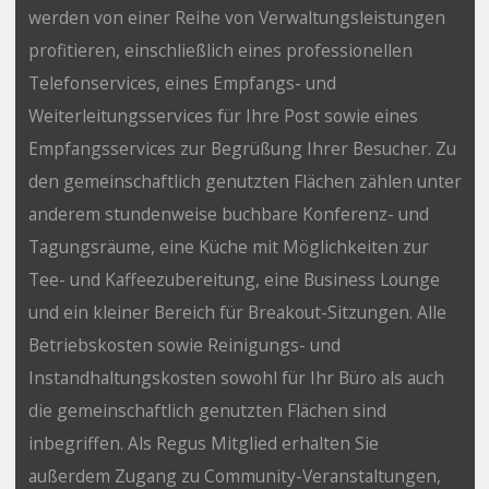
werden von einer Reihe von Verwaltungsleistungen
profitieren, einschließlich eines professionellen
Telefonservices, eines Empfangs- und
Weiterleitungsservices für Ihre Post sowie eines
Empfangsservices zur Begrüßung Ihrer Besucher. Zu
den gemeinschaftlich genutzten Flächen zählen unter
anderem stundenweise buchbare Konferenz- und
Tagungsräume, eine Küche mit Möglichkeiten zur
Tee- und Kaffeezubereitung, eine Business Lounge
und ein kleiner Bereich für Breakout-Sitzungen. Alle
Betriebskosten sowie Reinigungs- und
Instandhaltungskosten sowohl für Ihr Büro als auch
die gemeinschaftlich genutzten Flächen sind
inbegriffen. Als Regus Mitglied erhalten Sie
außerdem Zugang zu Community-Veranstaltungen,