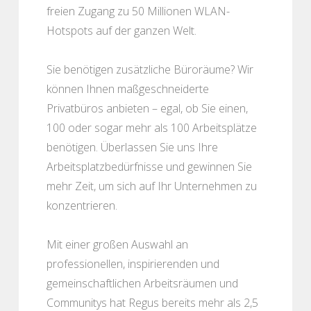
freien Zugang zu 50 Millionen WLAN-
Hotspots auf der ganzen Welt.
Sie benötigen zusätzliche Büroräume? Wir
können Ihnen maßgeschneiderte
Privatbüros anbieten – egal, ob Sie einen,
100 oder sogar mehr als 100 Arbeitsplätze
benötigen. Überlassen Sie uns Ihre
Arbeitsplatzbedürfnisse und gewinnen Sie
mehr Zeit, um sich auf Ihr Unternehmen zu
konzentrieren.
Mit einer großen Auswahl an
professionellen, inspirierenden und
gemeinschaftlichen Arbeitsräumen und
Communitys hat Regus bereits mehr als 2,5