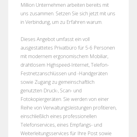
Million Unternehmen arbeiten bereits mit
uns zusammen. Setzen Sie sich jetzt mit uns
in Verbindung, um zu Erfahren warum.
Dieses Angebot umfasst ein voll
ausgestattetes Privatbüro für 5-6 Personen
mit modernem ergonomischem Mobiliar,
drahtlosem Highspeed-Internet, Telefon-
Festnetzanschlüssen und -Handgeräten
sowie Zugang zu gemeinschaftlich
genutzten Druck-, Scan- und
Fotokopiergeräten. Sie werden von einer
Reihe von Verwaltungsleistungen profitieren,
einschließlich eines professionellen
Telefonservices, eines Empfangs- und
Weiterleitungsservices für Ihre Post sowie