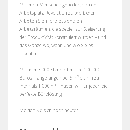
Millionen Menschen geholfen, von der
Arbeitsplatz-Revolution zu profitieren.
Arbeiten Sie in professionellen
Arbeitsräumen, die speziell zur Steigerung
der Produktivität konstruiert wurden – und
das Ganze wo, wann und wie Sie es
möchten.
Mit über 3.000 Standorten und 100.000
Büros – angefangen bei 5 m² bis hin zu
mehr als 1.000 m² – haben wir für jeden die
perfekte Bürolösung.
Melden Sie sich noch heute"