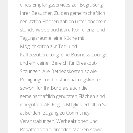
eines Empfangsservices zur Begrüßung
Ihrer Besucher. Zu den gemeinschaftlich
genutzten Flächen zählen unter anderem
stundenweise buchbare Konferenz- und
Tagungsräume, eine Küche mit
Möglichkeiten zur Tee- und
Kaffeezubereitung, eine Business Lounge
und ein kleiner Bereich für Breakout-
Sitzungen. Alle Betriebskosten sowie
Reinigungs- und Instandhaltungskosten
sowohl für Ihr Büro als auch die
gemeinschaftlich genutzten Flächen sind
inbegriffen. Als Regus Mitglied erhalten Sie
außerdem Zugang zu Community-
Veranstaltungen, Werbeaktionen und
Rabatten von führenden Marken sowie