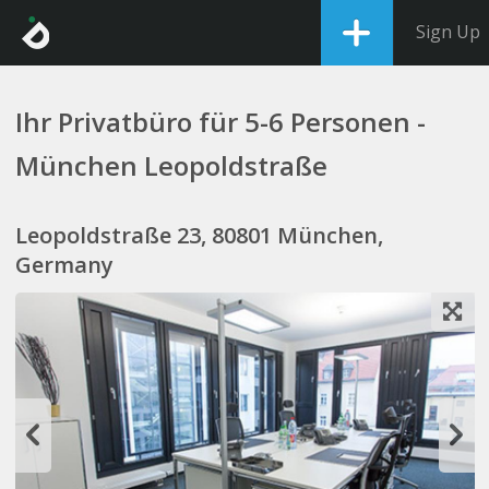
Sign Up
Ihr Privatbüro für 5-6 Personen -
München Leopoldstraße
Leopoldstraße 23, 80801 München,
Germany