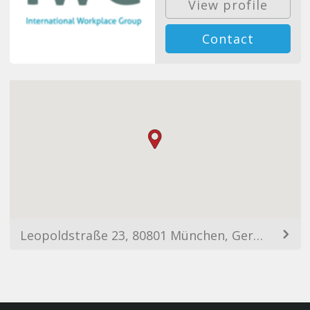
View profile
Contact
Leopoldstraße 23, 80801 München, Germany