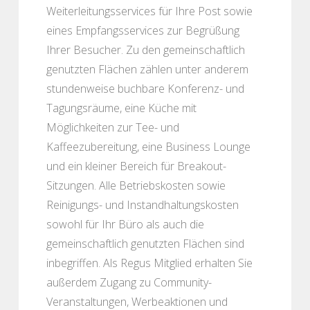
Weiterleitungsservices für Ihre Post sowie
eines Empfangsservices zur Begrüßung
Ihrer Besucher. Zu den gemeinschaftlich
genutzten Flächen zählen unter anderem
stundenweise buchbare Konferenz- und
Tagungsräume, eine Küche mit
Möglichkeiten zur Tee- und
Kaffeezubereitung, eine Business Lounge
und ein kleiner Bereich für Breakout-
Sitzungen. Alle Betriebskosten sowie
Reinigungs- und Instandhaltungskosten
sowohl für Ihr Büro als auch die
gemeinschaftlich genutzten Flächen sind
inbegriffen. Als Regus Mitglied erhalten Sie
außerdem Zugang zu Community-
Veranstaltungen, Werbeaktionen und