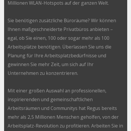
Millionen WLAN-Hotspots auf der ganzen Welt.
Sie benötigen zusätzliche Büroräume? Wir können
Ihnen maßgeschneiderte Privatbüros anbieten –
egal, ob Sie einen, 100 oder sogar mehr als 100
Arbeitsplätze benötigen. Überlassen Sie uns die
Planung für Ihre Arbeitsplatzbedürfnisse und
gewinnen Sie mehr Zeit, um sich auf Ihr
Unternehmen zu konzentrieren.
Mit einer großen Auswahl an professionellen,
inspirierenden und gemeinschaftlichen
Arbeitsräumen und Communitys hat Regus bereits
mehr als 2,5 Millionen Menschen geholfen, von der
Arbeitsplatz-Revolution zu profitieren. Arbeiten Sie in