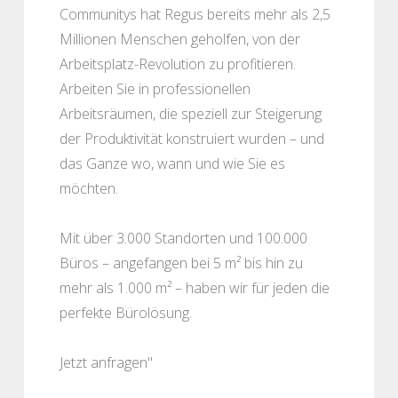
Communitys hat Regus bereits mehr als 2,5
Millionen Menschen geholfen, von der
Arbeitsplatz-Revolution zu profitieren.
Arbeiten Sie in professionellen
Arbeitsräumen, die speziell zur Steigerung
der Produktivität konstruiert wurden – und
das Ganze wo, wann und wie Sie es
möchten.
Mit über 3.000 Standorten und 100.000
Büros – angefangen bei 5 m² bis hin zu
mehr als 1.000 m² – haben wir für jeden die
perfekte Bürolösung.
Jetzt anfragen"