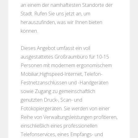
an einem der namhaftesten Standorte der
Stadt. Rufen Sie uns jetzt an, um
herauszufinden, was wir Ihnen bieten
können.
Dieses Angebot umfasst ein voll
ausgestattetes Großraumbüro für 10-15
Personen mit modernem ergonomischem
Mobiliar,Highspeed-Internet, Telefon-
Festnetzanschlüssen und -Handgeräten
sowie Zugang zu gemeinschaftlich
genutzten Druck-, Scan- und
Fotokopiergeräten. Sie werden von einer
Reihe von Verwaltungsleistungen profitieren,
einschließlich eines professionellen
Telefonservices, eines Empfangs- und