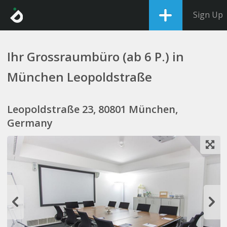
Sign Up
Ihr Grossraumbüro (ab 6 P.) in
München Leopoldstraße
Leopoldstraße 23, 80801 München,
Germany