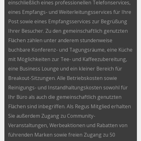
einschließlich eines professionellen Telefonservices,
eines Empfangs- und Weiterleitungsservices für Ihre
Post sowie eines Empfangsservices zur Begrüßung
Ihrer Besucher. Zu den gemeinschaftlich genutzten
Flächen zählen unter anderem stundenweise
buchbare Konferenz- und Tagungsräume, eine Küche
mit Möglichkeiten zur Tee- und Kaffeezubereitung,
eine Business Lounge und ein kleiner Bereich für
Breakout-Sitzungen. Alle Betriebskosten sowie
Reinigungs- und Instandhaltungskosten sowohl für
Ihr Büro als auch die gemeinschaftlich genutzten
Flächen sind inbegriffen. Als Regus Mitglied erhalten
Sie außerdem Zugang zu Community-
Veranstaltungen, Werbeaktionen und Rabatten von
führenden Marken sowie freien Zugang zu 50