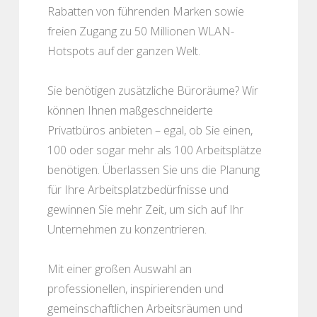
Rabatten von führenden Marken sowie
freien Zugang zu 50 Millionen WLAN-
Hotspots auf der ganzen Welt.
Sie benötigen zusätzliche Büroräume? Wir
können Ihnen maßgeschneiderte
Privatbüros anbieten – egal, ob Sie einen,
100 oder sogar mehr als 100 Arbeitsplätze
benötigen. Überlassen Sie uns die Planung
für Ihre Arbeitsplatzbedürfnisse und
gewinnen Sie mehr Zeit, um sich auf Ihr
Unternehmen zu konzentrieren.
Mit einer großen Auswahl an
professionellen, inspirierenden und
gemeinschaftlichen Arbeitsräumen und