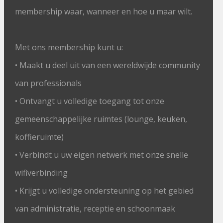
membership waar, wanneer en hoe u maar wilt.
Met ons membership kunt u:
• Maakt u deel uit van een wereldwijde community
van professionals
• Ontvangt u volledige toegang tot onze
gemeenschappelijke ruimtes (lounge, keuken,
koffieruimte)
• Verbindt u uw eigen netwerk met onze snelle
wifiverbinding
• Krijgt u volledige ondersteuning op het gebied
van administratie, receptie en schoonmaak