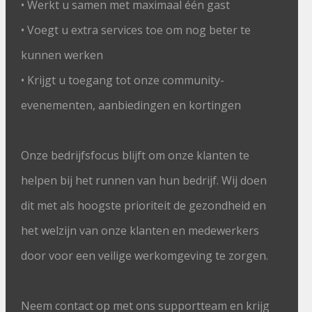
• Werkt u samen met maximaal één gast
• Voegt u extra services toe om nog beter te
kunnen werken
• Krijgt u toegang tot onze community-
evenementen, aanbiedingen en kortingen
Onze bedrijfsfocus blijft om onze klanten te
helpen bij het runnen van hun bedrijf. Wij doen
dit met als hoogste prioriteit de gezondheid en
het welzijn van onze klanten en medewerkers
door voor een veilige werkomgeving te zorgen.
Neem contact op met ons supportteam en krijg