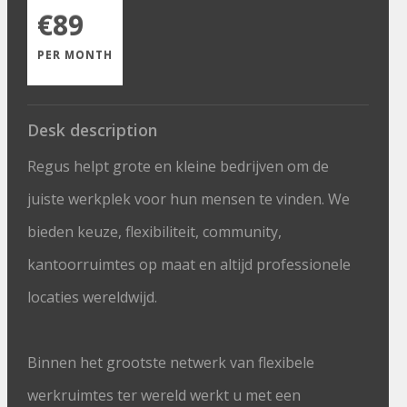
€89
PER MONTH
Desk description
Regus helpt grote en kleine bedrijven om de
juiste werkplek voor hun mensen te vinden. We
bieden keuze, flexibiliteit, community,
kantoorruimtes op maat en altijd professionele
locaties wereldwijd.
Binnen het grootste netwerk van flexibele
werkruimtes ter wereld werkt u met een