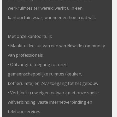
werkruimtes ter wereld werkt u in een
kantoortuin waar, wanneer en hoe u dat wilt.
Met onze kantoortuin:
• Maakt u deel uit van een wereldwijde community
van professionals
• Ontvangt u toegang tot onze
gemeenschappelijke ruimtes (keuken,
koffieruimte) en 24/7 toegang tot het gebouw
• Verbindt u uw eigen netwerk met onze snelle
wifiverbinding, vaste internetverbinding en
telefoonservices