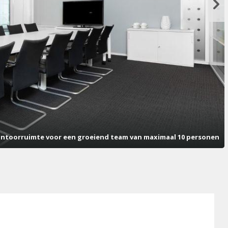
antoorruimte voor een groeiend team van maximaal 10 personen