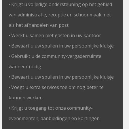
• Krijgt u volledige ondersteuning op het gebied
van administratie, receptie en schoonmaak, net
als het afhandelen van post
• Werkt u samen met gasten in uw kantoor
• Bewaart u uw spullen in uw persoonlijke kluisje
• Gebruikt u de community-vergaderruimte
wanneer nodig
• Bewaart u uw spullen in uw persoonlijke kluisje
• Voegt u extra services toe om nog beter te
kunnen werken
• Krijgt u toegang tot onze community-
evenementen, aanbiedingen en kortingen