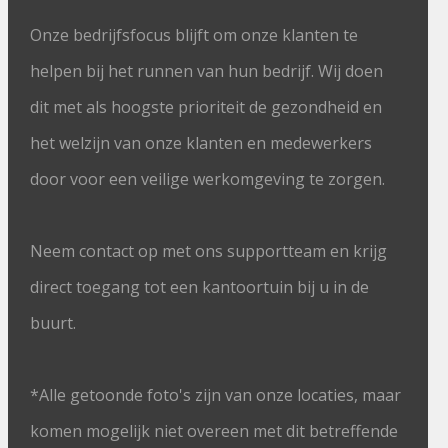
Onze bedrijfsfocus blijft om onze klanten te
helpen bij het runnen van hun bedrijf. Wij doen
dit met als hoogste prioriteit de gezondheid en
het welzijn van onze klanten en medewerkers
door voor een veilige werkomgeving te zorgen.
Neem contact op met ons supportteam en krijg
direct toegang tot een kantoortuin bij u in de
buurt.
*Alle getoonde foto's zijn van onze locaties, maar
komen mogelijk niet overeen met dit betreffende