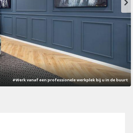
#Werk vanaf een professionele werkplek bij u in de buurt