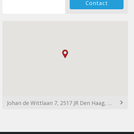
Contact
Johan de Wittlaan 7, 2517 JR Den Haag, Netherlands