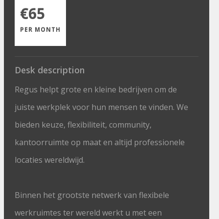
€65
PER MONTH
Desk description
Regus helpt grote en kleine bedrijven om de
juiste werkplek voor hun mensen te vinden. We
bieden keuze, flexibiliteit, community,
kantoorruimte op maat en altijd professionele
locaties wereldwijd.
Binnen het grootste netwerk van flexibele
werkruimtes ter wereld werkt u met een