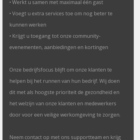
• Werkt u samen met maximaal één gast
• Voegt u extra services toe om nog beter te
kunnen werken
• Krijgt u toegang tot onze community-
evenementen, aanbiedingen en kortingen
Onze bedrijfsfocus blijft om onze klanten te
helpen bij het runnen van hun bedrijf. Wij doen
dit met als hoogste prioriteit de gezondheid en
het welzijn van onze klanten en medewerkers
door voor een veilige werkomgeving te zorgen.
Neem contact op met ons supportteam en krijg