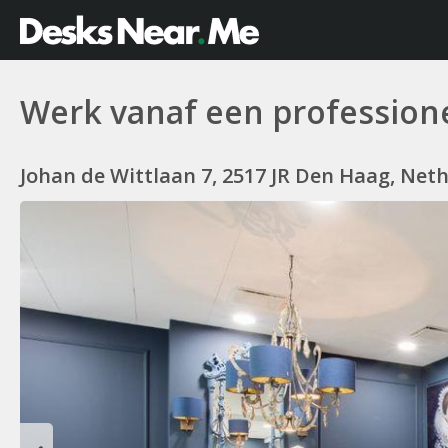
Werk vanaf een professione
Johan de Wittlaan 7, 2517 JR Den Haag, Net