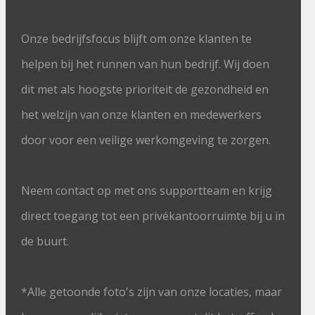
Onze bedrijfsfocus blijft om onze klanten te
helpen bij het runnen van hun bedrijf. Wij doen
dit met als hoogste prioriteit de gezondheid en
het welzijn van onze klanten en medewerkers
door voor een veilige werkomgeving te zorgen.
Neem contact op met ons supportteam en krijg
direct toegang tot een privékantoorruimte bij u in
de buurt.
*Alle getoonde foto's zijn van onze locaties, maar