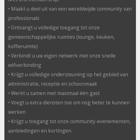
• Maakt u deel uit van een wereldwijde community van
professionals
• Ontvangt u volledige toegang tot onze
gemeenschappelijke ruimtes (lounge, keuken,
koffieruimte)
• Verbindt u uw eigen netwerk met onze snelle
wifiverbinding
• Krijgt u volledige ondersteuning op het gebied van
administratie, receptie en schoonmaak
• Werkt u samen met maximaal één gast
• Voegt u extra diensten toe om nog beter te kunnen
werken
• Krijgt u toegang tot onze community-evenementen,
aanbiedingen en kortingen