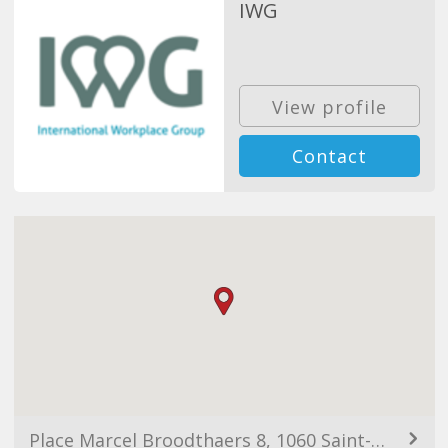
IWG
View profile
Contact
Place Marcel Broodthaers 8, 1060 Saint-Gilles, Belgium