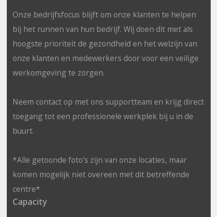
Onze bedrijfsfocus blijft om onze klanten te helpen
bij het runnen van hun bedrijf. Wij doen dit met als
hoogste prioriteit de gezondheid en het welzijn van
onze klanten en medewerkers door voor een veilige
werkomgeving te zorgen.
Neem contact op met ons supportteam en krijg direct
toegang tot een professionele werkplek bij u in de
buurt.
*Alle getoonde foto's zijn van onze locaties, maar
komen mogelijk niet overeen met dit betreffende
centre*
Capacity