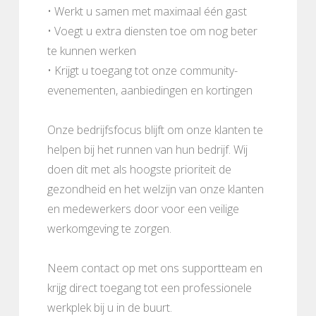
• Werkt u samen met maximaal één gast
• Voegt u extra diensten toe om nog beter
te kunnen werken
• Krijgt u toegang tot onze community-
evenementen, aanbiedingen en kortingen
Onze bedrijfsfocus blijft om onze klanten te
helpen bij het runnen van hun bedrijf. Wij
doen dit met als hoogste prioriteit de
gezondheid en het welzijn van onze klanten
en medewerkers door voor een veilige
werkomgeving te zorgen.
Neem contact op met ons supportteam en
krijg direct toegang tot een professionele
werkplek bij u in de buurt.