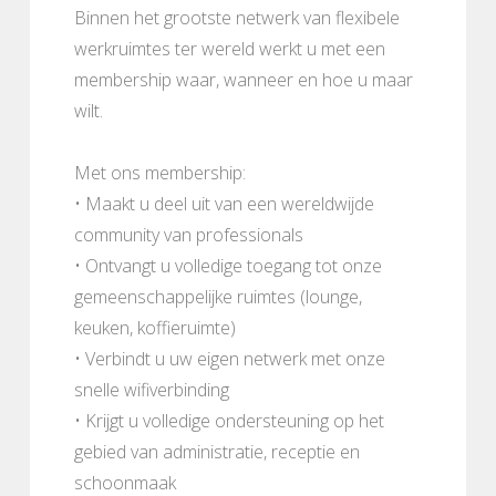
Binnen het grootste netwerk van flexibele
werkruimtes ter wereld werkt u met een
membership waar, wanneer en hoe u maar
wilt.
Met ons membership:
• Maakt u deel uit van een wereldwijde
community van professionals
• Ontvangt u volledige toegang tot onze
gemeenschappelijke ruimtes (lounge,
keuken, koffieruimte)
• Verbindt u uw eigen netwerk met onze
snelle wifiverbinding
• Krijgt u volledige ondersteuning op het
gebied van administratie, receptie en
schoonmaak