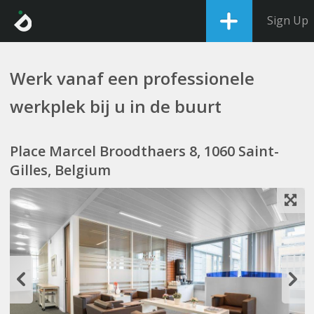
Sign Up
Werk vanaf een professionele
werkplek bij u in de buurt
Place Marcel Broodthaers 8, 1060 Saint-
Gilles, Belgium