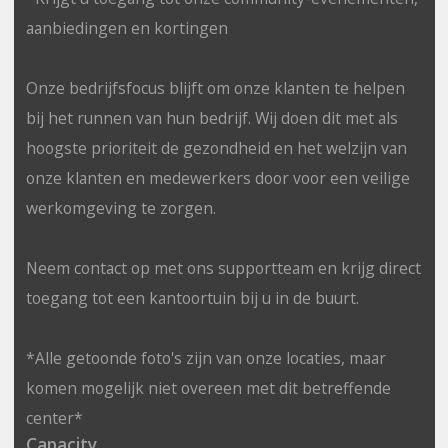
aanbiedingen en kortingen
Onze bedrijfsfocus blijft om onze klanten te helpen
bij het runnen van hun bedrijf. Wij doen dit met als
hoogste prioriteit de gezondheid en het welzijn van
onze klanten en medewerkers door voor een veilige
werkomgeving te zorgen.
Neem contact op met ons supportteam en krijg direct
toegang tot een kantoortuin bij u in de buurt.
*Alle getoonde foto's zijn van onze locaties, maar
komen mogelijk niet overeen met dit betreffende
center*
Capacity