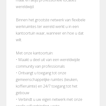
wereldwijd.
Binnen het grootste netwerk van flexibele
werkruimtes ter wereld werkt u in een
kantoortuin waar, wanneer en hoe u dat
wilt.
Met onze kantoortuin:
• Maakt u deel uit van een wereldwijde
community van professionals
• Ontvangt u toegang tot onze
gemeenschappelijke ruimtes (keuken,
koffieruimte) en 24/7 toegang tot het
gebouw
• Verbindt u uw eigen netwerk met onze
snelle wifiverbinding, vaste