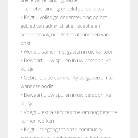
internetverbinding en telefoonservices
• Krijgt u volledige ondersteuning op het
gebied van administratie, receptie en
schoonmaak, net als het afhandelen van
post
• Werkt u samen met gasten in uw kantoor
• Bewaart u uw spullen in uw persoonlijke
kluisje
• Gebruikt u de community-vergaderruimte
wanneer nodig
• Bewaart u uw spullen in uw persoonlijke
kluisje
• Voegt u extra services toe om nog beter te
kunnen werken
• Krijgt u toegang tot onze community-
evenementen, aanbiedingen en kortingen