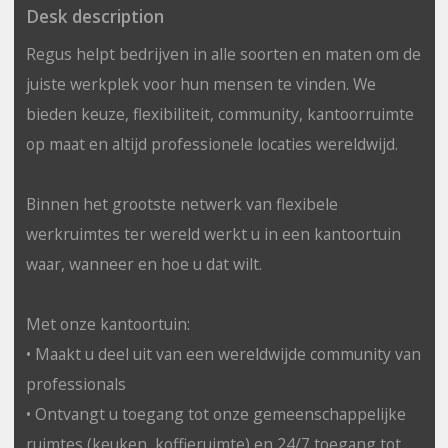
Desk description
Regus helpt bedrijven in alle soorten en maten om de
juiste werkplek voor hun mensen te vinden. We
bieden keuze, flexibiliteit, community, kantoorruimte
op maat en altijd professionele locaties wereldwijd.
Binnen het grootste netwerk van flexibele
werkruimtes ter wereld werkt u in een kantoortuin
waar, wanneer en hoe u dat wilt.
Met onze kantoortuin:
• Maakt u deel uit van een wereldwijde community van
professionals
• Ontvangt u toegang tot onze gemeenschappelijke
ruimtes (keuken, koffieruimte) en 24/7 toegang tot