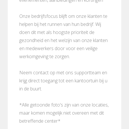
Onze bedrijfsfocus blijft om onze klanten te
helpen bij het runnen van hun bedrijf. Wij
doen dit met als hoogste prioriteit de
gezondheid en het welzijn van onze klanten
en medewerkers door voor een veilige
werkomgeving te zorgen.
Neem contact op met ons supportteam en
krijg direct toegang tot een kantoortuin bij u
in de buurt.
*Alle getoonde foto's zijn van onze locaties,
maar komen mogelijk niet overeen met dit
betreffende center*