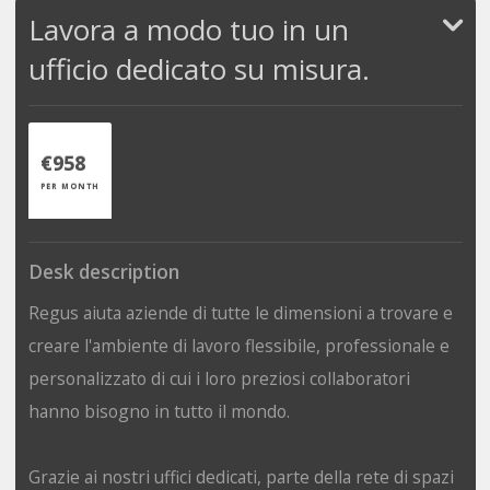
Lavora a modo tuo in un
ufficio dedicato su misura.
€958
PER MONTH
Desk description
Regus aiuta aziende di tutte le dimensioni a trovare e
creare l'ambiente di lavoro flessibile, professionale e
personalizzato di cui i loro preziosi collaboratori
hanno bisogno in tutto il mondo.
Grazie ai nostri uffici dedicati, parte della rete di spazi