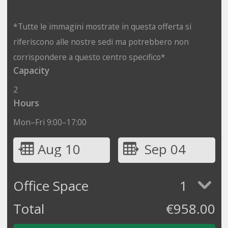
*Tutte le immagini mostrate in questa offerta si
riferiscono alle nostre sedi ma potrebbero non
corrispondere a questo centro specifico*
Capacity
2
Hours
Mon–Fri 9:00–17:00
Aug 10
Sep 04
Office Space
1
Total
€
958.00