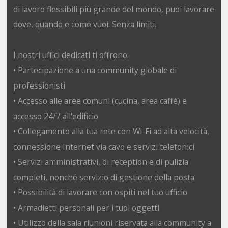
di lavoro flessibili più grande del mondo, puoi lavorare
dove, quando e come vuoi. Senza limiti.
I nostri uffici dedicati ti offrono:
• Partecipazione a una community globale di
professionisti
• Accesso alle aree comuni (cucina, area caffè) e
accesso 24/7 all'edificio
• Collegamento alla tua rete con Wi-Fi ad alta velocità,
connessione Internet via cavo e servizi telefonici
• Servizi amministrativi, di reception e di pulizia
completi, nonché servizio di gestione della posta
• Possibilità di lavorare con ospiti nel tuo ufficio
• Armadietti personali per i tuoi oggetti
• Utilizzo della sala riunioni riservata alla community a