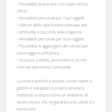
• Possibilità di lavorare con ospiti nel tuo
ufficio
• Armadietti personali per i tuoi oggetti
• Utilizzo della sala riunioni riservata alla
community a seconda delle esigenze
• Armadietti personali per i tuoi oggetti
• Possibilità di aggiungere altri servizi per
una maggiore efficienza
• Accesso a eventi, promozioni e sconti
riservati alla nostra community
La nostra priorità è aiutare i nostri clienti a
gestire e sviluppare il proprio business
mettendo a disposizione un ambiente di
lavoro sicuro che ne garantisca la salute e il
benessere.