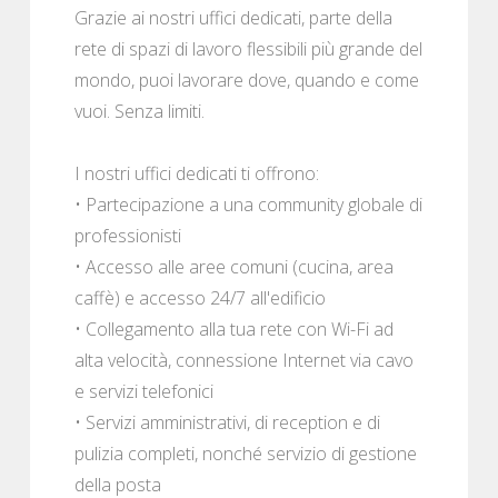
Grazie ai nostri uffici dedicati, parte della
rete di spazi di lavoro flessibili più grande del
mondo, puoi lavorare dove, quando e come
vuoi. Senza limiti.
I nostri uffici dedicati ti offrono:
• Partecipazione a una community globale di
professionisti
• Accesso alle aree comuni (cucina, area
caffè) e accesso 24/7 all'edificio
• Collegamento alla tua rete con Wi-Fi ad
alta velocità, connessione Internet via cavo
e servizi telefonici
• Servizi amministrativi, di reception e di
pulizia completi, nonché servizio di gestione
della posta