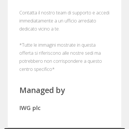
Contatta il nostro team di supporto e accedi
immediatamente a un ufficio arredato
dedicato vicino a te.
*Tutte le immagini mostrate in questa
offerta si riferiscono alle nostre sedi ma
potrebbero non corrispondere a questo
centro specifico*
Managed by
IWG plc