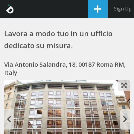
Sign Up
Lavora a modo tuo in un ufficio
dedicato su misura.
Via Antonio Salandra, 18, 00187 Roma RM,
Italy