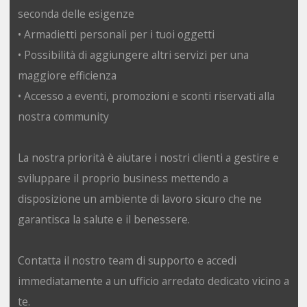
seconda delle esigenze
• Armadietti personali per i tuoi oggetti
• Possibilità di aggiungere altri servizi per una
maggiore efficienza
• Accesso a eventi, promozioni e sconti riservati alla
nostra community
La nostra priorità è aiutare i nostri clienti a gestire e
sviluppare il proprio business mettendo a
disposizione un ambiente di lavoro sicuro che ne
garantisca la salute e il benessere.
Contatta il nostro team di supporto e accedi
immediatamente a un ufficio arredato dedicato vicino a
te.