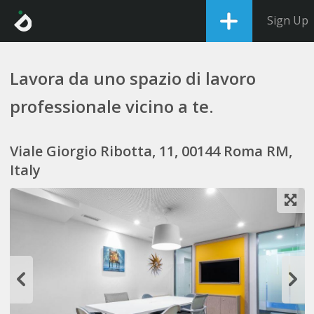
Sign Up
Lavora da uno spazio di lavoro
professionale vicino a te.
Viale Giorgio Ribotta, 11, 00144 Roma RM,
Italy