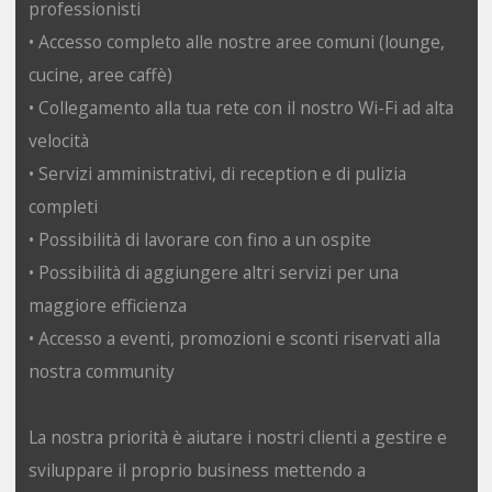
professionisti
• Accesso completo alle nostre aree comuni (lounge,
cucine, aree caffè)
• Collegamento alla tua rete con il nostro Wi-Fi ad alta
velocità
• Servizi amministrativi, di reception e di pulizia
completi
• Possibilità di lavorare con fino a un ospite
• Possibilità di aggiungere altri servizi per una
maggiore efficienza
• Accesso a eventi, promozioni e sconti riservati alla
nostra community
La nostra priorità è aiutare i nostri clienti a gestire e
sviluppare il proprio business mettendo a