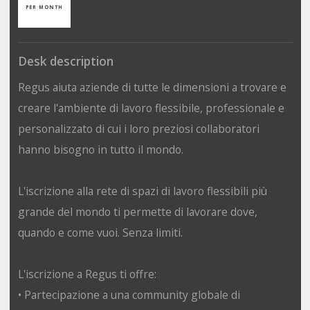
PER MONTH
Desk description
Regus aiuta aziende di tutte le dimensioni a trovare e
creare l'ambiente di lavoro flessibile, professionale e
personalizzato di cui i loro preziosi collaboratori
hanno bisogno in tutto il mondo.
L'iscrizione alla rete di spazi di lavoro flessibili più
grande del mondo ti permette di lavorare dove,
quando e come vuoi. Senza limiti.
L'iscrizione a Regus ti offre:
• Partecipazione a una community globale di