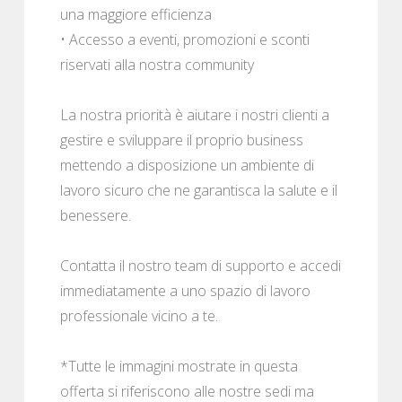
una maggiore efficienza
• Accesso a eventi, promozioni e sconti
riservati alla nostra community
La nostra priorità è aiutare i nostri clienti a
gestire e sviluppare il proprio business
mettendo a disposizione un ambiente di
lavoro sicuro che ne garantisca la salute e il
benessere.
Contatta il nostro team di supporto e accedi
immediatamente a uno spazio di lavoro
professionale vicino a te.
*Tutte le immagini mostrate in questa
offerta si riferiscono alle nostre sedi ma