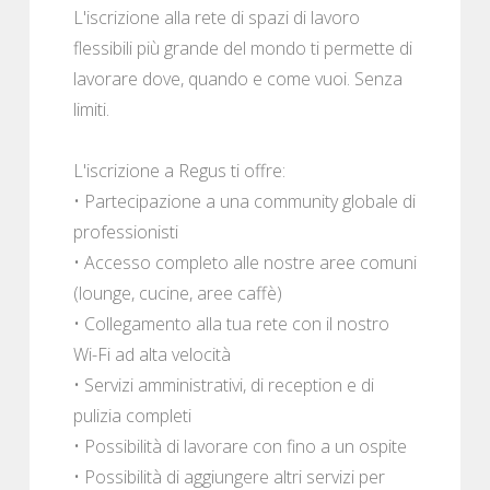
L'iscrizione alla rete di spazi di lavoro
flessibili più grande del mondo ti permette di
lavorare dove, quando e come vuoi. Senza
limiti.
L'iscrizione a Regus ti offre:
• Partecipazione a una community globale di
professionisti
• Accesso completo alle nostre aree comuni
(lounge, cucine, aree caffè)
• Collegamento alla tua rete con il nostro
Wi-Fi ad alta velocità
• Servizi amministrativi, di reception e di
pulizia completi
• Possibilità di lavorare con fino a un ospite
• Possibilità di aggiungere altri servizi per