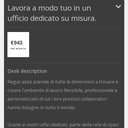
Lavora a modo tuo in un
ufficio dedicato su misura.
€943
PER MONTH
Desk description
Regus aiuta aziende di tutte le dimensioni a trovare e
creare l'ambiente di lavoro flessibile, professionale e
personalizzato di cui i loro preziosi collaboratori
hanno bisogno in tutto il mondo.
Grazie ai nostri uffici dedicati, parte della rete di spazi