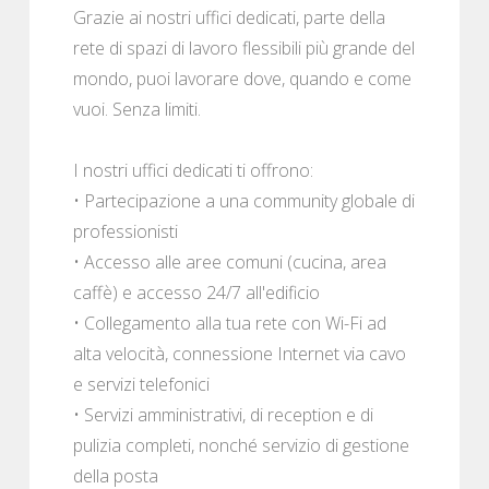
Grazie ai nostri uffici dedicati, parte della
rete di spazi di lavoro flessibili più grande del
mondo, puoi lavorare dove, quando e come
vuoi. Senza limiti.
I nostri uffici dedicati ti offrono:
• Partecipazione a una community globale di
professionisti
• Accesso alle aree comuni (cucina, area
caffè) e accesso 24/7 all'edificio
• Collegamento alla tua rete con Wi-Fi ad
alta velocità, connessione Internet via cavo
e servizi telefonici
• Servizi amministrativi, di reception e di
pulizia completi, nonché servizio di gestione
della posta