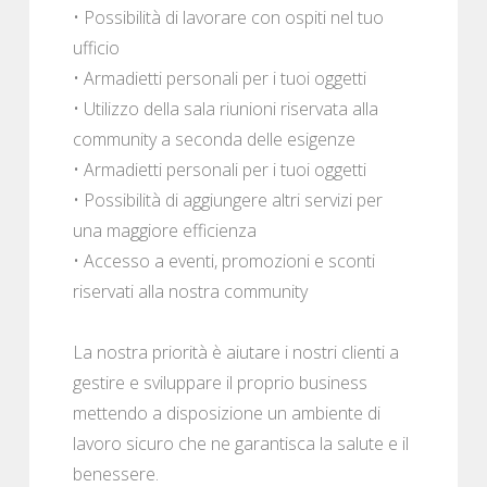
• Possibilità di lavorare con ospiti nel tuo
ufficio
• Armadietti personali per i tuoi oggetti
• Utilizzo della sala riunioni riservata alla
community a seconda delle esigenze
• Armadietti personali per i tuoi oggetti
• Possibilità di aggiungere altri servizi per
una maggiore efficienza
• Accesso a eventi, promozioni e sconti
riservati alla nostra community
La nostra priorità è aiutare i nostri clienti a
gestire e sviluppare il proprio business
mettendo a disposizione un ambiente di
lavoro sicuro che ne garantisca la salute e il
benessere.