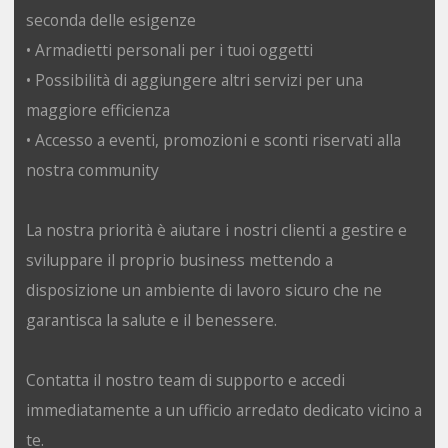
seconda delle esigenze
• Armadietti personali per i tuoi oggetti
• Possibilità di aggiungere altri servizi per una
maggiore efficienza
• Accesso a eventi, promozioni e sconti riservati alla
nostra community
La nostra priorità è aiutare i nostri clienti a gestire e
sviluppare il proprio business mettendo a
disposizione un ambiente di lavoro sicuro che ne
garantisca la salute e il benessere.
Contatta il nostro team di supporto e accedi
immediatamente a un ufficio arredato dedicato vicino a
te.