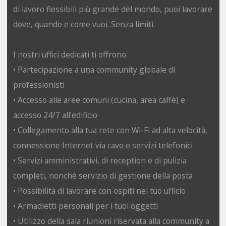
di lavoro flessibili più grande del mondo, puoi lavorare
dove, quando e come vuoi. Senza limiti.
I nostri uffici dedicati ti offrono:
• Partecipazione a una community globale di
professionisti
• Accesso alle aree comuni (cucina, area caffè) e
accesso 24/7 all'edificio
• Collegamento alla tua rete con Wi-Fi ad alta velocità,
connessione Internet via cavo e servizi telefonici
• Servizi amministrativi, di reception e di pulizia
completi, nonché servizio di gestione della posta
• Possibilità di lavorare con ospiti nel tuo ufficio
• Armadietti personali per i tuoi oggetti
• Utilizzo della sala riunioni riservata alla community a