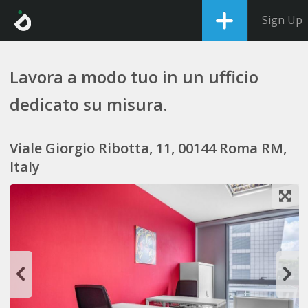
Sign Up
Lavora a modo tuo in un ufficio
dedicato su misura.
Viale Giorgio Ribotta, 11, 00144 Roma RM,
Italy