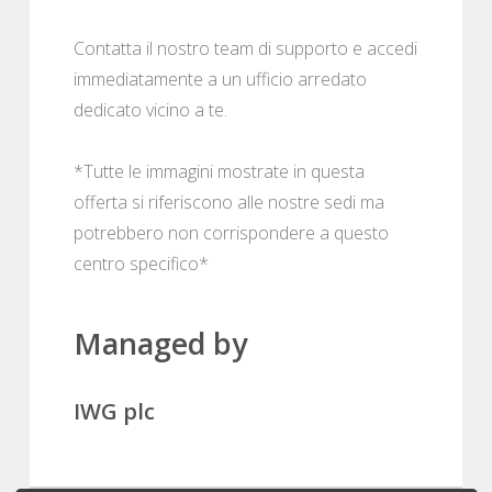
Contatta il nostro team di supporto e accedi
immediatamente a un ufficio arredato
dedicato vicino a te.
*Tutte le immagini mostrate in questa
offerta si riferiscono alle nostre sedi ma
potrebbero non corrispondere a questo
centro specifico*
Managed by
IWG plc