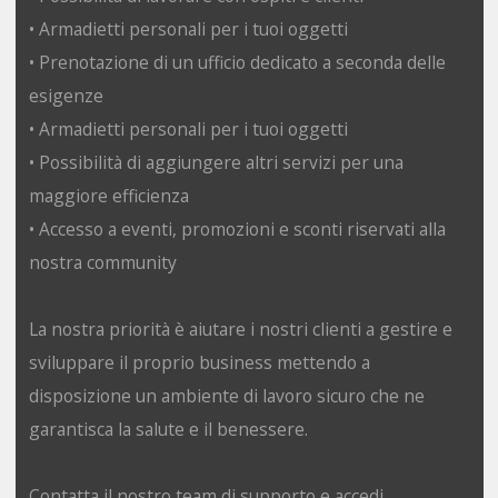
• Armadietti personali per i tuoi oggetti
• Prenotazione di un ufficio dedicato a seconda delle
esigenze
• Armadietti personali per i tuoi oggetti
• Possibilità di aggiungere altri servizi per una
maggiore efficienza
• Accesso a eventi, promozioni e sconti riservati alla
nostra community
La nostra priorità è aiutare i nostri clienti a gestire e
sviluppare il proprio business mettendo a
disposizione un ambiente di lavoro sicuro che ne
garantisca la salute e il benessere.
Contatta il nostro team di supporto e accedi