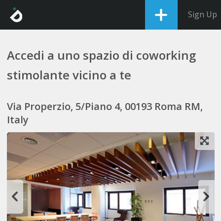
Sign Up
Accedi a uno spazio di coworking
stimolante vicino a te
Via Properzio, 5/Piano 4, 00193 Roma RM,
Italy