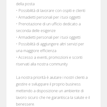
della posta
• Possibilità di lavorare con ospiti e clienti
• Armadietti personali per i tuoi oggetti
• Prenotazione di un ufficio dedicato a
seconda delle esigenze
• Armadietti personali per i tuoi oggetti
• Possibilità di aggiungere altri servizi per
una maggiore efficienza
• Accesso a eventi, promozioni e sconti
riservati alla nostra community
La nostra priorità è aiutare i nostri clienti a
gestire e sviluppare il proprio business
mettendo a disposizione un ambiente di
lavoro sicuro che ne garantisca la salute e il
benessere.