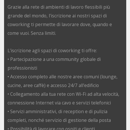
Grazie alla rete di ambienti di lavoro flessibili più
grande del mondo, l'iscrizione ai nostri spazi di
coworking ti permette di lavorare dove, quando e
come vuoi. Senza limiti.
L'iscrizione agli spazi di coworking ti offre:
• Partecipazione a una community globale di
professionisti
• Accesso completo alle nostre aree comuni (lounge,
cucine, aree caffè) e accesso 24/7 all'edificio
• Collegamento alla tua rete con Wi-Fi ad alta velocità,
connessione Internet via cavo e servizi telefonici
• Servizi amministrativi, di reception e di pulizia
completi, nonché servizio di gestione della posta
• Possibilità di lavorare con ospiti e clienti