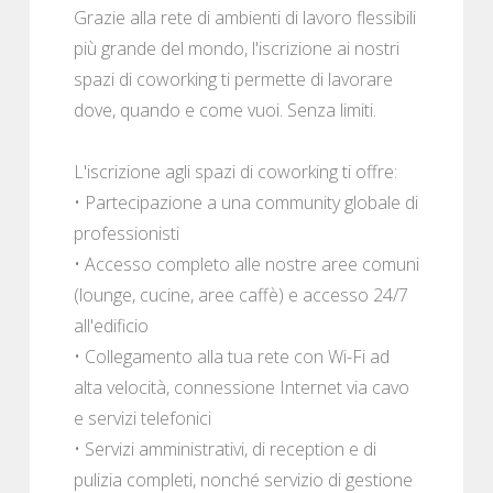
Grazie alla rete di ambienti di lavoro flessibili
più grande del mondo, l'iscrizione ai nostri
spazi di coworking ti permette di lavorare
dove, quando e come vuoi. Senza limiti.
L'iscrizione agli spazi di coworking ti offre:
• Partecipazione a una community globale di
professionisti
• Accesso completo alle nostre aree comuni
(lounge, cucine, aree caffè) e accesso 24/7
all'edificio
• Collegamento alla tua rete con Wi-Fi ad
alta velocità, connessione Internet via cavo
e servizi telefonici
• Servizi amministrativi, di reception e di
pulizia completi, nonché servizio di gestione