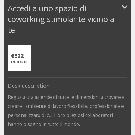
Accedi a uno spazio di
coworking stimolante vicino a
te
€322
PER MONTH
Desk description
Regus aiuta aziende di tutte le dimensioni a trovare e
creare l'ambiente di lavoro flessibile, professionale e
personalizzato di cui i loro preziosi collaboratori
hanno bisogno in tutto il mondo.