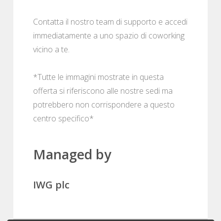
Contatta il nostro team di supporto e accedi
immediatamente a uno spazio di coworking
vicino a te.
*Tutte le immagini mostrate in questa
offerta si riferiscono alle nostre sedi ma
potrebbero non corrispondere a questo
centro specifico*
Managed by
IWG plc