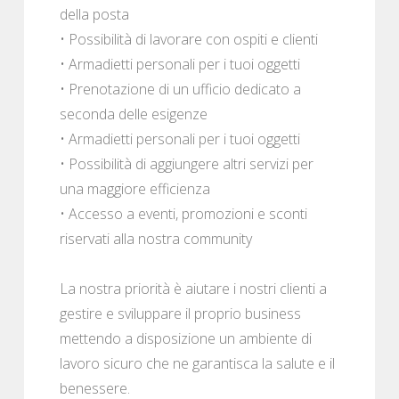
della posta
• Possibilità di lavorare con ospiti e clienti
• Armadietti personali per i tuoi oggetti
• Prenotazione di un ufficio dedicato a
seconda delle esigenze
• Armadietti personali per i tuoi oggetti
• Possibilità di aggiungere altri servizi per
una maggiore efficienza
• Accesso a eventi, promozioni e sconti
riservati alla nostra community
La nostra priorità è aiutare i nostri clienti a
gestire e sviluppare il proprio business
mettendo a disposizione un ambiente di
lavoro sicuro che ne garantisca la salute e il
benessere.