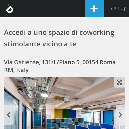
Sign Up
Accedi a uno spazio di coworking
stimolante vicino a te
Via Ostiense, 131/L/Piano 5, 00154 Roma
RM, Italy