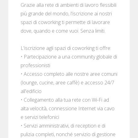
Grazie alla rete di ambienti di lavoro flessibili
più grande del mondo, l'iscrizione ai nostri
spazi di coworking ti permette di lavorare
dove, quando e come vuoi. Senza limiti.
L'iscrizione agli spazi di coworking ti offre:
• Partecipazione a una community globale di
professionisti
• Accesso completo alle nostre aree comuni
(lounge, cucine, aree caffè) e accesso 24/7
all'edificio
• Collegamento alla tua rete con Wi-Fi ad
alta velocità, connessione Internet via cavo
e servizi telefonici
• Servizi amministrativi, di reception e di
pulizia completi, nonché servizio di gestione