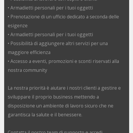
• Armadietti personali per i tuoi oggetti
• Prenotazione di un ufficio dedicato a seconda delle
esigenze
• Armadietti personali per i tuoi oggetti
• Possibilità di aggiungere altri servizi per una
maggiore efficienza
• Accesso a eventi, promozioni e sconti riservati alla
nostra community
La nostra priorità è aiutare i nostri clienti a gestire e
sviluppare il proprio business mettendo a
disposizione un ambiente di lavoro sicuro che ne
garantisca la salute e il benessere.
Contatta il nostro team di supporto e accedi