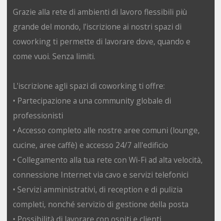
Grazie alla rete di ambienti di lavoro flessibili più
grande del mondo, l'iscrizione ai nostri spazi di
coworking ti permette di lavorare dove, quando e
come vuoi. Senza limiti.
L'iscrizione agli spazi di coworking ti offre:
• Partecipazione a una community globale di
professionisti
• Accesso completo alle nostre aree comuni (lounge,
cucine, aree caffè) e accesso 24/7 all'edificio
• Collegamento alla tua rete con Wi-Fi ad alta velocità,
connessione Internet via cavo e servizi telefonici
• Servizi amministrativi, di reception e di pulizia
completi, nonché servizio di gestione della posta
• Possibilità di lavorare con ospiti e clienti