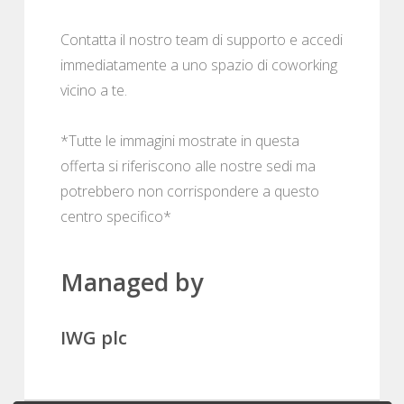
Contatta il nostro team di supporto e accedi
immediatamente a uno spazio di coworking
vicino a te.
*Tutte le immagini mostrate in questa
offerta si riferiscono alle nostre sedi ma
potrebbero non corrispondere a questo
centro specifico*
Managed by
IWG plc