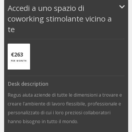
Accedi a uno spazio di
coworking stimolante vicino a
te
€263
PER MONTH
Desk description
Regus aiuta aziende di tutte le dimensioni a trovare e
creare l'ambiente di lavoro flessibile, professionale e
personalizzato di cui i loro preziosi collaboratori
hanno bisogno in tutto il mondo.