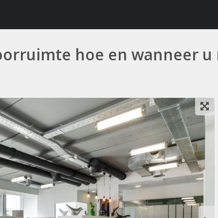
oorruimte hoe en wanneer u 