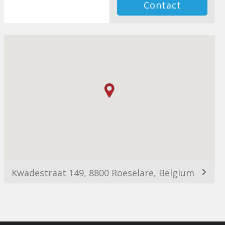
Contact
Kwadestraat 149, 8800 Roeselare, Belgium