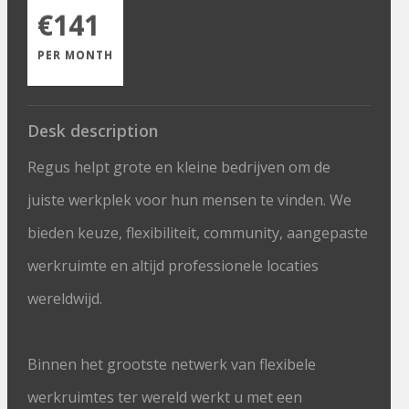
€141
PER MONTH
Desk description
Regus helpt grote en kleine bedrijven om de
juiste werkplek voor hun mensen te vinden. We
bieden keuze, flexibiliteit, community, aangepaste
werkruimte en altijd professionele locaties
wereldwijd.
Binnen het grootste netwerk van flexibele
werkruimtes ter wereld werkt u met een