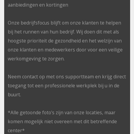
aanbiedingen en kortingen
Onze bedrijfsfocus blijft om onze klanten te helpen
bij het runnen van hun bedrijf. Wij doen dit met als
hoogste prioriteit de gezondheid en het welzijn van
onze klanten en medewerkers door voor een veilige
werkomgeving te zorgen.
Neem contact op met ons supportteam en krijg direct
toegang tot een professionele werkplek bij u in de
buurt.
*Alle getoonde foto's zijn van onze locaties, maar
komen mogelijk niet overeen met dit betreffende
center*