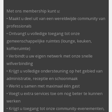
Met ons membership kunt u:
• Maakt u deel uit van een wereldwijde community van
professionals
• Ontvangt u volledige toegang tot onze
gemeenschappelijke ruimtes (lounge, keuken,
koffieruimte)
• Verbindt u uw eigen netwerk met onze snelle
wifiverbinding
• Krijgt u volledige ondersteuning op het gebied van
administratie, receptie en schoonmaak
• Werkt u samen met maximaal één gast
• Voegt u extra services toe om nog beter te kunnen
werken
• Krijgt u toegang tot onze community-evenementen,