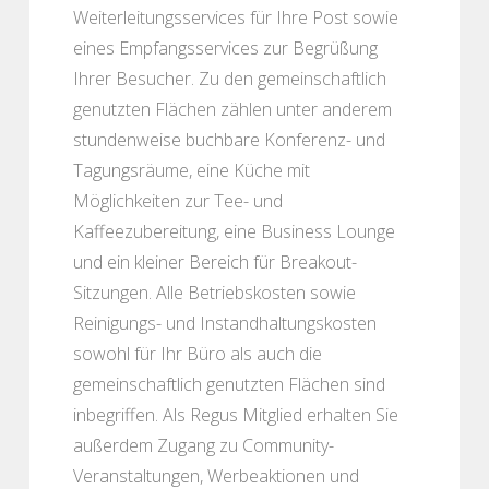
Weiterleitungsservices für Ihre Post sowie
eines Empfangsservices zur Begrüßung
Ihrer Besucher. Zu den gemeinschaftlich
genutzten Flächen zählen unter anderem
stundenweise buchbare Konferenz- und
Tagungsräume, eine Küche mit
Möglichkeiten zur Tee- und
Kaffeezubereitung, eine Business Lounge
und ein kleiner Bereich für Breakout-
Sitzungen. Alle Betriebskosten sowie
Reinigungs- und Instandhaltungskosten
sowohl für Ihr Büro als auch die
gemeinschaftlich genutzten Flächen sind
inbegriffen. Als Regus Mitglied erhalten Sie
außerdem Zugang zu Community-
Veranstaltungen, Werbeaktionen und