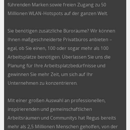
führenden Marken sowie freien Zugang zu 50
Millionen WLAN-Hotspots auf der ganzen Welt.
Sie benötigen zusätzliche Büroräume? Wir können
Ihnen maßgeschneiderte Privatbüros anbieten –
egal, ob Sie einen, 100 oder sogar mehr als 100
Arbeitsplätze benötigen. Überlassen Sie uns die
Planung für Ihre Arbeitsplatzbedürfnisse und
gewinnen Sie mehr Zeit, um sich auf Ihr
Unternehmen zu konzentrieren.
Mit einer großen Auswahl an professionellen,
inspirierenden und gemeinschaftlichen
Arbeitsräumen und Communitys hat Regus bereits
mehr als 2,5 Millionen Menschen geholfen, von der