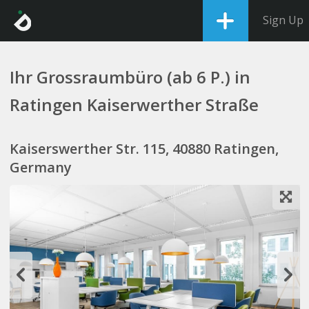
Sign Up
Ihr Grossraumbüro (ab 6 P.) in
Ratingen Kaiserwerther Straße
Kaiserswerther Str. 115, 40880 Ratingen,
Germany