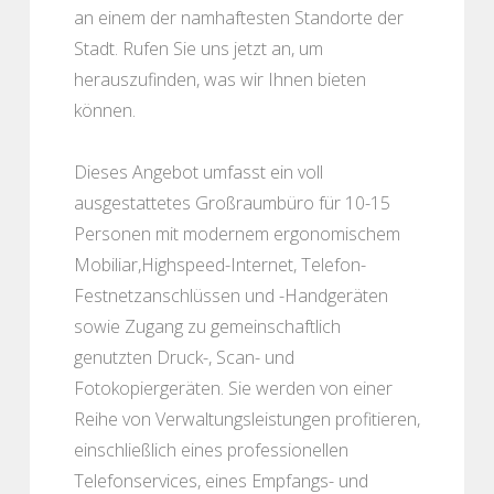
an einem der namhaftesten Standorte der
Stadt. Rufen Sie uns jetzt an, um
herauszufinden, was wir Ihnen bieten
können.
Dieses Angebot umfasst ein voll
ausgestattetes Großraumbüro für 10-15
Personen mit modernem ergonomischem
Mobiliar,Highspeed-Internet, Telefon-
Festnetzanschlüssen und -Handgeräten
sowie Zugang zu gemeinschaftlich
genutzten Druck-, Scan- und
Fotokopiergeräten. Sie werden von einer
Reihe von Verwaltungsleistungen profitieren,
einschließlich eines professionellen
Telefonservices, eines Empfangs- und