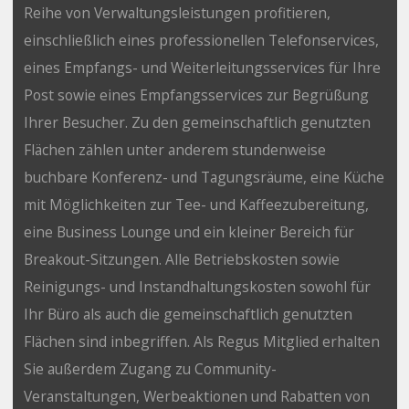
Reihe von Verwaltungsleistungen profitieren,
einschließlich eines professionellen Telefonservices,
eines Empfangs- und Weiterleitungsservices für Ihre
Post sowie eines Empfangsservices zur Begrüßung
Ihrer Besucher. Zu den gemeinschaftlich genutzten
Flächen zählen unter anderem stundenweise
buchbare Konferenz- und Tagungsräume, eine Küche
mit Möglichkeiten zur Tee- und Kaffeezubereitung,
eine Business Lounge und ein kleiner Bereich für
Breakout-Sitzungen. Alle Betriebskosten sowie
Reinigungs- und Instandhaltungskosten sowohl für
Ihr Büro als auch die gemeinschaftlich genutzten
Flächen sind inbegriffen. Als Regus Mitglied erhalten
Sie außerdem Zugang zu Community-
Veranstaltungen, Werbeaktionen und Rabatten von