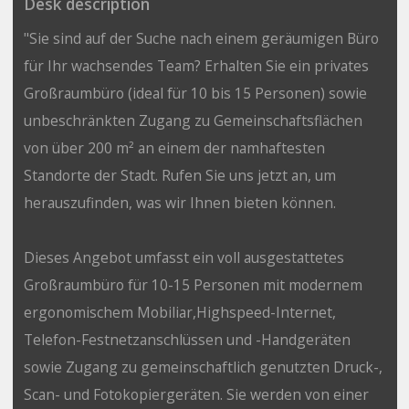
Desk description
"Sie sind auf der Suche nach einem geräumigen Büro
für Ihr wachsendes Team? Erhalten Sie ein privates
Großraumbüro (ideal für 10 bis 15 Personen) sowie
unbeschränkten Zugang zu Gemeinschaftsflächen
von über 200 m² an einem der namhaftesten
Standorte der Stadt. Rufen Sie uns jetzt an, um
herauszufinden, was wir Ihnen bieten können.
Dieses Angebot umfasst ein voll ausgestattetes
Großraumbüro für 10-15 Personen mit modernem
ergonomischem Mobiliar,Highspeed-Internet,
Telefon-Festnetzanschlüssen und -Handgeräten
sowie Zugang zu gemeinschaftlich genutzten Druck-,
Scan- und Fotokopiergeräten. Sie werden von einer