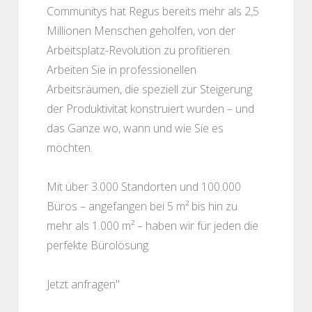
Communitys hat Regus bereits mehr als 2,5
Millionen Menschen geholfen, von der
Arbeitsplatz-Revolution zu profitieren.
Arbeiten Sie in professionellen
Arbeitsräumen, die speziell zur Steigerung
der Produktivität konstruiert wurden – und
das Ganze wo, wann und wie Sie es
möchten.
Mit über 3.000 Standorten und 100.000
Büros – angefangen bei 5 m² bis hin zu
mehr als 1.000 m² – haben wir für jeden die
perfekte Bürolösung.
Jetzt anfragen"