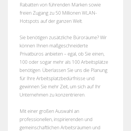
Rabatten von führenden Marken sowie
freien Zugang zu 50 Millionen WLAN-
Hotspots auf der ganzen Welt.
Sie benötigen zusätzliche Büroräume? Wir
können Ihnen maßgeschneiderte
Privatbüros anbieten – egal, ob Sie einen,
100 oder sogar mehr als 100 Arbeitsplätze
benötigen. Überlassen Sie uns die Planung
für Ihre Arbeitsplatzbedürfnisse und
gewinnen Sie mehr Zeit, um sich auf Ihr
Unternehmen zu konzentrieren.
Mit einer großen Auswahl an
professionellen, inspirierenden und
gemeinschaftlichen Arbeitsräumen und