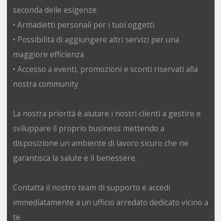
seconda delle esigenze
• Armadietti personali per i tuoi oggetti
• Possibilità di aggiungere altri servizi per una
maggiore efficienza
• Accesso a eventi, promozioni e sconti riservati alla
nostra community
La nostra priorità è aiutare i nostri clienti a gestire e
sviluppare il proprio business mettendo a
disposizione un ambiente di lavoro sicuro che ne
garantisca la salute e il benessere.
Contatta il nostro team di supporto e accedi
immediatamente a un ufficio arredato dedicato vicino a
te.