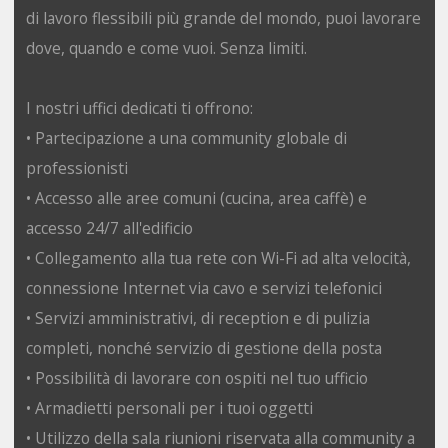
di lavoro flessibili più grande del mondo, puoi lavorare
dove, quando e come vuoi. Senza limiti.
I nostri uffici dedicati ti offrono:
• Partecipazione a una community globale di
professionisti
• Accesso alle aree comuni (cucina, area caffè) e
accesso 24/7 all'edificio
• Collegamento alla tua rete con Wi-Fi ad alta velocità,
connessione Internet via cavo e servizi telefonici
• Servizi amministrativi, di reception e di pulizia
completi, nonché servizio di gestione della posta
• Possibilità di lavorare con ospiti nel tuo ufficio
• Armadietti personali per i tuoi oggetti
• Utilizzo della sala riunioni riservata alla community a