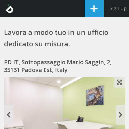
Sign Up
Lavora a modo tuo in un ufficio
dedicato su misura.
PD IT, Sottopassaggio Mario Saggin, 2,
35131 Padova Est, Italy