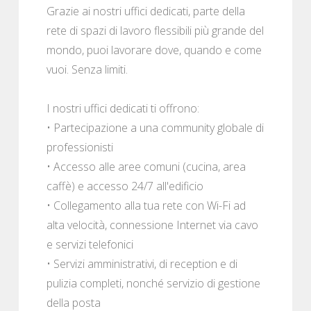
Grazie ai nostri uffici dedicati, parte della
rete di spazi di lavoro flessibili più grande del
mondo, puoi lavorare dove, quando e come
vuoi. Senza limiti.
I nostri uffici dedicati ti offrono:
• Partecipazione a una community globale di
professionisti
• Accesso alle aree comuni (cucina, area
caffè) e accesso 24/7 all'edificio
• Collegamento alla tua rete con Wi-Fi ad
alta velocità, connessione Internet via cavo
e servizi telefonici
• Servizi amministrativi, di reception e di
pulizia completi, nonché servizio di gestione
della posta