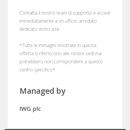
Contatta il nostro team di supporto e accedi
immediatamente a un ufficio arredato
dedicato vicino a te.
*Tutte le immagini mostrate in questa
offerta si riferiscono alle nostre sedi ma
potrebbero non corrispondere a questo
centro specifico*
Managed by
IWG plc