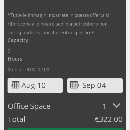
*Tutte le immagini mostrate in questa offerta si
riferiscono alle nostre sedi ma potrebbero non
corrispondere a questo centro specifico*
Capacity
2
Hours
Mon–Fri 9:00–17:00
Aug 10
Sep 04
Office Space
1
Total
€
322.00