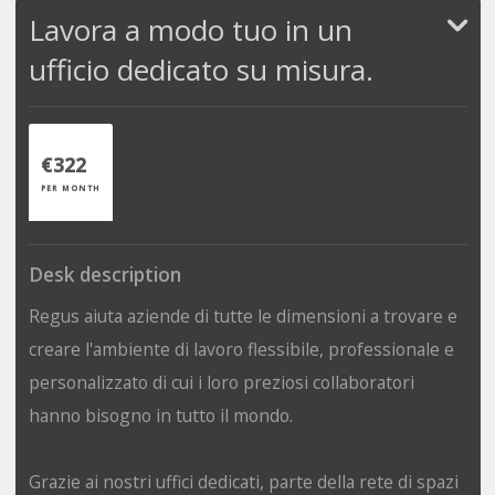
Lavora a modo tuo in un
ufficio dedicato su misura.
€322
PER MONTH
Desk description
Regus aiuta aziende di tutte le dimensioni a trovare e
creare l'ambiente di lavoro flessibile, professionale e
personalizzato di cui i loro preziosi collaboratori
hanno bisogno in tutto il mondo.
Grazie ai nostri uffici dedicati, parte della rete di spazi