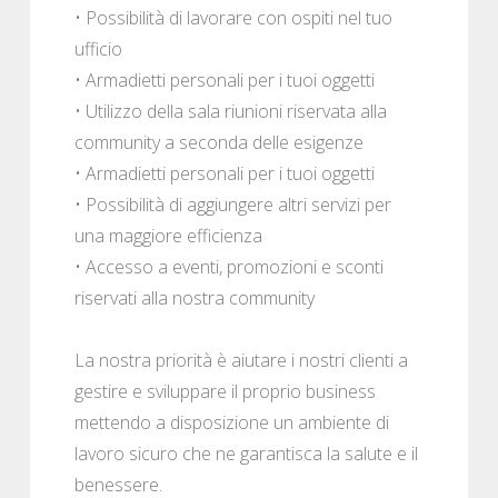
• Possibilità di lavorare con ospiti nel tuo
ufficio
• Armadietti personali per i tuoi oggetti
• Utilizzo della sala riunioni riservata alla
community a seconda delle esigenze
• Armadietti personali per i tuoi oggetti
• Possibilità di aggiungere altri servizi per
una maggiore efficienza
• Accesso a eventi, promozioni e sconti
riservati alla nostra community
La nostra priorità è aiutare i nostri clienti a
gestire e sviluppare il proprio business
mettendo a disposizione un ambiente di
lavoro sicuro che ne garantisca la salute e il
benessere.