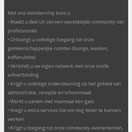
Met ons membership kunt u:
• Maakt u deel uit van een wereldwijde community van
professionals
• Ontvangt u volledige toegang tot onze
gemeenschappelijke ruimtes (lounge, keuken,
koffieruimte)
• Verbindt u uw eigen netwerk met onze snelle
wifiverbinding
• Krijgt u volledige ondersteuning op het gebied van
administratie, receptie en schoonmaak
• Werkt u samen met maximaal één gast
• Voegt u extra services toe om nog beter te kunnen
werken
• Krijgt u toegang tot onze community-evenementen,