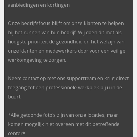
aanbiedingen en kortingen
Onze bedrijfsfocus blijft om onze klanten te helpen
bij het runnen van hun bedrijf. Wij doen dit met als
hoogste prioriteit de gezondheid en het welzijn van
onze klanten en medewerkers door voor een veilige
werkomgeving te zorgen.
Neem contact op met ons supportteam en krijg direct
toegang tot een professionele werkplek bij u in de
buurt.
*Alle getoonde foto's zijn van onze locaties, maar
komen mogelijk niet overeen met dit betreffende
center*