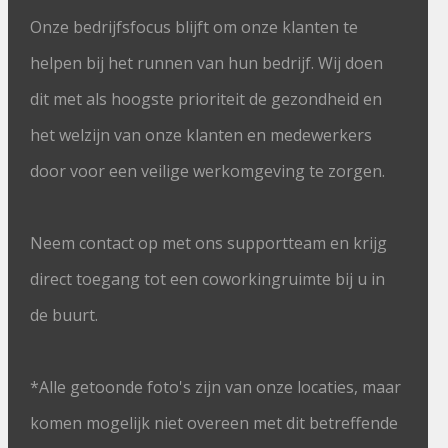
Onze bedrijfsfocus blijft om onze klanten te
helpen bij het runnen van hun bedrijf. Wij doen
dit met als hoogste prioriteit de gezondheid en
het welzijn van onze klanten en medewerkers
door voor een veilige werkomgeving te zorgen.
Neem contact op met ons supportteam en krijg
direct toegang tot een coworkingruimte bij u in
de buurt.
*Alle getoonde foto's zijn van onze locaties, maar
komen mogelijk niet overeen met dit betreffende