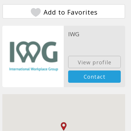
Add to Favorites
IWG
View profile
Contact