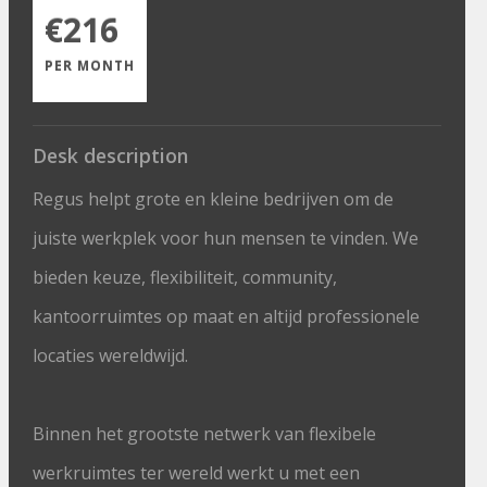
€216
PER MONTH
Desk description
Regus helpt grote en kleine bedrijven om de
juiste werkplek voor hun mensen te vinden. We
bieden keuze, flexibiliteit, community,
kantoorruimtes op maat en altijd professionele
locaties wereldwijd.
Binnen het grootste netwerk van flexibele
werkruimtes ter wereld werkt u met een