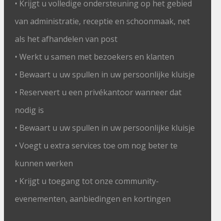
• Krijgt u volledige ondersteuning op het gebied
van administratie, receptie en schoonmaak, net
als het afhandelen van post
• Werkt u samen met bezoekers en klanten
• Bewaart u uw spullen in uw persoonlijke kluisje
• Reserveert u een privékantoor wanneer dat
nodig is
• Bewaart u uw spullen in uw persoonlijke kluisje
• Voegt u extra services toe om nog beter te
kunnen werken
• Krijgt u toegang tot onze community-
evenementen, aanbiedingen en kortingen