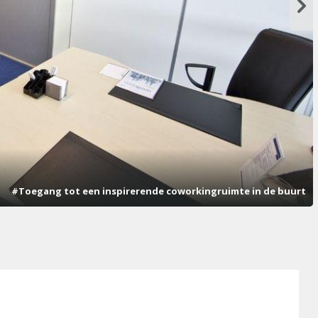
#Toegang tot een inspirerende coworkingruimte in de buurt