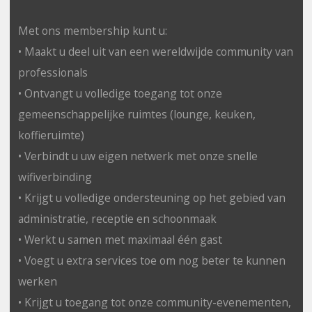
Met ons membership kunt u:
• Maakt u deel uit van een wereldwijde community van
professionals
• Ontvangt u volledige toegang tot onze
gemeenschappelijke ruimtes (lounge, keuken,
koffieruimte)
• Verbindt u uw eigen netwerk met onze snelle
wifiverbinding
• Krijgt u volledige ondersteuning op het gebied van
administratie, receptie en schoonmaak
• Werkt u samen met maximaal één gast
• Voegt u extra services toe om nog beter te kunnen
werken
• Krijgt u toegang tot onze community-evenementen,