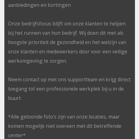
aanbiedingen en kortingen
Onze bedrijfsfocus blijft om onze klanten te helpen
bij het runnen van hun bedrijf. Wij doen dit met als
hoogste prioriteit de gezondheid en het welzijn van
onze klanten en medewerkers door voor een veilige
werkomgeving te zorgen.
Neem contact op met ons supportteam en krijg direct
toegang tot een professionele werkplek bij u in de
buurt.
*Alle getoonde foto's zijn van onze locaties, maar
komen mogelijk niet overeen met dit betreffende
center*