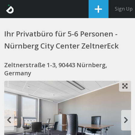
Sign Up
Ihr Privatbüro für 5-6 Personen -
Nürnberg City Center ZeltnerEck
Zeltnerstraße 1-3, 90443 Nürnberg,
Germany