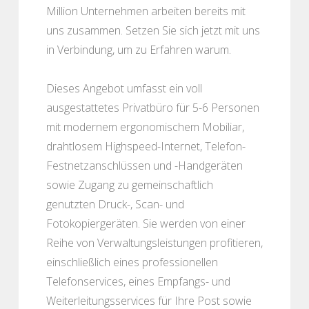
Million Unternehmen arbeiten bereits mit
uns zusammen. Setzen Sie sich jetzt mit uns
in Verbindung, um zu Erfahren warum.
Dieses Angebot umfasst ein voll
ausgestattetes Privatbüro für 5-6 Personen
mit modernem ergonomischem Mobiliar,
drahtlosem Highspeed-Internet, Telefon-
Festnetzanschlüssen und -Handgeräten
sowie Zugang zu gemeinschaftlich
genutzten Druck-, Scan- und
Fotokopiergeräten. Sie werden von einer
Reihe von Verwaltungsleistungen profitieren,
einschließlich eines professionellen
Telefonservices, eines Empfangs- und
Weiterleitungsservices für Ihre Post sowie