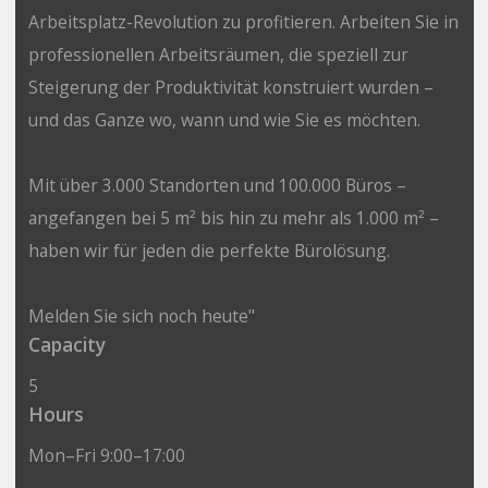
Arbeitsplatz-Revolution zu profitieren. Arbeiten Sie in
professionellen Arbeitsräumen, die speziell zur
Steigerung der Produktivität konstruiert wurden –
und das Ganze wo, wann und wie Sie es möchten.
Mit über 3.000 Standorten und 100.000 Büros –
angefangen bei 5 m² bis hin zu mehr als 1.000 m² –
haben wir für jeden die perfekte Bürolösung.
Melden Sie sich noch heute"
Capacity
5
Hours
Mon–Fri 9:00–17:00