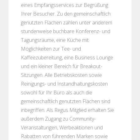
eines Empfangsservices zur Begrüßung
Ihrer Besucher. Zu den gemeinschaftlich
genutzten Flächen zählen unter anderem
stundenweise buchbare Konferenz- und
Tagungsräume, eine Küche mit
Möglichkeiten zur Tee- und
Kaffeezubereitung, eine Business Lounge
und ein kleiner Bereich für Breakout-
Sitzungen. Alle Betriebskosten sowie
Reinigungs- und Instandhaltungskosten
sowohl für Ihr Büro als auch die
gemeinschaftlich genutzten Flächen sind
inbegriffen. Als Regus Mitglied erhalten Sie
außerdem Zugang zu Community-
Veranstaltungen, Werbeaktionen und
Rabatten von führenden Marken sowie