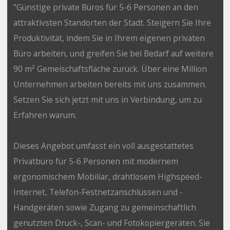
"Günstige private Büros für 5-6 Personen an den
attraktivsten Standorten der Stadt. Steigern Sie Ihre
Produktivität, indem Sie in Ihrem eigenen privaten
Büro arbeiten, und greifen Sie bei Bedarf auf weitere
90 m² Gemeischaftsfläche zurück. Über eine Million
Unternehmen arbeiten bereits mit uns zusammen.
Setzen Sie sich jetzt mit uns in Verbindung, um zu
Erfahren warum.
Dieses Angebot umfasst ein voll ausgestattetes
Privatbüro für 5-6 Personen mit modernem
ergonomischem Mobiliar, drahtlosem Highspeed-
Internet, Telefon-Festnetzanschlüssen und -
Handgeräten sowie Zugang zu gemeinschaftlich
genutzten Druck-, Scan- und Fotokopiergeräten. Sie