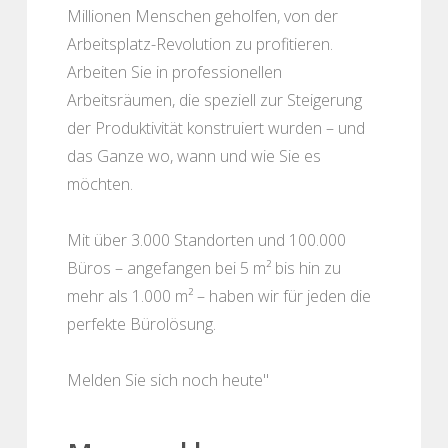
Millionen Menschen geholfen, von der
Arbeitsplatz-Revolution zu profitieren.
Arbeiten Sie in professionellen
Arbeitsräumen, die speziell zur Steigerung
der Produktivität konstruiert wurden – und
das Ganze wo, wann und wie Sie es
möchten.
Mit über 3.000 Standorten und 100.000
Büros – angefangen bei 5 m² bis hin zu
mehr als 1.000 m² – haben wir für jeden die
perfekte Bürolösung.
Melden Sie sich noch heute"