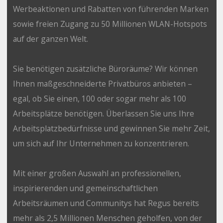
Werbeaktionen und Rabatten von führenden Marken
sowie freien Zugang zu 50 Millionen WLAN-Hotspots
auf der ganzen Welt.
Sie benötigen zusätzliche Büroräume? Wir können
Ihnen maßgeschneiderte Privatbüros anbieten –
egal, ob Sie einen, 100 oder sogar mehr als 100
Arbeitsplätze benötigen. Überlassen Sie uns Ihre
Arbeitsplatzbedürfnisse und gewinnen Sie mehr Zeit,
um sich auf Ihr Unternehmen zu konzentrieren.
Mit einer großen Auswahl an professionellen,
inspirierenden und gemeinschaftlichen
Arbeitsräumen und Communitys hat Regus bereits
mehr als 2,5 Millionen Menschen geholfen, von der