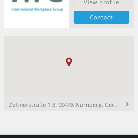
View profile
Contact
Zeltnerstraße 1-3, 90443 Nürnberg, Germany