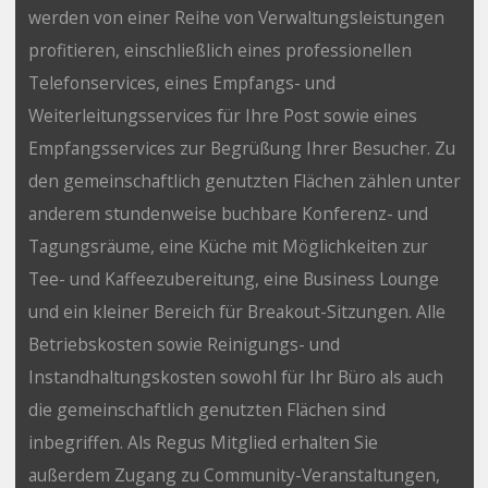
werden von einer Reihe von Verwaltungsleistungen
profitieren, einschließlich eines professionellen
Telefonservices, eines Empfangs- und
Weiterleitungsservices für Ihre Post sowie eines
Empfangsservices zur Begrüßung Ihrer Besucher. Zu
den gemeinschaftlich genutzten Flächen zählen unter
anderem stundenweise buchbare Konferenz- und
Tagungsräume, eine Küche mit Möglichkeiten zur
Tee- und Kaffeezubereitung, eine Business Lounge
und ein kleiner Bereich für Breakout-Sitzungen. Alle
Betriebskosten sowie Reinigungs- und
Instandhaltungskosten sowohl für Ihr Büro als auch
die gemeinschaftlich genutzten Flächen sind
inbegriffen. Als Regus Mitglied erhalten Sie
außerdem Zugang zu Community-Veranstaltungen,