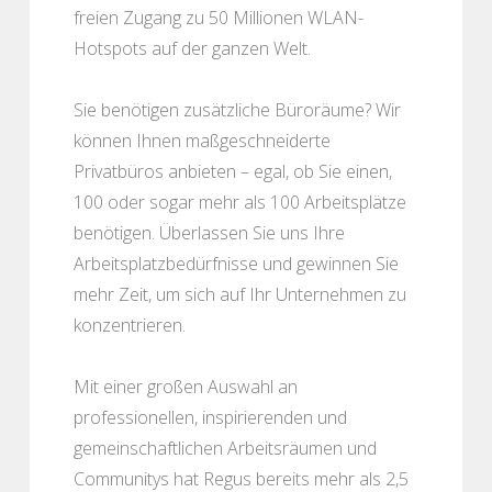
freien Zugang zu 50 Millionen WLAN-
Hotspots auf der ganzen Welt.
Sie benötigen zusätzliche Büroräume? Wir
können Ihnen maßgeschneiderte
Privatbüros anbieten – egal, ob Sie einen,
100 oder sogar mehr als 100 Arbeitsplätze
benötigen. Überlassen Sie uns Ihre
Arbeitsplatzbedürfnisse und gewinnen Sie
mehr Zeit, um sich auf Ihr Unternehmen zu
konzentrieren.
Mit einer großen Auswahl an
professionellen, inspirierenden und
gemeinschaftlichen Arbeitsräumen und
Communitys hat Regus bereits mehr als 2,5