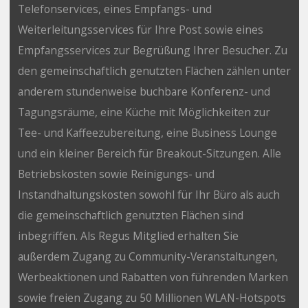
Telefonservices, eines Empfangs- und
Weiterleitungsservices für Ihre Post sowie eines
Empfangsservices zur Begrüßung Ihrer Besucher. Zu
den gemeinschaftlich genutzten Flächen zählen unter
anderem stundenweise buchbare Konferenz- und
Tagungsräume, eine Küche mit Möglichkeiten zur
Tee- und Kaffeezubereitung, eine Business Lounge
und ein kleiner Bereich für Breakout-Sitzungen. Alle
Betriebskosten sowie Reinigungs- und
Instandhaltungskosten sowohl für Ihr Büro als auch
die gemeinschaftlich genutzten Flächen sind
inbegriffen. Als Regus Mitglied erhalten Sie
außerdem Zugang zu Community-Veranstaltungen,
Werbeaktionen und Rabatten von führenden Marken
sowie freien Zugang zu 50 Millionen WLAN-Hotspots