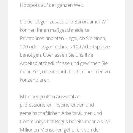
Hotspots auf der ganzen Welt.
Sie benötigen zusätzliche Büroräume? Wir
können Ihnen maßgeschneiderte
Privatbüros anbieten – egal, ob Sie einen,
100 oder sogar mehr als 100 Arbeitsplätze
benötigen. Überlassen Sie uns Ihre
Arbeitsplatzbedürfnisse und gewinnen Sie
mehr Zeit, um sich auf Ihr Unternehmen zu
konzentrieren.
Mit einer großen Auswahl an
professionellen, inspirierenden und
gemeinschaftlichen Arbeitsräumen und
Communitys hat Regus bereits mehr als 2,5
Millionen Menschen geholfen, von der