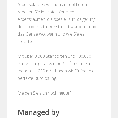
Arbeitsplatz-Revolution zu profitieren.
Arbeiten Sie in professionellen
Arbeitsräumen, die speziell zur Steigerung
der Produktivität konstruiert wurden – und
das Ganze wo, wann und wie Sie es
möchten.
Mit über 3.000 Standorten und 100.000
Büros – angefangen bei 5 m² bis hin zu
mehr als 1.000 m² – haben wir für jeden die
perfekte Bürolösung.
Melden Sie sich noch heute"
Managed by