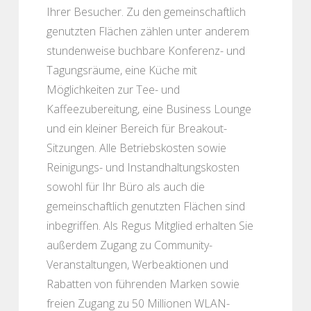
Ihrer Besucher. Zu den gemeinschaftlich
genutzten Flächen zählen unter anderem
stundenweise buchbare Konferenz- und
Tagungsräume, eine Küche mit
Möglichkeiten zur Tee- und
Kaffeezubereitung, eine Business Lounge
und ein kleiner Bereich für Breakout-
Sitzungen. Alle Betriebskosten sowie
Reinigungs- und Instandhaltungskosten
sowohl für Ihr Büro als auch die
gemeinschaftlich genutzten Flächen sind
inbegriffen. Als Regus Mitglied erhalten Sie
außerdem Zugang zu Community-
Veranstaltungen, Werbeaktionen und
Rabatten von führenden Marken sowie
freien Zugang zu 50 Millionen WLAN-