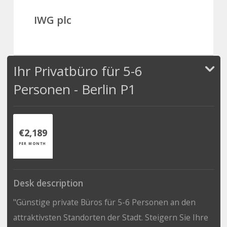
IWG plc
Ihr Privatbüro für 5-6
Personen - Berlin P1
€2,189
PER MONTH
Desk description
"Günstige private Büros für 5-6 Personen an den
attraktivsten Standorten der Stadt. Steigern Sie Ihre