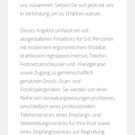
uns zusammen. Setzen Sie sich jetzt mit uns
in Verbindung, um zu Erfahren warum.
Dieses Angebot umfasst ein voll
ausgestattetes Privatbüro für 5-6 Personen
mit modernem ergonomischem Mobiliar,
drahtlosem Highspeed-Internet, Telefon-
Festnetzanschlüssen und -Handgeräten
sowie Zugang zu gemeinschaftlich
genutzten Druck-, Scan- und
Fotokopiergeräten. Sie werden von einer
Reihe von Verwaltungsleistungen profitieren,
einschließlich eines professionellen
Telefonservices, eines Empfangs- und
Weiterleitungsservices für Ihre Post sowie
eines Empfangsservices zur Begrüßung