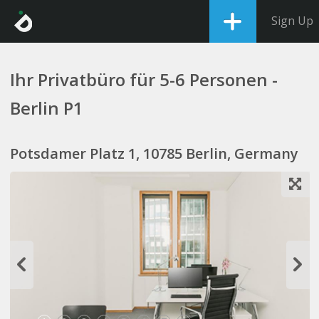
Sign Up
Ihr Privatbüro für 5-6 Personen -
Berlin P1
Potsdamer Platz 1, 10785 Berlin, Germany