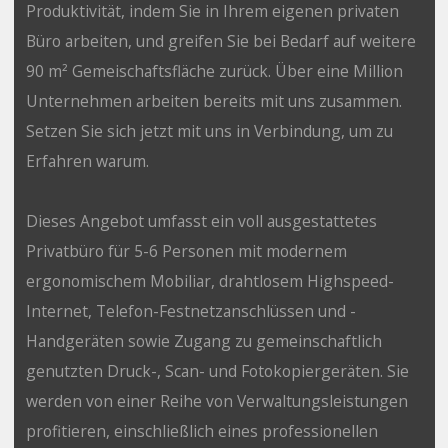
Produktivität, indem Sie in Ihrem eigenen privaten
Büro arbeiten, und greifen Sie bei Bedarf auf weitere
90 m² Gemeischaftsfläche zurück. Über eine Million
Unternehmen arbeiten bereits mit uns zusammen.
Setzen Sie sich jetzt mit uns in Verbindung, um zu
Erfahren warum.
Dieses Angebot umfasst ein voll ausgestattetes
Privatbüro für 5-6 Personen mit modernem
ergonomischem Mobiliar, drahtlosem Highspeed-
Internet, Telefon-Festnetzanschlüssen und -
Handgeräten sowie Zugang zu gemeinschaftlich
genutzten Druck-, Scan- und Fotokopiergeräten. Sie
werden von einer Reihe von Verwaltungsleistungen
profitieren, einschließlich eines professionellen