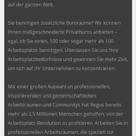
auf der ganzen Welt.
Sie benötigen zusätzliche Büroräume? Wir können
Ihnen maßgeschneiderte Privatbüros anbieten –
egal, ob Sie einen, 100 oder sogar mehr als 100
Arbeitsplätze benötigen. Überlassen Sie uns Ihre
Arbeitsplatzbedürfnisse und gewinnen Sie mehr Zeit,
um sich auf Ihr Unternehmen zu konzentrieren.
Mit einer großen Auswahl an professionellen,
inspirierenden und gemeinschaftlichen
Arbeitsräumen und Communitys hat Regus bereits
mehr als 2,5 Millionen Menschen geholfen, von der
Arbeitsplatz-Revolution zu profitieren. Arbeiten Sie in
professionellen Arbeitsräumen, die speziell zur