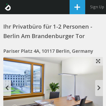
Sign Up
Ihr Privatbüro für 1-2 Personen -
Berlin Am Brandenburger Tor
Pariser Platz 4A, 10117 Berlin, Germany