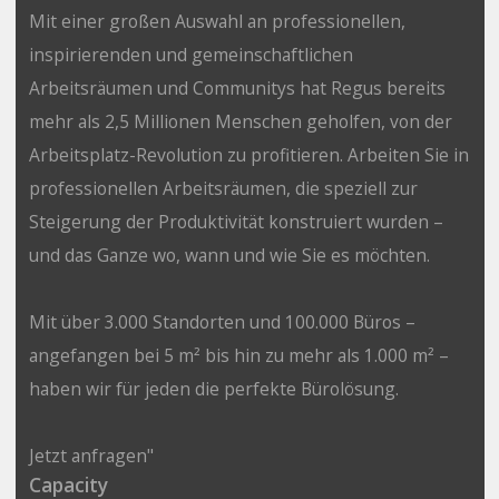
Mit einer großen Auswahl an professionellen,
inspirierenden und gemeinschaftlichen
Arbeitsräumen und Communitys hat Regus bereits
mehr als 2,5 Millionen Menschen geholfen, von der
Arbeitsplatz-Revolution zu profitieren. Arbeiten Sie in
professionellen Arbeitsräumen, die speziell zur
Steigerung der Produktivität konstruiert wurden –
und das Ganze wo, wann und wie Sie es möchten.
Mit über 3.000 Standorten und 100.000 Büros –
angefangen bei 5 m² bis hin zu mehr als 1.000 m² –
haben wir für jeden die perfekte Bürolösung.
Jetzt anfragen"
Capacity