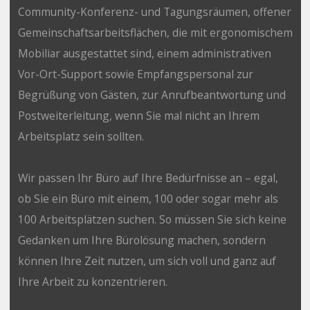
Community-Konferenz- und Tagungsräumen, offener
Gemeinschaftsarbeitsflächen, die mit ergonomischem
Mobiliar ausgestattet sind, einem administrativen
Vor-Ort-Support sowie Empfangspersonal zur
Begrüßung von Gästen, zur Anrufbeantwortung und
Postweiterleitung, wenn Sie mal nicht an Ihrem
Arbeitsplatz sein sollten.
Wir passen Ihr Büro auf Ihre Bedürfnisse an – egal,
ob Sie ein Büro mit einem, 100 oder sogar mehr als
100 Arbeitsplätzen suchen. So müssen Sie sich keine
Gedanken um Ihre Bürolösung machen, sondern
können Ihre Zeit nutzen, um sich voll und ganz auf
Ihre Arbeit zu konzentrieren.