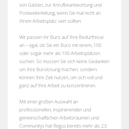
von Gästen, zur Anrufbeantwortung und
Postweiterleitung, wenn Sie mal nicht an
Ihrem Arbeitsplatz sein sollten.
Wir passen Ihr Büro auf Ihre Bedürfnisse
an – egal, ob Sie ein Büro mit einem, 100
oder sogar mehr als 100 Arbeitsplätzen
suchen. So müssen Sie sich keine Gedanken
um Ihre Bürolösung machen, sondern
können Ihre Zeit nutzen, um sich voll und
ganz auf Ihre Arbeit zu konzentrieren.
Mit einer großen Auswahl an
professionellen, inspirierenden und
gemeinschaftlichen Arbeitsräumen und
Communitys hat Regus bereits mehr als 2,5