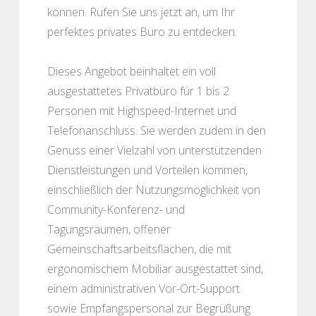
können. Rufen Sie uns jetzt an, um Ihr
perfektes privates Büro zu entdecken.
Dieses Angebot beinhaltet ein voll
ausgestattetes Privatbüro für 1 bis 2
Personen mit Highspeed-Internet und
Telefonanschluss. Sie werden zudem in den
Genuss einer Vielzahl von unterstützenden
Dienstleistungen und Vorteilen kommen,
einschließlich der Nutzungsmöglichkeit von
Community-Konferenz- und
Tagungsräumen, offener
Gemeinschaftsarbeitsflächen, die mit
ergonomischem Mobiliar ausgestattet sind,
einem administrativen Vor-Ort-Support
sowie Empfangspersonal zur Begrüßung