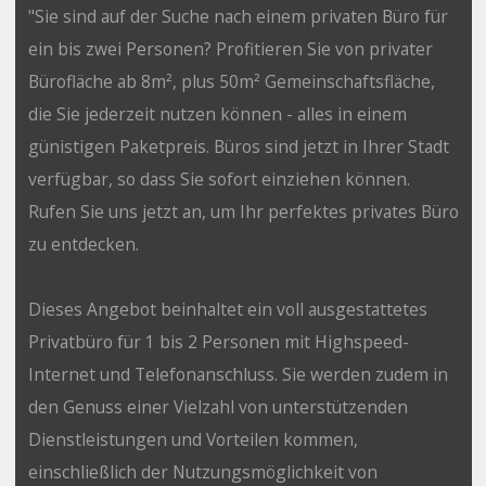
"Sie sind auf der Suche nach einem privaten Büro für
ein bis zwei Personen? Profitieren Sie von privater
Bürofläche ab 8m², plus 50m² Gemeinschaftsfläche,
die Sie jederzeit nutzen können - alles in einem
günistigen Paketpreis. Büros sind jetzt in Ihrer Stadt
verfügbar, so dass Sie sofort einziehen können.
Rufen Sie uns jetzt an, um Ihr perfektes privates Büro
zu entdecken.
Dieses Angebot beinhaltet ein voll ausgestattetes
Privatbüro für 1 bis 2 Personen mit Highspeed-
Internet und Telefonanschluss. Sie werden zudem in
den Genuss einer Vielzahl von unterstützenden
Dienstleistungen und Vorteilen kommen,
einschließlich der Nutzungsmöglichkeit von