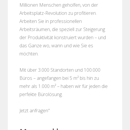
Millionen Menschen geholfen, von der
Arbeitsplatz-Revolution zu profitieren.
Arbeiten Sie in professionellen
Arbeitsräumen, die speziell zur Steigerung
der Produktivität konstruiert wurden – und
das Ganze wo, wann und wie Sie es
möchten.
Mit über 3.000 Standorten und 100.000
Büros – angefangen bei 5 m² bis hin zu
mehr als 1.000 m² – haben wir für jeden die
perfekte Bürolösung.
Jetzt anfragen"